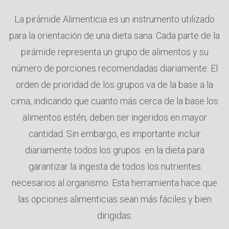
La pirámide Alimenticia es un instrumento utilizado
para la orientación de una dieta sana. Cada parte de la
pirámide representa un grupo de alimentos y su
número de porciones recomendadas diariamente. El
orden de prioridad de los grupos va de la base a la
cima, indicando que cuanto más cerca de la base los
alimentos estén, deben ser ingeridos en mayor
cantidad. Sin embargo, es importante incluir
diariamente todos los grupos en la dieta para
garantizar la ingesta de todos los nutrientes
necesarios al organismo. Esta herramienta hace que
las opciones alimenticias sean más fáciles y bien
dirigidas.