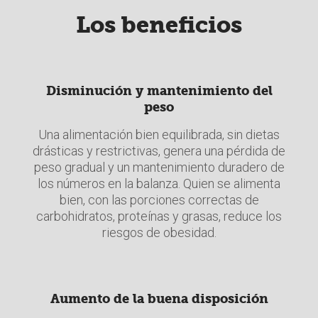
Los beneficios
Disminución y mantenimiento del
peso
Una alimentación bien equilibrada, sin dietas
drásticas y restrictivas, genera una pérdida de
peso gradual y un mantenimiento duradero de
los números en la balanza. Quien se alimenta
bien, con las porciones correctas de
carbohidratos, proteínas y grasas, reduce los
riesgos de obesidad.
Aumento de la buena disposición