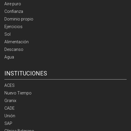
Aire puro
Confianza
Dominio propio
Ejercicios
Sol
Alimentación
Descanso
Agua
INSTITUCIONES
ACES
Nuevo Tiempo
Granix
CADE
Unión
SAP
Clínica Belgrano