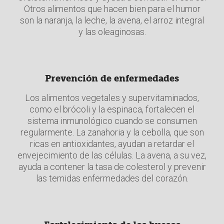
Otros alimentos que hacen bien para el humor
son la naranja, la leche, la avena, el arroz integral
y las oleaginosas.
Prevención de enfermedades
Los alimentos vegetales y supervitaminados,
como el brócoli y la espinaca, fortalecen el
sistema inmunológico cuando se consumen
regularmente. La zanahoria y la cebolla, que son
ricas en antioxidantes, ayudan a retardar el
envejecimiento de las células. La avena, a su vez,
ayuda a contener la tasa de colesterol y prevenir
las temidas enfermedades del corazón.