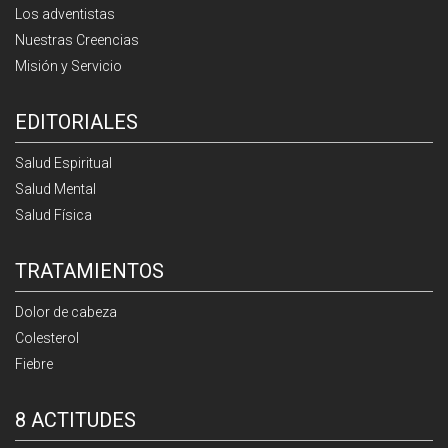
Los adventistas
Nuestras Creencias
Misión y Servicio
EDITORIALES
Salud Espiritual
Salud Mental
Salud Física
TRATAMIENTOS
Dolor de cabeza
Colesterol
Fiebre
8 ACTITUDES