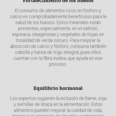
Fortalecimiento de los huesos
El consumo de alimentos ricos en fósforo y
calcio es comprobadamente beneficioso para la
salud de los huesos. Estos minerales están
presentes, especialmente, en el salmón,
espinaca, oleaginosas y vegetales de hojas en
tonalidad de verde oscuro. Para mejorar la
absorción de calcio y fósforo, consuma también
cebolla y harina de trigo integral, pues ellos
cuentan con la fibra inulina, que ayuda en ese
proceso.
Equilibrio hormonal
Los expertos sugieren la inclusión de ñame, soja
y semillas de linaza en la alimentación. Estos
alimentos pueden mejorar la calidad de vida,