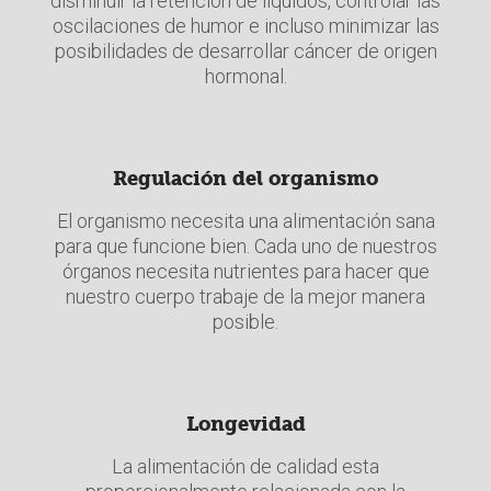
disminuir la retención de líquidos, controlar las
oscilaciones de humor e incluso minimizar las
posibilidades de desarrollar cáncer de origen
hormonal.
Regulación del organismo
El organismo necesita una alimentación sana
para que funcione bien. Cada uno de nuestros
órganos necesita nutrientes para hacer que
nuestro cuerpo trabaje de la mejor manera
posible.
Longevidad
La alimentación de calidad esta