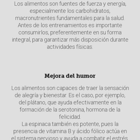
Los alimentos son fuentes de fuerza y energía,
especialmente los carbohidratos,
macronutrientes fundamentales para la salud.
Antes de los entrenamientos es importante
consumirlos, preferentemente en su forma
integral, para garantizar más disposición durante
actividades físicas.
Mejora del humor
Los alimentos son capaces de traer la sensación
de alegría y bienestar. Es el caso, por ejemplo,
del plátano, que ayuda efectivamente en la
formación de la serotonina, hormona de la
felicidad.
La espinaca también es potente, pues la
presencia de vitamina B y ácido fólico actúa en
el sistema nervioso y ayuda a combatir el estrés.