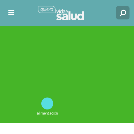
alimentación