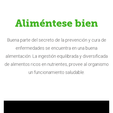
Aliméntese bien
Buena parte del secreto de la prevención y cura de
enfermedades se encuentra en una buena
alimentación. La ingestión equilibrada y diversificada
de alimentos ricos en nutrientes, provee al organismo
un funcionamiento saludable.