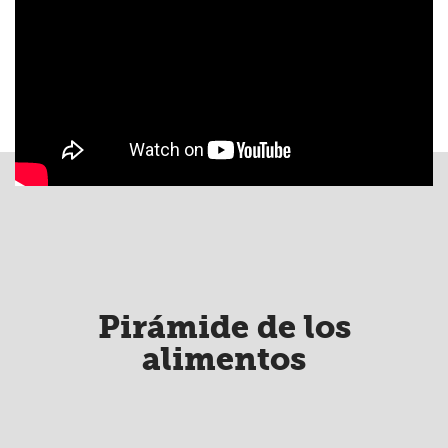
Pirámide de los
alimentos