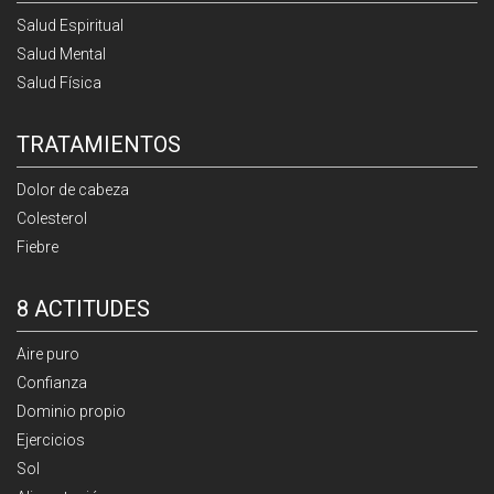
Salud Espiritual
Salud Mental
Salud Física
TRATAMIENTOS
Dolor de cabeza
Colesterol
Fiebre
8 ACTITUDES
Aire puro
Confianza
Dominio propio
Ejercicios
Sol