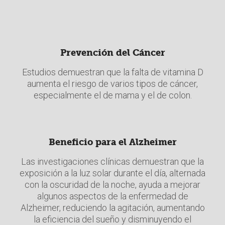
Prevención del Cáncer
Estudios demuestran que la falta de vitamina D
aumenta el riesgo de varios tipos de cáncer,
especialmente el de mama y el de colon.
Beneficio para el Alzheimer
Las investigaciones clínicas demuestran que la
exposición a la luz solar durante el día, alternada
con la oscuridad de la noche, ayuda a mejorar
algunos aspectos de la enfermedad de
Alzheimer, reduciendo la agitación, aumentando
la eficiencia del sueño y disminuyendo el