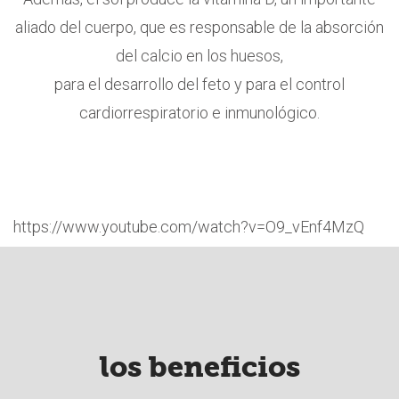
aliado del cuerpo, que es responsable de la absorción
del calcio en los huesos,
para el desarrollo del feto y para el control
cardiorrespiratorio e inmunológico.
https://www.youtube.com/watch?v=O9_vEnf4MzQ
los beneficios