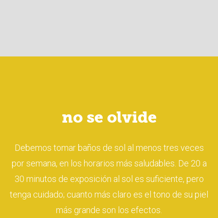
no se olvide
Debemos tomar baños de sol al menos tres veces
por semana, en los horarios más saludables. De 20 a
30 minutos de exposición al sol es suficiente, pero
tenga cuidado; cuanto más claro es el tono de su piel
más grande son los efectos.