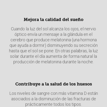
Mejora la calidad del sueño
Cuando la luz del sol alcanza los ojos, el nervio
óptico envía un mensaje a la glándula en el
cerebro que produce melatonina (una hormona
que ayuda a dormir) disminuyendo su secreción
hasta que el sol se pone. En otras palabras, la luz
solar durante el día aumenta de forma natural la
producción de melatonina durante la noche.
Contribuye a la salud de los huesos
Los niveles de sangre con más vitamina D están
asociados a la disminución de las fracturas de
prácticamente todos los tipos.