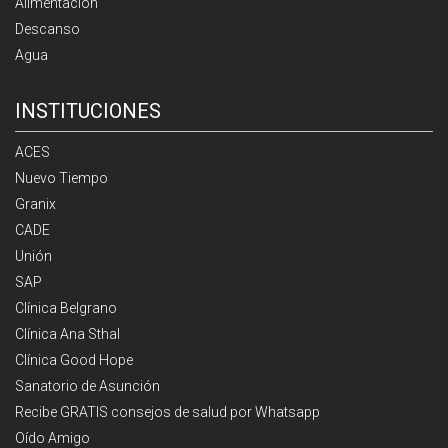
Alimentación
Descanso
Agua
INSTITUCIONES
ACES
Nuevo Tiempo
Granix
CADE
Unión
SAP
Clínica Belgrano
Clínica Ana Sthal
Clínica Good Hope
Sanatorio de Asunción
Recibe GRATIS consejos de salud por Whatsapp
Oído Amigo