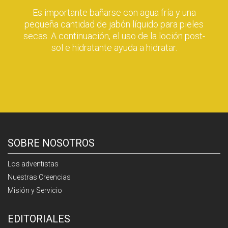
Es importante bañarse con agua fría y una
pequeña cantidad de jabón líquido para pieles
secas. A continuación, el uso de la loción post-
sol e hidratante ayuda a hidratar.
SOBRE NOSOTROS
Los adventistas
Nuestras Creencias
Misión y Servicio
EDITORIALES