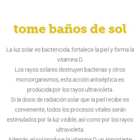
tome baños de sol
La luz solar es bactericida, fortalece la piel y forma la
vitamina D.
Los rayos solares destruyen bacterias y otros
microorganismos, esta acción antiséptica es
producida por los rayos ultravioleta.
Si la dosis de radiación solar que la piel recibe es
conveniente, todos los procesos vitales serán
estimulados por la luz visible, así como por los rayos
ultravioleta.
Además, el sol produce la vitamina D, un importante