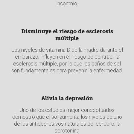
insomnio.
Disminuye el riesgo de esclerosis
múltiple
Los niveles de vitamina D de la madre durante el
embarazo, influyen en el riesgo de contraer la
esclerosis múltiple, por lo que los baños de sol
son fundamentales para prevenir la enfermedad.
Alivia la depresión
Uno de los estudios mejor conceptuados
demostró que el sol aumenta los niveles de uno
de los antidepresivos naturales del cerebro, la
serotonina