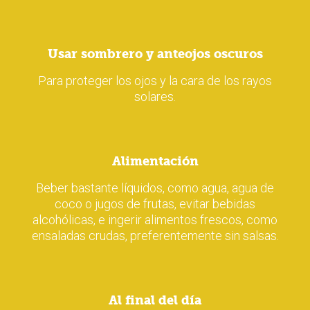
Usar sombrero y anteojos oscuros
Para proteger los ojos y la cara de los rayos
solares.
Alimentación
Beber bastante líquidos, como agua, agua de
coco o jugos de frutas, evitar bebidas
alcohólicas, e ingerir alimentos frescos, como
ensaladas crudas, preferentemente sin salsas.
Al final del día