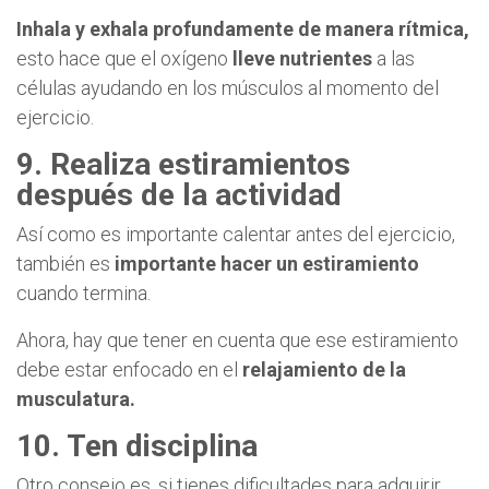
Inhala y exhala profundamente de manera rítmica,
esto hace que el oxígeno
lleve nutrientes
a las
células ayudando en los músculos al momento del
ejercicio.
9. Realiza estiramientos
después de la actividad
Así como es importante calentar antes del ejercicio,
también es
importante hacer un estiramiento
cuando termina.
Ahora, hay que tener en cuenta que ese estiramiento
debe estar enfocado en el
relajamiento de la
musculatura.
10. Ten disciplina
Otro consejo es, si tienes dificultades para adquirir