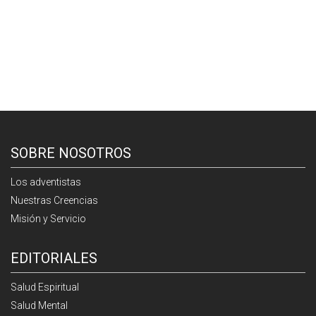
SOBRE NOSOTROS
Los adventistas
Nuestras Creencias
Misión y Servicio
EDITORIALES
Salud Espiritual
Salud Mental