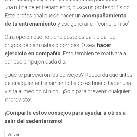
una rutina de entrenamiento, busca un profesor físico.
Este profesional puede hacer un
acompañamiento
de tu entrenamiento
y así, generar un “compromiso”.
Otra opción que no tiene costo es participar de
grupos de caminatas o corridas. O sea,
hacer
ejercicio en compañía
. Esto también te motivará a
dar ese empujón cada dia.
¿Qué te parecieron los consejos? Recuerda que antes
de cualquier entrenamiento físico es bueno hacer una
visita al medico clínico… ¡Solo para prevenir cualquier
imprevisto!
¡Comparte estos consejos para ayudar a otros a
salir del sedentarismo!
Volver