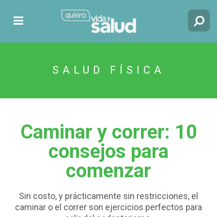
SALUD FÍSICA
Caminar y correr: 10
consejos para
comenzar
Sin costo, y prácticamente sin restricciones, el
caminar o el correr son ejercicios perfectos para