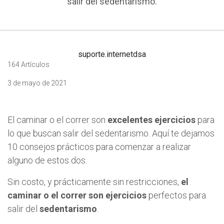
salir del sedentarismo.
suporte.internetdsa
164 Artículos
3 de mayo de 2021
El caminar o el correr son
excelentes ejercicios
para
lo que buscan salir del sedentarismo. Aquí te dejamos
10 consejos prácticos para comenzar a realizar
alguno de estos dos.
Sin costo, y prácticamente sin restricciones,
el
caminar o el correr son ejercicios
perfectos para
salir del
sedentarismo
.