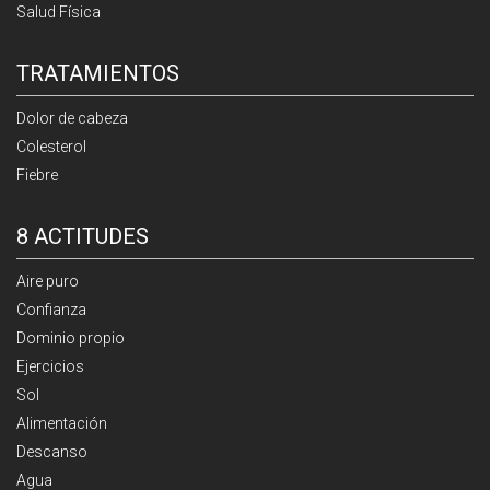
Salud Física
TRATAMIENTOS
Dolor de cabeza
Colesterol
Fiebre
8 ACTITUDES
Aire puro
Confianza
Dominio propio
Ejercicios
Sol
Alimentación
Descanso
Agua