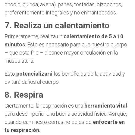
choclo, quinoa, avena), panes, tostadas, bizcochos,
preferentemente integrales y no enmantecados.
7. Realiza un calentamiento
Primeramente, realiza un
calentamiento de 5 a 10
minutos
. Esto es necesario para que nuestro cuerpo
– que esta frio – alcance mayor circulación en la
musculatura.
Esto
potencializará
los beneficios de la actividad y
evitará daños al cuerpo.
8. Respira
Ciertamente, la respiración es una
herramienta vital
para desempeñar una buena actividad física. Así que,
cuando camines o corras no dejes de
enfocarte en
tu respiración.