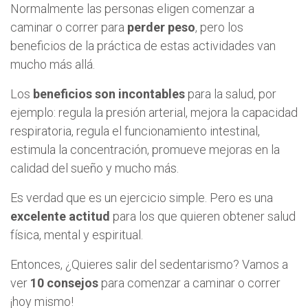
Normalmente las personas eligen comenzar a
caminar o correr para
perder peso
, pero los
beneficios de la práctica de estas actividades van
mucho más allá.
Los
beneficios son incontables
para la salud, por
ejemplo: regula la presión arterial, mejora la capacidad
respiratoria, regula el funcionamiento intestinal,
estimula la concentración, promueve mejoras en la
calidad del sueño y mucho más.
Es verdad que es un ejercicio simple. Pero es una
excelente actitud
para los que quieren obtener salud
física, mental y espiritual.
Entonces, ¿Quieres salir del sedentarismo? Vamos a
ver
10 consejos
para comenzar a caminar o correr
¡hoy mismo!