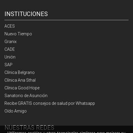
INSTITUCIONES
ACES
Nuevo Tiempo
Granix
CADE
Unión
SAP
Clínica Belgrano
Clínica Ana Sthal
Clínica Good Hope
Sanatorio de Asunción
Recibe GRATIS consejos de salud por Whatsapp
Oído Amigo
NUESTRAS REDES