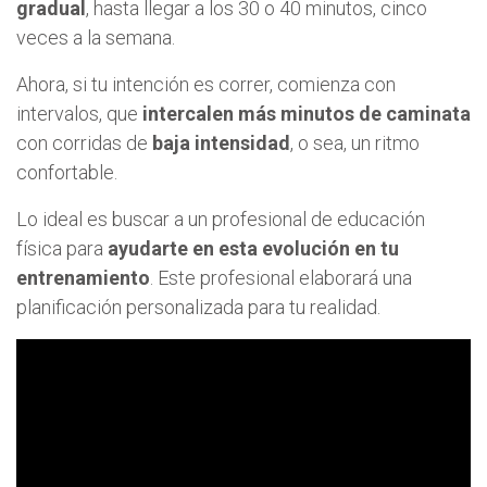
gradual
, hasta llegar a los 30 o 40 minutos, cinco
veces a la semana.
Ahora, si tu intención es correr, comienza con
intervalos, que
intercalen más minutos de caminata
con corridas de
baja intensidad
, o sea, un ritmo
confortable.
Lo ideal es buscar a un profesional de educación
física para
ayudarte en esta evolución en tu
entrenamiento
. Este profesional elaborará una
planificación personalizada para tu realidad.