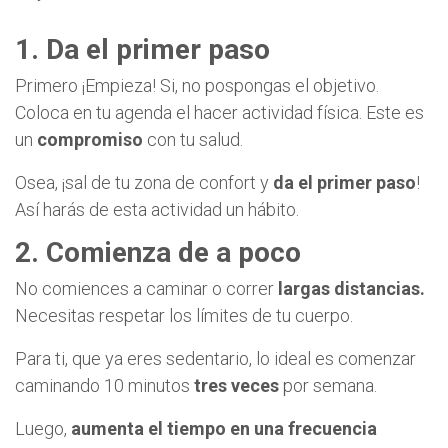
1. Da el primer paso
Primero ¡Empieza! Si, no pospongas el objetivo.
Coloca en tu agenda el hacer actividad física. Este es
un
compromiso
con tu salud.
Osea, ¡sal de tu zona de confort y
da el primer paso
!
Así harás de esta actividad un hábito.
2. Comienza de a poco
No comiences a caminar o correr
largas distancias.
Necesitas respetar los límites de tu cuerpo.
Para ti, que ya eres sedentario, lo ideal es comenzar
caminando 10 minutos
tres veces
por semana.
Luego,
aumenta el tiempo en una frecuencia