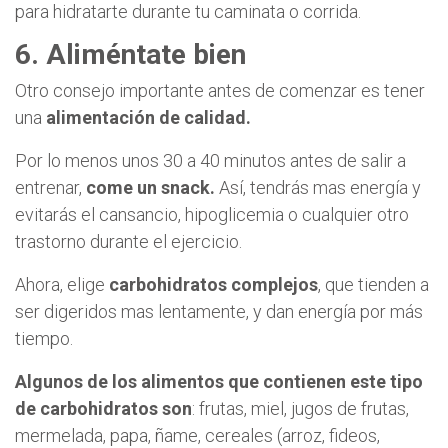
para hidratarte durante tu caminata o corrida.
6. Aliméntate bien
Otro consejo importante antes de comenzar es tener
una
alimentación de calidad.
Por lo menos unos 30 a 40 minutos antes de salir a
entrenar,
come un snack.
Así, tendrás mas energía y
evitarás el cansancio, hipoglicemia o cualquier otro
trastorno durante el ejercicio.
Ahora, elige
carbohidratos complejos
, que tienden a
ser digeridos mas lentamente, y dan energía por más
tiempo.
Algunos de los alimentos que contienen este tipo
de carbohidratos son
: frutas, miel, jugos de frutas,
mermelada, papa, ñame, cereales (arroz, fideos,