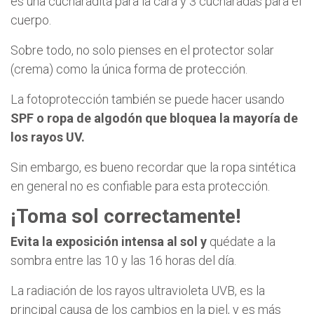
es una cucharadita para la cara y 3 cucharadas para el
cuerpo.
Sobre todo, no solo pienses en el protector solar
(crema) como la única forma de protección.
La fotoprotección también se puede hacer usando
SPF o ropa de algodón que bloquea la mayoría de
los rayos UV.
Sin embargo, es bueno recordar que la ropa sintética
en general no es confiable para esta protección.
¡Toma sol correctamente!
Evita la exposición intensa al sol y
quédate a la
sombra entre las 10 y las 16 horas del día.
La radiación de los rayos ultravioleta UVB, es la
principal causa de los cambios en la piel, y es más