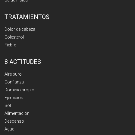
TRATAMIENTOS
Dolor de cabeza
Colesterol
Fiebre
8 ACTITUDES
Aire puro
Confianza
Dominio propio
Ejercicios
Sol
Alimentación
Descanso
Agua