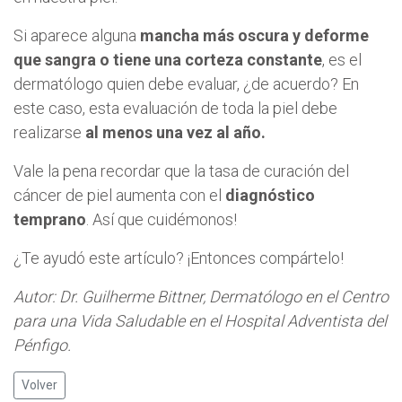
Si aparece alguna
mancha más oscura y deforme
que sangra o tiene una corteza constante
, es el
dermatólogo quien debe evaluar, ¿de acuerdo? En
este caso, esta evaluación de toda la piel debe
realizarse
al menos una vez al año.
Vale la pena recordar que la tasa de curación del
cáncer de piel aumenta con el
diagnóstico
temprano
. Así que cuidémonos!
¿Te ayudó este artículo? ¡Entonces compártelo!
Autor: Dr. Guilherme Bittner, Dermatólogo en el Centro
para una Vida Saludable en el Hospital Adventista del
Pénfigo.
Volver