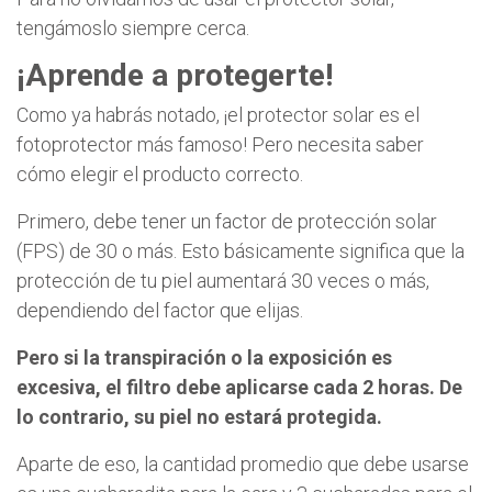
tengámoslo siempre cerca.
¡Aprende a protegerte!
Como ya habrás notado, ¡el protector solar es el
fotoprotector más famoso! Pero necesita saber
cómo elegir el producto correcto.
Primero, debe tener un factor de protección solar
(FPS) de 30 o más. Esto básicamente significa que la
protección de tu piel aumentará 30 veces o más,
dependiendo del factor que elijas.
Pero si la transpiración o la exposición es
excesiva, el filtro debe aplicarse cada 2 horas. De
lo contrario, su piel no estará protegida.
Aparte de eso, la cantidad promedio que debe usarse