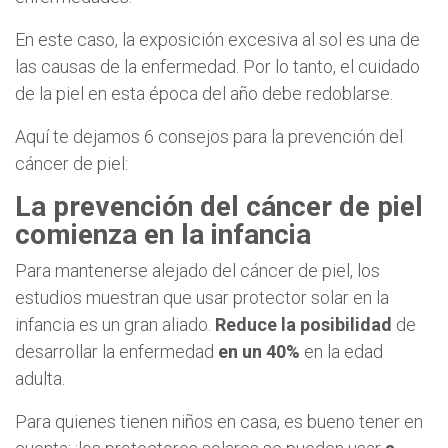
En este caso, la exposición excesiva al sol es una de
las causas de la enfermedad. Por lo tanto, el cuidado
de la piel en esta época del año debe redoblarse.
Aquí te dejamos 6 consejos para la prevención del
cáncer de piel:
La prevención del cáncer de piel
comienza en la infancia
Para mantenerse alejado del cáncer de piel, los
estudios muestran que usar protector solar en la
infancia es un gran aliado.
Reduce la posibilidad
de
desarrollar la enfermedad
en un 40%
en la edad
adulta.
Para quienes tienen niños en casa, es bueno tener en