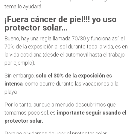
tema lo ayudará.
¡Fuera cáncer de piel!!! yo uso
protector solar…
Bueno, hay una regla llamada 70/30 y funciona así: el
70% de la exposición al sol durante toda la vida, es en
la vida cotidiana (desde el automóvil hasta el trabajo,
por ejemplo).
Sin embargo,
solo el 30% de la exposición es
intensa
, como ocurre durante las vacaciones o la
playa.
Por lo tanto, aunque a menudo descubrimos que
tomamos poco sol, es
importante seguir usando el
protector solar.
Para no olvidarnos de usar el protector solar,