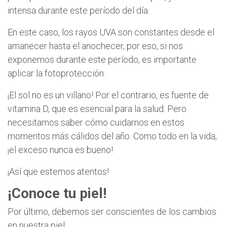
intensa durante este período del día.
En este caso, los rayos UVA son constantes desde el
amanecer hasta el anochecer, por eso, si nos
exponemos durante este período, es importante
aplicar la fotoprotección.
¡El sol no es un villano! Por el contrario, es fuente de
vitamina D, que es esencial para la salud. Pero
necesitamos saber cómo cuidarnos en estos
momentos más cálidos del año. Como todo en la vida,
¡el exceso nunca es bueno!
¡Así que estemos atentos!
¡Conoce tu piel!
Por último, debemos ser conscientes de los cambios
en nuestra piel.