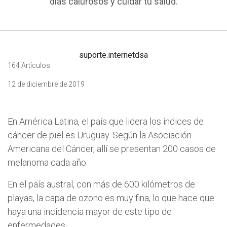
días calurosos y cuidar tu salud.
suporte.internetdsa
164 Artículos
12 de diciembre de 2019
En América Latina, el país que lidera los índices de
cáncer de piel es Uruguay. Según la Asociación
Americana del Cáncer, allí se presentan 200 casos de
melanoma cada año.
En el país austral, con más de 600 kilómetros de
playas, la capa de ozono es muy fina, lo que hace que
haya una incidencia mayor de este tipo de
enfermedades.