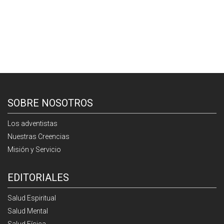
SOBRE NOSOTROS
Los adventistas
Nuestras Creencias
Misión y Servicio
EDITORIALES
Salud Espiritual
Salud Mental
Salud Física