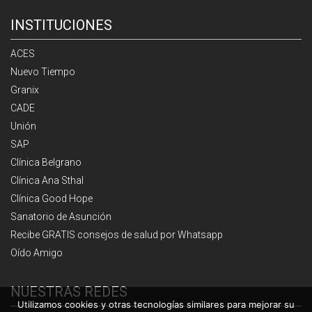
INSTITUCIONES
ACES
Nuevo Tiempo
Granix
CADE
Unión
SAP
Clínica Belgrano
Clínica Ana Sthal
Clínica Good Hope
Sanatorio de Asunción
Recibe GRATIS consejos de salud por Whatsapp
Oído Amigo
NUESTRAS REDES
Utilizamos cookies y otras tecnologías similares para mejorar su