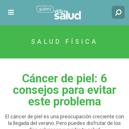
SALUD FÍSICA
Cáncer de piel: 6
consejos para evitar
este problema
El cáncer de piel es una preocupación creciente con
la llegada del verano. Pero puedes disfrutar de los