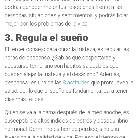
podrás conocer mejor tus reacciones frente a las
personas, situaciones y sentimientos, y podrás lidiar
mejor con los problemas de la vida.
3. Regula el sueño
El tercer consejo para curar la tristeza, es regular las
horas de descanso. ¿Sabías que despertarse y
acostarse temprano son hábitos saludables que
pueden alejar la tristeza y el desánimo? Además,
descansar es una de las
8 actitudes
que promueven la
salud, por lo que el sueño es fundamental para tener
días más felices.
Quien se va a la cama después de la medianoche, es
susceptible a altos índices de estrés y desequilibrio
hormonal. Dormir no es tiempo perdido, sino una
inversión a la calidad de vida. Por eso, el tiempo de