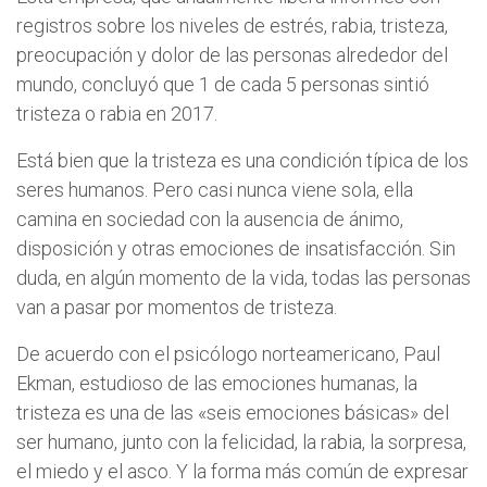
registros sobre los niveles de estrés, rabia, tristeza,
preocupación y dolor de las personas alrededor del
mundo, concluyó que 1 de cada 5 personas sintió
tristeza o rabia en 2017.
Está bien que la tristeza es una condición típica de los
seres humanos. Pero casi nunca viene sola, ella
camina en sociedad con la ausencia de ánimo,
disposición y otras emociones de insatisfacción. Sin
duda, en algún momento de la vida, todas las personas
van a pasar por momentos de tristeza.
De acuerdo con el psicólogo norteamericano, Paul
Ekman, estudioso de las emociones humanas, la
tristeza es una de las «seis emociones básicas» del
ser humano, junto con la felicidad, la rabia, la sorpresa,
el miedo y el asco. Y la forma más común de expresar