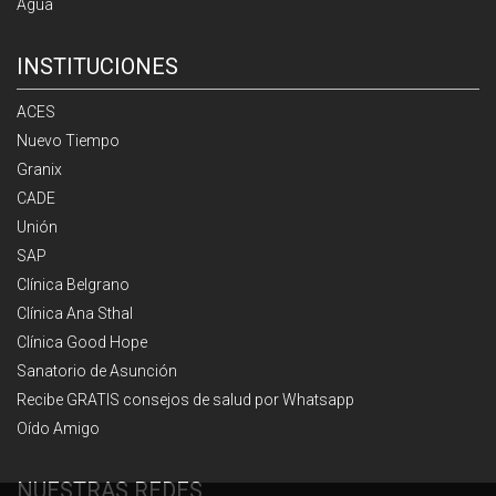
Agua
INSTITUCIONES
ACES
Nuevo Tiempo
Granix
CADE
Unión
SAP
Clínica Belgrano
Clínica Ana Sthal
Clínica Good Hope
Sanatorio de Asunción
Recibe GRATIS consejos de salud por Whatsapp
Oído Amigo
NUESTRAS REDES