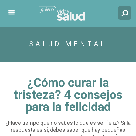
SALUD MENTAL
¿Cómo curar la
tristeza? 4 consejos
para la felicidad
¿Hace tiempo que no sabes lo que es ser feliz? Si la
respuesta es sí, debes saber que hay pequeñas