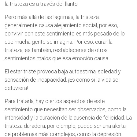
la tristeza es a través del llanto.
Pero más allá de las lágrimas, la tristeza
generalmente causa alejamiento social, por eso,
convivir con este sentimiento es más pesado de lo
que mucha gente se imagina. Por eso, curar la
tristeza, es también, restablecerse de otros
sentimientos malos que esa emoción causa.
El estar triste provoca baja autoestima, soledad y
sensación de incapacidad. ¡Es como si la vida se
detuviera!
Para tratarla, hay ciertos aspectos de este
sentimiento que necesitan ser observados, como la
intensidad y la duración de la ausencia de felicidad. La
tristeza duradera, por ejemplo, puede ser una alerta
de problemas más complejos, como la depresión.