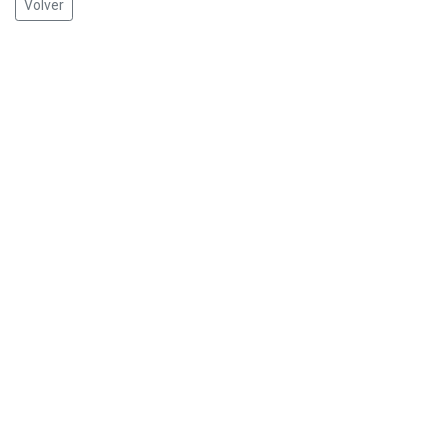
Volver