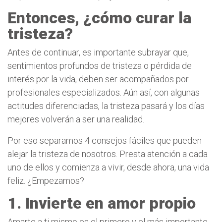
Entonces, ¿cómo curar la
tristeza?
Antes de continuar, es importante subrayar que,
sentimientos profundos de tristeza o pérdida de
interés por la vida, deben ser acompañados por
profesionales especializados. Aún así, con algunas
actitudes diferenciadas, la tristeza pasará y los días
mejores volverán a ser una realidad.
Por eso separamos 4 consejos fáciles que pueden
alejar la tristeza de nosotros. Presta atención a cada
uno de ellos y comienza a vivir, desde ahora, una vida
feliz. ¿Empezamos?
1. Invierte en amor propio
Amarte a ti mismo es el primero y el más importante