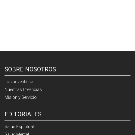
SOBRE NOSOTROS
Los adventistas
Nuestras Creencias
Misión y Servicio
EDITORIALES
Salud Espiritual
Salud Mental