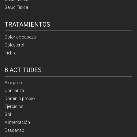
Salud Física
TRATAMIENTOS
Dolor de cabeza
Colesterol
Fiebre
8 ACTITUDES
Aire puro
Confianza
Dominio propio
Ejercicios
Sol
Alimentación
Descanso