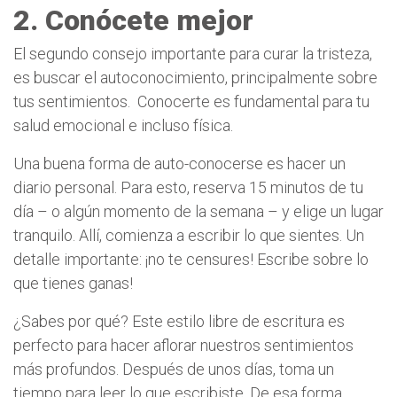
2. Conócete mejor
El segundo consejo importante para curar la tristeza,
es buscar el autoconocimiento, principalmente sobre
tus sentimientos.
Conocerte es fundamental para tu
salud emocional e incluso física.
Una buena forma de auto-conocerse es hacer un
diario personal. Para esto, reserva 15 minutos de tu
día – o algún momento de la semana – y elige un lugar
tranquilo. Allí, comienza a escribir lo que sientes. Un
detalle importante: ¡no te censures! Escribe sobre lo
que tienes ganas!
¿Sabes por qué? Este estilo libre de escritura es
perfecto para hacer aflorar nuestros sentimientos
más profundos. Después de unos días, toma un
tiempo para leer lo que escribiste. De esa forma