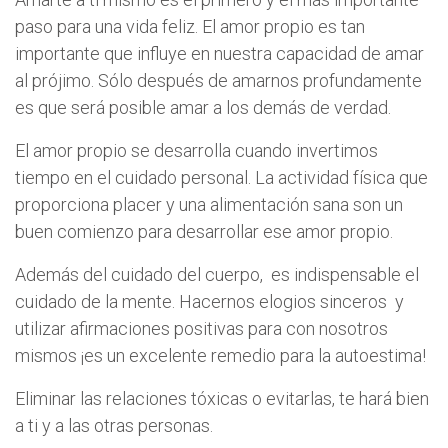
paso para una vida feliz. El amor propio es tan
importante que influye en nuestra capacidad de amar
al prójimo. Sólo después de amarnos profundamente
es que será posible amar a los demás de verdad.
El amor propio se desarrolla cuando invertimos
tiempo en el cuidado personal. La actividad física que
proporciona placer y una alimentación sana son un
buen comienzo para desarrollar ese amor propio.
Además del cuidado del cuerpo, es indispensable el
cuidado de la mente. Hacernos elogios sinceros y
utilizar afirmaciones positivas para con nosotros
mismos ¡es un excelente remedio para la autoestima!
Eliminar las relaciones tóxicas o evitarlas, te hará bien
a ti y a las otras personas.