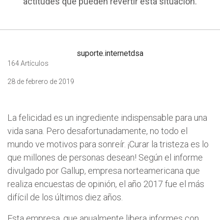
actitudes que pueden revertir esta situación.
suporte.internetdsa
164 Artículos
28 de febrero de 2019
La felicidad es un ingrediente indispensable para una
vida sana. Pero desafortunadamente, no todo el
mundo ve motivos para sonreír. ¡Curar la tristeza es lo
que millones de personas desean! Según el informe
divulgado por Gallup, empresa norteamericana que
realiza encuestas de opinión, el año 2017 fue el más
difícil de los últimos diez años.
Esta empresa, que anualmente libera informes con