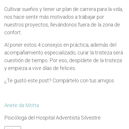
Cultivar sueños y tener un plan de carrera para la vida,
nos hace sentir más motivados a trabajar por
nuestros proyectos, llevándonos fuera de la zona de
confort.
Al poner estos 4 consejos en práctica, además del
acompañamiento especializado, curar la tristeza será
cuestión de tiempo. Por eso, despídete de la tristeza
y empieza a vivir días de felices.
¿Te gustó este post? Compártelo con tus amigos.
Anete da Motta
Psicóloga del Hospital Adventista Silvestre