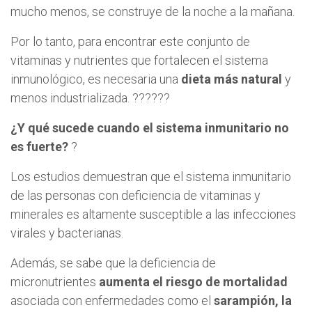
mucho menos, se construye de la noche a la mañana.
Por lo tanto, para encontrar este conjunto de
vitaminas y nutrientes que fortalecen el sistema
inmunológico, es necesaria una
dieta más natural
y
menos industrializada. ??????
¿Y qué sucede cuando el sistema inmunitario no
es fuerte?
?
Los estudios demuestran que el sistema inmunitario
de las personas con deficiencia de vitaminas y
minerales es altamente susceptible a las infecciones
virales y bacterianas.
Además, se sabe que la deficiencia de
micronutrientes
aumenta el riesgo de mortalidad
asociada con enfermedades como el
sarampión, la