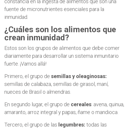
constancia en la ingesta de alimentos que son una
fuente de micronutrientes esenciales para la
inmunidad.
¿Cuáles son los alimentos que
crean inmunidad?
Estos son los grupos de alimentos que debe comer
diariamente para desarrollar un sistema inmunitario
fuerte. ¡Vamos allá!
Primero, el grupo de
semillas y oleaginosas:
semillas de calabaza, semillas de girasol, maní,
nueces de Brasil o almendras.
En segundo lugar, el grupo de
cereales
: avena, quinua,
amaranto, arroz integral y papas, ñame o mandioca.
Tercero, el grupo de las
legumbres:
todas las