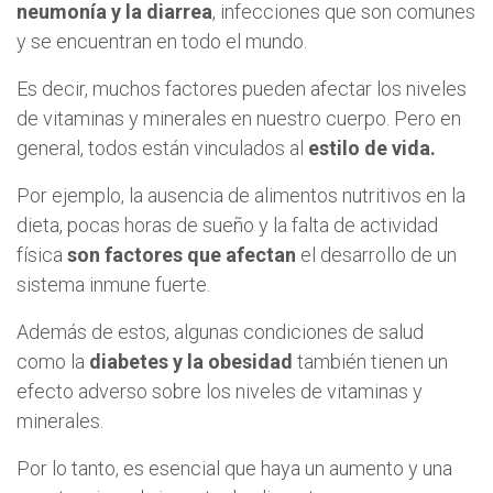
neumonía y la diarrea
, infecciones que son comunes
y se encuentran en todo el mundo.
Es decir, muchos factores pueden afectar los niveles
de vitaminas y minerales en nuestro cuerpo. Pero en
general, todos están vinculados al
estilo de vida.
Por ejemplo, la ausencia de alimentos nutritivos en la
dieta, pocas horas de sueño y la falta de actividad
física
son factores que afectan
el desarrollo de un
sistema inmune fuerte.
Además de estos, algunas condiciones de salud
como la
diabetes y la obesidad
también tienen un
efecto adverso sobre los niveles de vitaminas y
minerales.
Por lo tanto, es esencial que haya un aumento y una