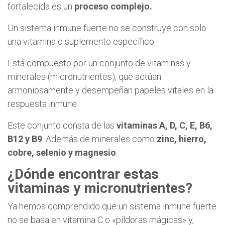
fortalecida es un
proceso complejo.
Un sistema inmune fuerte no se construye con solo
una vitamina o suplemento específico.
Está compuesto por un conjunto de vitaminas y
minerales (micronutrientes), que actúan
armoniosamente y desempeñan papeles vitales en la
respuesta inmune.
Este conjunto consta de las
vitaminas A, D, C, E, B6,
B12 y B9
. Además de minerales como
zinc, hierro,
cobre, selenio y magnesio
.
¿Dónde encontrar estas
vitaminas y micronutrientes?
Ya hemos comprendido que un sistema inmune fuerte
no se basa en vitamina C o «píldoras mágicas» y,