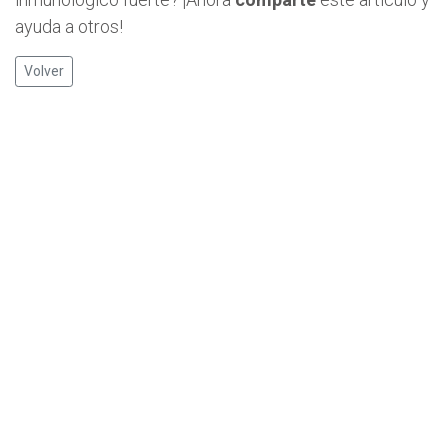
ayuda a otros!
Volver