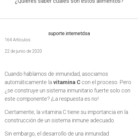
¿Quieres saber cuáles son estos alimentos?
suporte.internetdsa
164 Artículos
22 de junio de 2020
Cuando hablamos de inmunidad, asociamos
automáticamente la
vitamina C
con el proceso. Pero
¿se construye un sistema inmunitario fuerte solo con
este componente? ¡La respuesta es no!
Ciertamente, la vitamina C tiene su importancia en la
construcción de un sistema inmune adecuado.
Sin embargo, el desarrollo de una inmunidad