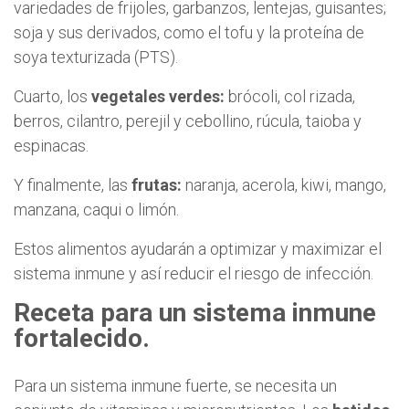
variedades de frijoles, garbanzos, lentejas, guisantes;
soja y sus derivados, como el tofu y la proteína de
soya texturizada (PTS).
Cuarto, los
vegetales verdes:
brócoli, col rizada,
berros, cilantro, perejil y cebollino, rúcula, taioba y
espinacas.
Y finalmente, las
frutas:
naranja, acerola, kiwi, mango,
manzana, caqui o limón.
Estos alimentos ayudarán a optimizar y maximizar el
sistema inmune y así reducir el riesgo de infección.
Receta para un sistema inmune
fortalecido.
Para un sistema inmune fuerte, se necesita un