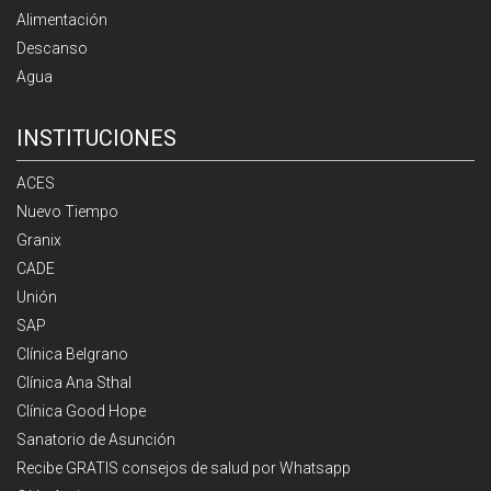
Alimentación
Descanso
Agua
INSTITUCIONES
ACES
Nuevo Tiempo
Granix
CADE
Unión
SAP
Clínica Belgrano
Clínica Ana Sthal
Clínica Good Hope
Sanatorio de Asunción
Recibe GRATIS consejos de salud por Whatsapp