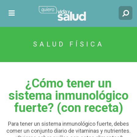
SALUD FÍSICA
¿Cómo tener un
sistema inmunológico
fuerte? (con receta)
Para tener un sistema inmunológico fuerte, debes
comer un conjunto diario de vitaminas y nutrientes.