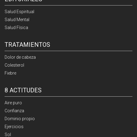
Salud Espiritual
Salud Mental
Salud Física
TRATAMIENTOS
Dolor de cabeza
Colesterol
Fiebre
8 ACTITUDES
Aire puro
Confianza
Dominio propio
Ejercicios
Sol