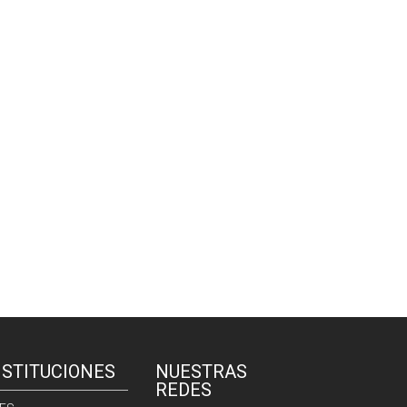
NSTITUCIONES
NUESTRAS
REDES