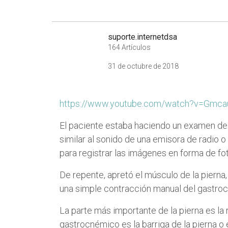
suporte.internetdsa
164 Artículos
31 de octubre de 2018
https://www.youtube.com/watch?v=Gmca
El paciente estaba haciendo un examen de ul
similar al sonido de una emisora de radio
para registrar las imágenes en forma de fot
De repente, apretó el músculo de la pierna
una simple contracción manual del gastroc
La parte más importante de la pierna es la 
gastrocnémico es la barriga de la pierna o 