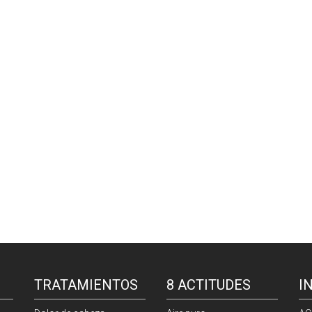
TRATAMIENTOS
8 ACTITUDES
I