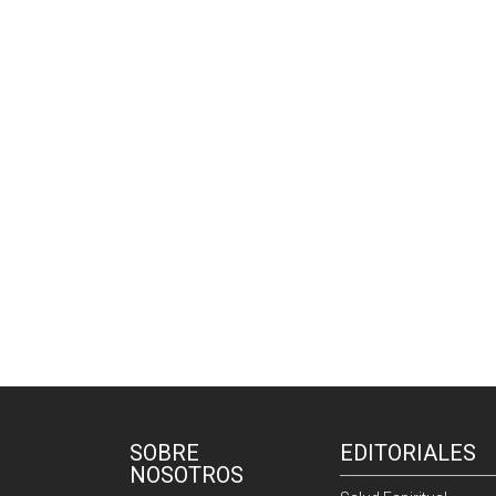
SOBRE
EDITORIALES
NOSOTROS