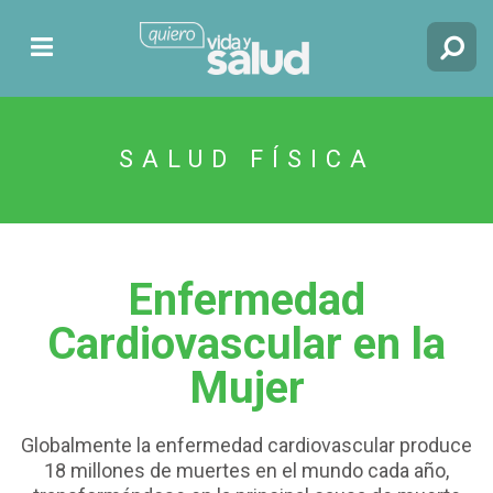
SALUD FÍSICA
Enfermedad
Cardiovascular en la
Mujer
Globalmente la enfermedad cardiovascular produce
18 millones de muertes en el mundo cada año,