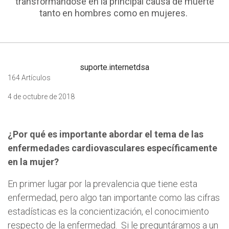
transformándose en la principal causa de muerte
tanto en hombres como en mujeres.
suporte.internetdsa
164 Artículos
4 de octubre de 2018
¿Por qué es importante abordar el tema de las
enfermedades cardiovasculares específicamente
en la mujer?
En primer lugar por la prevalencia que tiene esta
enfermedad, pero algo tan importante como las cifras
estadísticas es la concientización, el conocimiento
respecto de la enfermedad. Si le preguntáramos a un