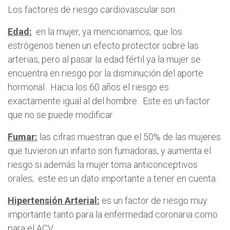
Los factores de riesgo cardiovascular son:
Edad:
en la mujer, ya mencionamos, que los
estrógenos tienen un efecto protector sobre las
arterias, pero al pasar la edad fértil ya la mujer se
encuentra en riesgo por la disminución del aporte
hormonal. Hacia los 60 años el riesgo es
exactamente igual al del hombre. Este es un factor
que no se puede modificar.
Fumar:
las cifras muestran que el 50% de las mujeres
que tuvieron un infarto son fumadoras, y aumenta el
riesgo si además la mujer toma anticonceptivos
orales; este es un dato importante a tener en cuenta.
Hipertensión Arterial:
es un factor de riesgo muy
importante tanto para la enfermedad coronaria como
para el ACV.