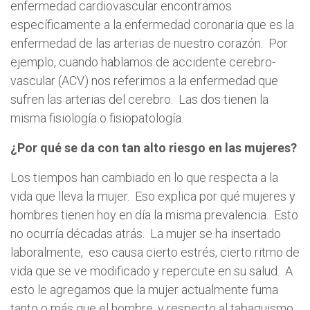
enfermedad cardiovascular encontramos
específicamente a la enfermedad coronaria que es la
enfermedad de las arterias de nuestro corazón. Por
ejemplo, cuando hablamos de accidente cerebro-
vascular (ACV) nos referimos a la enfermedad que
sufren las arterias del cerebro. Las dos tienen la
misma fisiología o fisiopatología.
¿Por qué se da con tan alto riesgo en las mujeres?
Los tiempos han cambiado en lo que respecta a la
vida que lleva la mujer. Eso explica por qué mujeres y
hombres tienen hoy en día la misma prevalencia. Esto
no ocurría décadas atrás. La mujer se ha insertado
laboralmente, eso causa cierto estrés, cierto ritmo de
vida que se ve modificado y repercute en su salud. A
esto le agregamos que la mujer actualmente fuma
tanto o más que el hombre, y respecto al tabaquismo