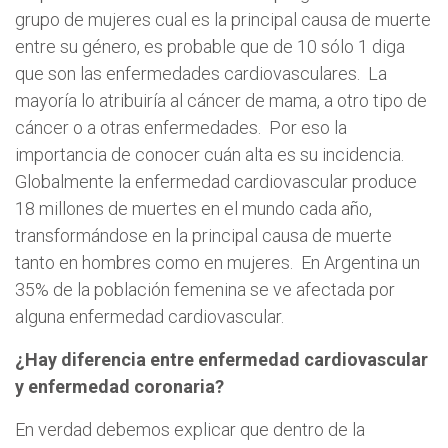
grupo de mujeres cual es la principal causa de muerte
entre su género, es probable que de 10 sólo 1 diga
que son las enfermedades cardiovasculares. La
mayoría lo atribuiría al cáncer de mama, a otro tipo de
cáncer o a otras enfermedades. Por eso la
importancia de conocer cuán alta es su incidencia.
Globalmente la enfermedad cardiovascular produce
18 millones de muertes en el mundo cada año,
transformándose en la principal causa de muerte
tanto en hombres como en mujeres. En Argentina un
35% de la población femenina se ve afectada por
alguna enfermedad cardiovascular.
¿Hay diferencia entre enfermedad cardiovascular
y enfermedad coronaria?
En verdad debemos explicar que dentro de la