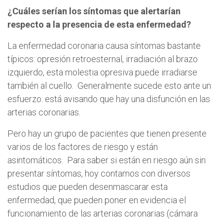
¿Cuáles serían los síntomas que alertarían
respecto a la presencia de esta enfermedad?
La enfermedad coronaria causa síntomas bastante
típicos: opresión retroesternal, irradiación al brazo
izquierdo, esta molestia opresiva puede irradiarse
también al cuello. Generalmente sucede esto ante un
esfuerzo: está avisando que hay una disfunción en las
arterias coronarias.
Pero hay un grupo de pacientes que tienen presente
varios de los factores de riesgo y están
asintomáticos. Para saber si están en riesgo aún sin
presentar síntomas, hoy contamos con diversos
estudios que pueden desenmascarar esta
enfermedad, que pueden poner en evidencia el
funcionamiento de las arterias coronarias (cámara