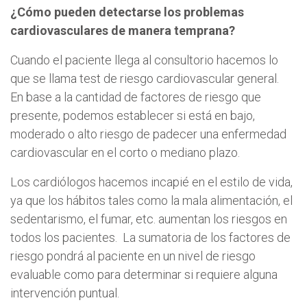
¿Cómo pueden detectarse los problemas
cardiovasculares de manera temprana?
Cuando el paciente llega al consultorio hacemos lo
que se llama test de riesgo cardiovascular general.
En base a la cantidad de factores de riesgo que
presente, podemos establecer si está en bajo,
moderado o alto riesgo de padecer una enfermedad
cardiovascular en el corto o mediano plazo.
Los cardiólogos hacemos incapié en el estilo de vida,
ya que los hábitos tales como la mala alimentación, el
sedentarismo, el fumar, etc. aumentan los riesgos en
todos los pacientes. La sumatoria de los factores de
riesgo pondrá al paciente en un nivel de riesgo
evaluable como para determinar si requiere alguna
intervención puntual.