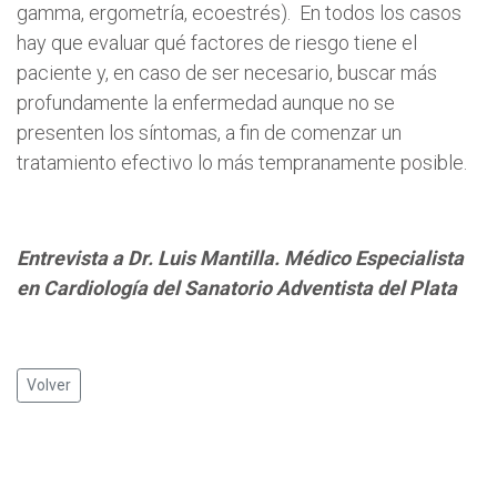
gamma, ergometría, ecoestrés). En todos los casos
hay que evaluar qué factores de riesgo tiene el
paciente y, en caso de ser necesario, buscar más
profundamente la enfermedad aunque no se
presenten los síntomas, a fin de comenzar un
tratamiento efectivo lo más tempranamente posible.
Entrevista a Dr. Luis Mantilla.
Médico Especialista
en Cardiología del
Sanatorio Adventista del Plata
Volver