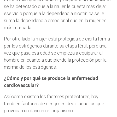
se ha detectado que a la mujer le cuesta más dejar
ese vicio porque a la dependencia nicotínica se le
suma la dependencia emocional que en la mujer es
más marcada.
Por otro lado la mujer está protegida de cierta forma
por los estrógenos durante su etapa fértil; pero una
vez que pasa esa edad se empieza a equiparar al
hombre en cuanto a que pierde la protección por la
merma de los estrógenos.
¿Cómo y por qué se produce la enfermedad
cardiovascular?
Así como existen los factores protectores, hay
también factores de riesgo, es decir, aquellos que
provocan un daño en el organismo.