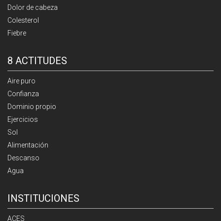
Dolor de cabeza
Colesterol
Fiebre
8 ACTITUDES
Aire puro
Confianza
Dominio propio
Ejercicios
Sol
Alimentación
Descanso
Agua
INSTITUCIONES
ACES