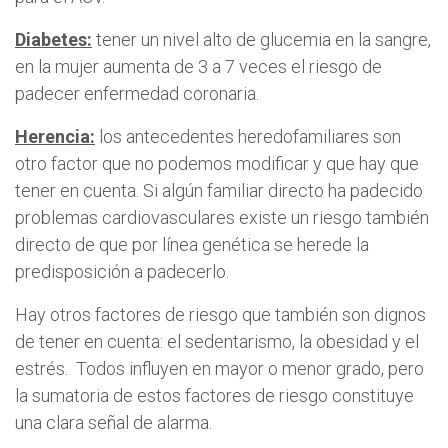
Diabetes:
tener un nivel alto de glucemia en la sangre,
en la mujer aumenta de 3 a 7 veces el riesgo de
padecer enfermedad coronaria.
Herencia:
los antecedentes heredofamiliares son
otro factor que no podemos modificar y que hay que
tener en cuenta. Si algún familiar directo ha padecido
problemas cardiovasculares existe un riesgo también
directo de que por línea genética se herede la
predisposición a padecerlo.
Hay otros factores de riesgo que también son dignos
de tener en cuenta: el sedentarismo, la obesidad y el
estrés. Todos influyen en mayor o menor grado, pero
la sumatoria de estos factores de riesgo constituye
una clara señal de alarma.