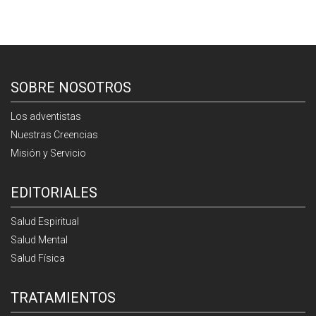
SOBRE NOSOTROS
Los adventistas
Nuestras Creencias
Misión y Servicio
EDITORIALES
Salud Espiritual
Salud Mental
Salud Física
TRATAMIENTOS