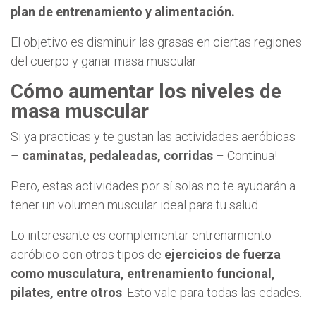
plan de entrenamiento y alimentación.
El objetivo es disminuir las grasas en ciertas regiones
del cuerpo y ganar masa muscular.
Cómo aumentar los niveles de
masa muscular
Si ya practicas y te gustan las actividades aeróbicas
–
caminatas, pedaleadas, corridas
– Continua!
Pero, estas actividades por sí solas no te ayudarán a
tener un volumen muscular ideal para tu salud.
Lo interesante es complementar entrenamiento
aeróbico con otros tipos de
ejercicios de fuerza
como musculatura, entrenamiento funcional,
pilates, entre otros
. Esto vale para todas las edades.