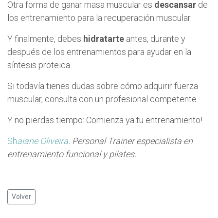
Otra forma de ganar masa muscular es
descansar
de
los entrenamiento para la recuperación muscular.
Y finalmente, debes
hidratarte
antes, durante y
después de los entrenamientos para ayudar en la
síntesis proteica.
Si todavía tienes dudas sobre cómo adquirir fuerza
muscular, consulta con un profesional competente.
Y no pierdas tiempo: Comienza ya tu entrenamiento!
Sh
aiane Oliveira
. Personal Trainer especialista en
entrenamiento funcional y pilates.
Volver