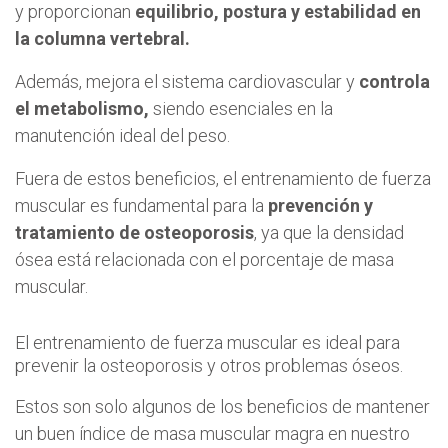
y proporcionan
equilibrio, postura y estabilidad en
la columna vertebral.
Además, mejora el sistema cardiovascular y
controla
el metabolismo,
siendo esenciales en la
manutención ideal del peso.
Fuera de estos beneficios, el entrenamiento de fuerza
muscular es fundamental para la
prevención y
tratamiento de osteoporosis
, ya que la densidad
ósea está relacionada con el porcentaje de masa
muscular.
El entrenamiento de fuerza muscular es ideal para
prevenir la osteoporosis y otros problemas óseos.
Estos son solo algunos de los beneficios de mantener
un buen índice de masa muscular magra en nuestro