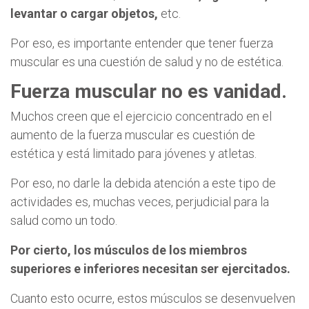
levantar o cargar objetos,
etc.
Por eso, es importante entender que tener fuerza
muscular es una cuestión de salud y no de estética.
Fuerza muscular no es vanidad.
Muchos creen que el ejercicio concentrado en el
aumento de la fuerza muscular es cuestión de
estética y está limitado para jóvenes y atletas.
Por eso, no darle la debida atención a este tipo de
actividades es, muchas veces, perjudicial para la
salud como un todo.
Por cierto, los músculos de los miembros
superiores e inferiores necesitan ser ejercitados.
Cuanto esto ocurre, estos músculos se desenvuelven