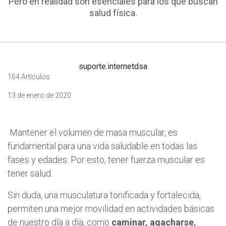
Pero en realidad son esenciales para los que buscan
salud física.
suporte.internetdsa
164 Artículos
13 de enero de 2020
Mantener el volumen de masa muscular, es
fundamental para una vida saludable en todas las
fases y edades. Por esto, tener fuerza muscular es
tener salud.
Sin duda, una musculatura tonificada y fortalecida,
permiten una mejor movilidad en actividades básicas
de nuestro día a día, como
caminar, agacharse,