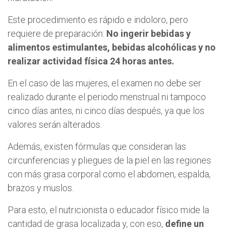
Este procedimiento es rápido e indoloro, pero
requiere de preparación:
No ingerir bebidas y
alimentos estimulantes, bebidas alcohólicas y no
realizar actividad física 24 horas antes.
En el caso de las mujeres, el examen no debe ser
realizado durante el periodo menstrual ni tampoco
cinco días antes, ni cinco días después, ya que los
valores serán alterados.
Además, existen fórmulas que consideran las
circunferencias y pliegues de la piel en las regiones
con más grasa corporal como el abdomen, espalda,
brazos y muslos.
Para esto, el nutricionista o educador físico mide la
cantidad de grasa localizada y, con eso,
define un