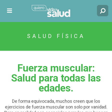
SALUD FÍSICA
Fuerza muscular:
Salud para todas las
edades.
De forma equivocada, muchos creen que los
ejercicios de fuerza muscular son solo por vanidad.