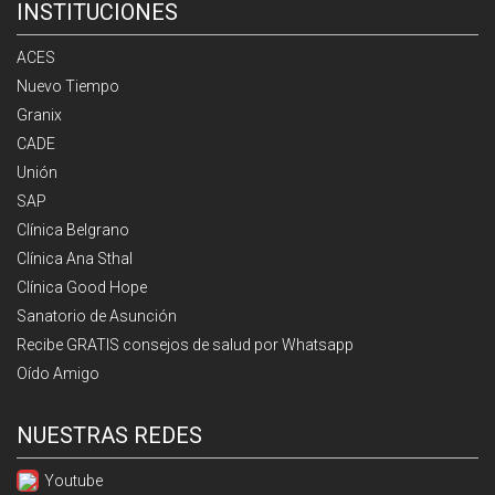
INSTITUCIONES
ACES
Nuevo Tiempo
Granix
CADE
Unión
SAP
Clínica Belgrano
Clínica Ana Sthal
Clínica Good Hope
Sanatorio de Asunción
Recibe GRATIS consejos de salud por Whatsapp
Oído Amigo
NUESTRAS REDES
Youtube