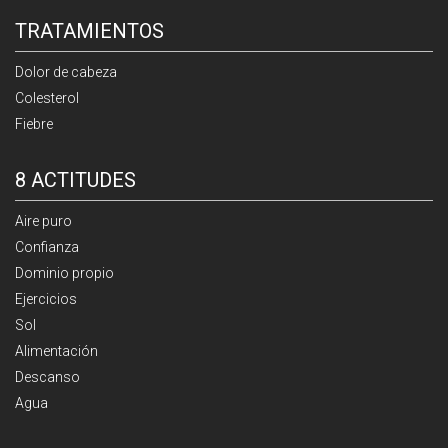
TRATAMIENTOS
Dolor de cabeza
Colesterol
Fiebre
8 ACTITUDES
Aire puro
Confianza
Dominio propio
Ejercicios
Sol
Alimentación
Descanso
Agua