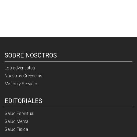
SOBRE NOSOTROS
Los adventistas
Nuestras Creencias
Misión y Servicio
EDITORIALES
Salud Espiritual
Salud Mental
Salud Física