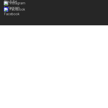
Instagram
Facebook