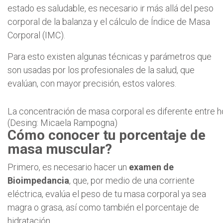
estado es saludable, es necesario ir más allá del peso
corporal de la balanza y el cálculo de Índice de Masa
Corporal (IMC).
Para esto existen algunas técnicas y parámetros que
son usadas por los profesionales de la salud, que
evalúan, con mayor precisión, estos valores.
La concentración de masa corporal es diferente entre 
(Desing: Micaela Rampogna)
Cómo conocer tu porcentaje de
masa muscular?
Primero, es necesario hacer un
examen de
Bioimpedancia
, que, por medio de una corriente
eléctrica, evalúa el peso de tu masa corporal ya sea
magra o grasa, así como también el porcentaje de
hidratación.