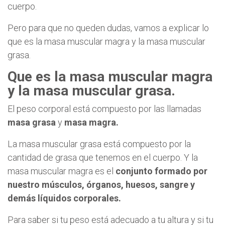
cuerpo.
Pero para que no queden dudas, vamos a explicar lo
que es la masa muscular magra y la masa muscular
grasa.
Que es la masa muscular magra
y la masa muscular grasa.
El peso corporal está compuesto por las llamadas
masa grasa
y
masa magra.
La masa muscular grasa está compuesto por la
cantidad de grasa que tenemos en el cuerpo. Y la
masa muscular magra es el
conjunto formado por
nuestro músculos, órganos, huesos, sangre y
demás líquidos corporales.
Para saber si tu peso está adecuado a tu altura y si tu