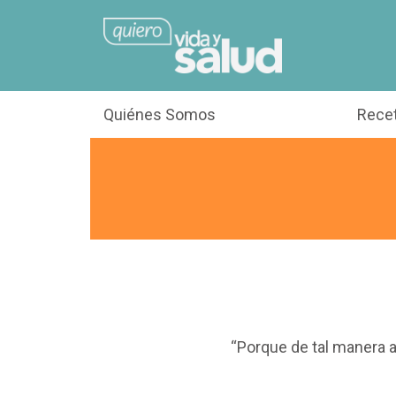
Quiénes Somos
Rece
“Porque de tal manera a