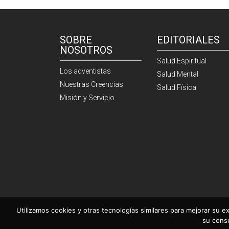
SOBRE
EDITORIALES
NOSOTROS
Salud Espiritual
Los adventistas
Salud Mental
Nuestras Creencias
Salud Física
Misión y Servicio
Utilizamos cookies y otras tecnologías similares para mejorar su ex
su cons