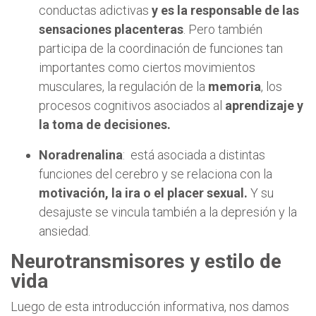
conductas adictivas
y es la responsable de las
sensaciones placenteras
. Pero también
participa de la coordinación de funciones tan
importantes como ciertos movimientos
musculares, la regulación de la
memoria
, los
procesos cognitivos asociados al
aprendizaje y
la toma de decisiones.
Noradrenalina
: está asociada a distintas
funciones del cerebro y se relaciona con la
motivación, la ira o el placer sexual.
Y su
desajuste se vincula también a la depresión y la
ansiedad.
Neurotransmisores y estilo de
vida
Luego de esta introducción informativa, nos damos