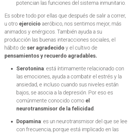
potencian las funciones del sistema inmunitario.
Es sobre todo por ellas que después de salir a correr,
u otro
ejercicio
aeróbico, nos sentimos mejor, más
animados y enérgicos. También ayuda a su
producción las buenas interacciones sociales, el
hábito de
ser agradecido
y el cultivo de
pensamientos y recuerdo agradables.
Serotonina
: está íntimamente relacionado con
las emociones, ayuda a combatir el estrés y la
ansiedad, e incluso cuando sus niveles están
bajos, se asocia a la depresión. Por eso es
comúnmente conocido como
el
neurotransmisor de la felicidad
.
Dopamina
: es un neurotransmisor del que se lee
con frecuencia, porque está implicado en las