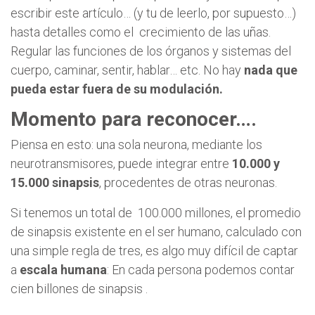
escribir este artículo… (y tu de leerlo, por supuesto…)
hasta detalles como el crecimiento de las uñas.
Regular las funciones de los órganos y sistemas del
cuerpo, caminar, sentir, hablar… etc. No hay
nada que
pueda estar fuera de su modulación.
Momento para reconocer….
Piensa en esto: una sola neurona, mediante los
neurotransmisores, puede integrar entre
10.000 y
15.000 sinapsis
, procedentes de otras neuronas.
Si tenemos un total de 100.000 millones, el promedio
de sinapsis existente en el ser humano, calculado con
una simple regla de tres, es algo muy difícil de captar
a
escala humana
: En cada persona podemos contar
cien billones de sinapsis .