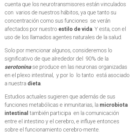
cuenta que los neurotransmisores están vinculados
con varios de nuestros hábitos, ya que tanto su
concentración como sus funciones se verán
afectados por nuestro
estilo de vida
. Y esta, con el
uso de los llamados agentes naturales de la salud.
Solo por mencionar algunos, consideremos lo
significativo de que alrededor del 90% de la
serotonina
se produce en las neuronas organizadas
en el plexo intestinal, y por lo lo tanto está asociado
a nuestra
dieta
.
Estudios actuales sugieren que además de sus
funciones metabólicas e inmunitarias, la
microbiota
intestinal
también participa en la comunicación
entre el intestino y el cerebro, e influye entonces
sobre el funcionamiento cerebro-mente.