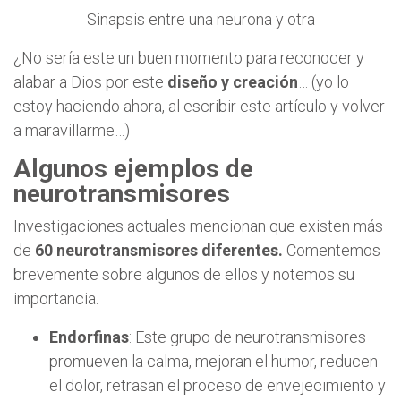
Sinapsis entre una neurona y otra
¿No sería este un buen momento para reconocer y
alabar a Dios por este
diseño y creación
… (yo lo
estoy haciendo ahora, al escribir este artículo y volver
a maravillarme…)
Algunos ejemplos de
neurotransmisores
Investigaciones actuales mencionan que existen más
de
60 neurotransmisores diferentes.
Comentemos
brevemente sobre algunos de ellos y notemos su
importancia.
Endorfinas
: Este grupo de neurotransmisores
promueven la calma, mejoran el humor, reducen
el dolor, retrasan el proceso de envejecimiento y