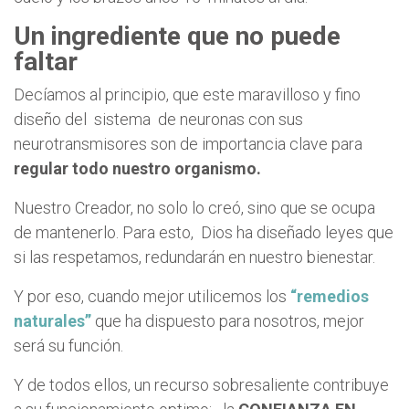
Un ingrediente que no puede
faltar
Decíamos al principio, que este maravilloso y fino
diseño del sistema de neuronas con sus
neurotransmisores son de importancia clave para
regular todo nuestro organismo.
Nuestro Creador, no solo lo creó, sino que se ocupa
de mantenerlo. Para esto, Dios ha diseñado leyes que
si las respetamos, redundarán en nuestro bienestar.
Y por eso, cuando mejor utilicemos los
“remedios
naturales”
que ha dispuesto para nosotros, mejor
será su función.
Y de todos ellos, un recurso sobresaliente contribuye