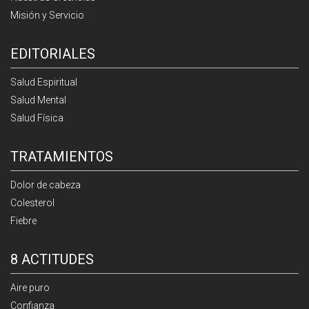
Misión y Servicio
EDITORIALES
Salud Espiritual
Salud Mental
Salud Física
TRATAMIENTOS
Dolor de cabeza
Colesterol
Fiebre
8 ACTITUDES
Aire puro
Confianza