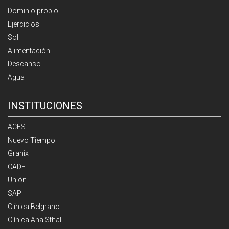
Dominio propio
Ejercicios
Sol
Alimentación
Descanso
Agua
INSTITUCIONES
ACES
Nuevo Tiempo
Granix
CADE
Unión
SAP
Clínica Belgrano
Clínica Ana Sthal