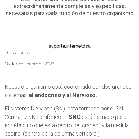
extraordinariamente complejas y específicas,
necesarias para cada función de nuestro organismo
suporte.internetdsa
164 Artículos
18 de septiembre de 2022
Nuestro organismo está coordinado por dos grandes
sistemas:
el endocrino y el Nervioso.
El sistema Nervioso (SN) está formado por el SN
Central y SN Periférico. El
SNC
está formado por el
encéfalo (lo que está dentro del cráneo) y la medula
espinal (dentro de la columna vertebral).