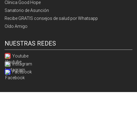
Clínica Good Hope
Sanatorio de Asunción
Recibe GRATIS consejos de salud por Whatsapp
Oído Amigo
NUESTRAS REDES
Youtube
Instagram
Facebook