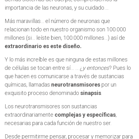
importancia de las neuronas, y su cuidado….
Más maravillas… el número de neuronas que
relacionan todo en nuestro organismo son 100.000
millones (si… leíste bien, 100.000 millones…) así de
extraordinario es este diseño.
Y lo más increíble es que ninguna de estas millones
de células se tocan entre sí… … ¿
y entonces
? Pues lo
que hacen es comunicarse a través de sustancias
químicas, llamadas
neurotransmisores
por un
exquisito proceso denominado
sinapsis
.
Los neurotransmisores son sustancias
extraordinariamente
complejas y específicas
,
necesarias para cada función de nuestro ser.
Desde permitirme pensar, procesar y memorizar para