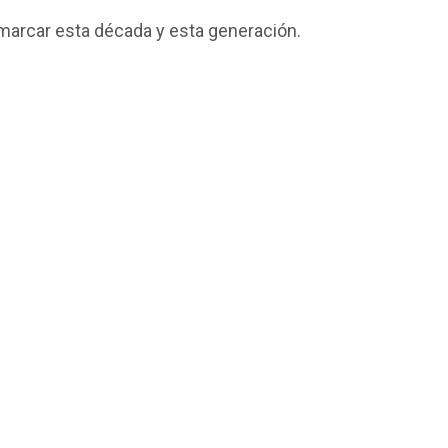
marcar esta década y esta generación.