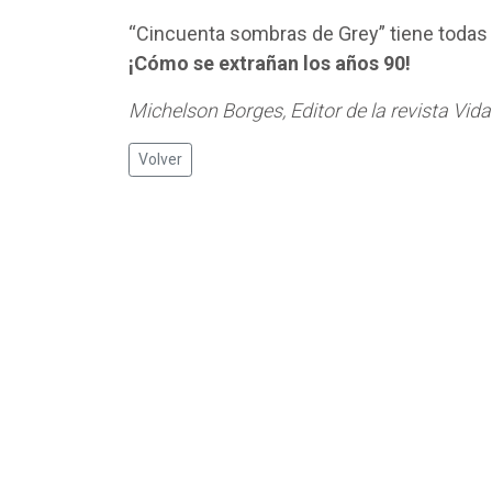
“Cincuenta sombras de Grey” tiene todas 
¡Cómo se extrañan los años 90!
Michelson Borges, Editor de la revista Vid
Volver