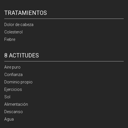
TRATAMIENTOS
Dolor de cabeza
Colesterol
Fiebre
8 ACTITUDES
Aire puro
Confianza
Dominio propio
Ejercicios
Sol
Alimentación
Descanso
Agua