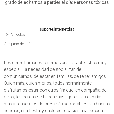
grado de echarnos a perder el día: Personas tóxicas
suporte.internetdsa
164 Artículos
7 de junio de 2019
Los seres humanos tenemos una característica muy
especial: La necesidad de socializar, de
comunicarnos, de estar en familias, de tener amigos.
Quien más, quien menos, todos normalmente
disfrutamos estar con otros. Ya que, en compañía de
otros, las cargas se hacen más ligeras, las alegrías
más intensas, los dolores más soportables, las buenas
noticias, una fiesta, y cualquier ocasión una excusa