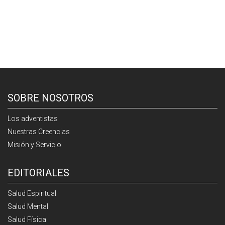
SOBRE NOSOTROS
Los adventistas
Nuestras Creencias
Misión y Servicio
EDITORIALES
Salud Espiritual
Salud Mental
Salud Física