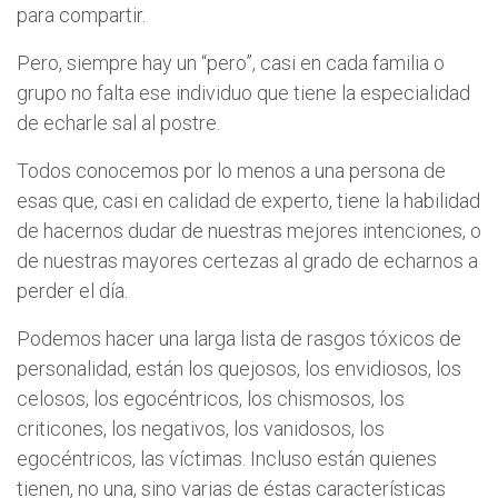
para compartir.
Pero, siempre hay un “pero”, casi en cada familia o
grupo no falta ese individuo que tiene la especialidad
de echarle sal al postre.
Todos conocemos por lo menos a una persona de
esas que, casi en calidad de experto, tiene la habilidad
de hacernos dudar de nuestras mejores intenciones, o
de nuestras mayores certezas al grado de echarnos a
perder el día.
Podemos hacer una larga lista de rasgos tóxicos de
personalidad, están los quejosos, los envidiosos, los
celosos, los egocéntricos, los chismosos, los
criticones, los negativos, los vanidosos, los
egocéntricos, las víctimas. Incluso están quienes
tienen, no una, sino varias de éstas características