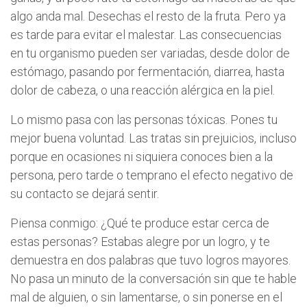
algo anda mal. Desechas el resto de la fruta. Pero ya
es tarde para evitar el malestar. Las consecuencias
en tu organismo pueden ser variadas, desde dolor de
estómago, pasando por fermentación, diarrea, hasta
dolor de cabeza, o una reacción alérgica en la piel.
Lo mismo pasa con las personas tóxicas. Pones tu
mejor buena voluntad. Las tratas sin prejuicios, incluso
porque en ocasiones ni siquiera conoces bien a la
persona, pero tarde o temprano el efecto negativo de
su contacto se dejará sentir.
Piensa conmigo: ¿Qué te produce estar cerca de
estas personas? Estabas alegre por un logro, y te
demuestra en dos palabras que tuvo logros mayores.
No pasa un minuto de la conversación sin que te hable
mal de alguien, o sin lamentarse, o sin ponerse en el