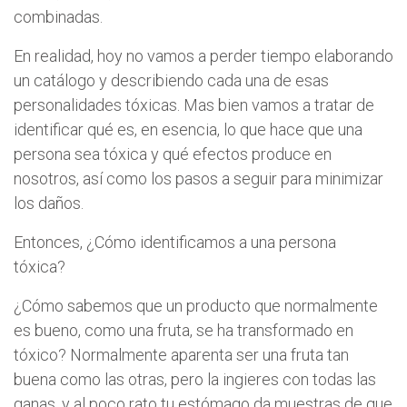
combinadas.
En realidad, hoy no vamos a perder tiempo elaborando
un catálogo y describiendo cada una de esas
personalidades tóxicas. Mas bien vamos a tratar de
identificar qué es, en esencia, lo que hace que una
persona sea tóxica y qué efectos produce en
nosotros, así como los pasos a seguir para minimizar
los daños.
Entonces, ¿Cómo identificamos a una persona
tóxica?
¿Cómo sabemos que un producto que normalmente
es bueno, como una fruta, se ha transformado en
tóxico? Normalmente aparenta ser una fruta tan
buena como las otras, pero la ingieres con todas las
ganas, y al poco rato tu estómago da muestras de que