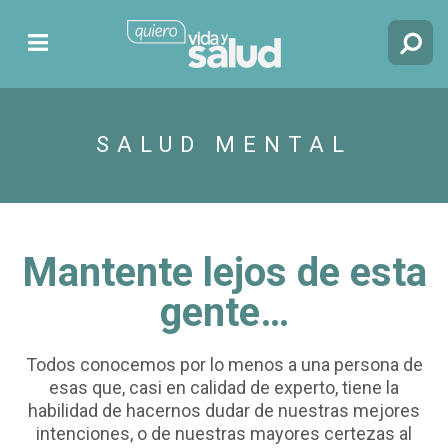
SALUD MENTAL
Mantente lejos de esta
gente…
Todos conocemos por lo menos a una persona de
esas que, casi en calidad de experto, tiene la
habilidad de hacernos dudar de nuestras mejores
intenciones, o de nuestras mayores certezas al