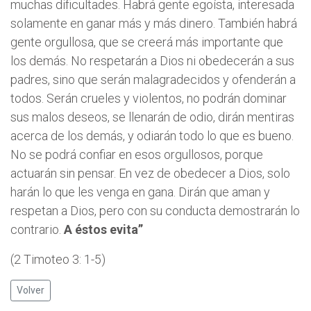
muchas dificultades. Habrá gente egoísta, interesada
solamente en ganar más y más dinero. También habrá
gente orgullosa, que se creerá más importante que
los demás. No respetarán a Dios ni obedecerán a sus
padres, sino que serán malagradecidos y ofenderán a
todos. Serán crueles y violentos, no podrán dominar
sus malos deseos, se llenarán de odio, dirán mentiras
acerca de los demás, y odiarán todo lo que es bueno.
No se podrá confiar en esos orgullosos, porque
actuarán sin pensar. En vez de obedecer a Dios, solo
harán lo que les venga en gana. Dirán que aman y
respetan a Dios, pero con su conducta demostrarán lo
contrario.
A éstos evita”
(2 Timoteo 3: 1-5)
Volver