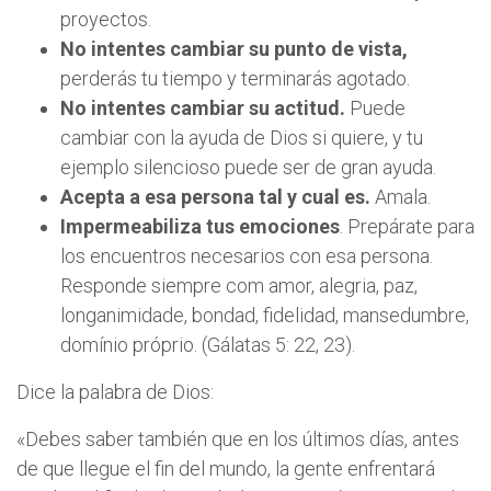
proyectos.
No intentes cambiar su punto de vista,
perderás tu tiempo y terminarás agotado.
No intentes cambiar su actitud.
Puede
cambiar con la ayuda de Dios si quiere, y tu
ejemplo silencioso puede ser de gran ayuda.
Acepta a esa persona tal y cual es.
Amala.
Impermeabiliza tus emociones
. Prepárate para
los encuentros necesarios con esa persona.
Responde siempre com amor, alegria, paz,
longanimidade, bondad, fidelidad, mansedumbre,
domínio próprio. (Gálatas 5: 22, 23).
Dice la palabra de Dios:
«Debes saber también que en los últimos días, antes
de que llegue el fin del mundo, la gente enfrentará