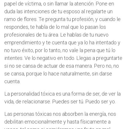
papel de víctima, o sin llamar la atención. Pone en
duda las intenciones de tu esposo al regalarte un
ramo de flores. Te pregunta tu profesión, y cuando le
respondes, te habla de lo mal que lo pasan los
profesionales de tu área. Le hablas de tu nuevo
emprendimiento y te cuenta que ya lo ha intentado y
no tuvo éxito, por lo tanto, no vale la pena que tú lo
intentes. Ve lo negativo en todo. Llegas a preguntarte
si no se cansa de actuar de esa manera. Pero no, no
se cansa, porque lo hace naturalmente, sin darse
cuenta.
La personalidad tóxica es una forma de ser, de ver la
vida, de relacionarse. Puedes ser tú. Puedo ser yo.
Las personas tóxicas nos absorben la energía, nos
debilitan emocionalmente y hasta físicamente a