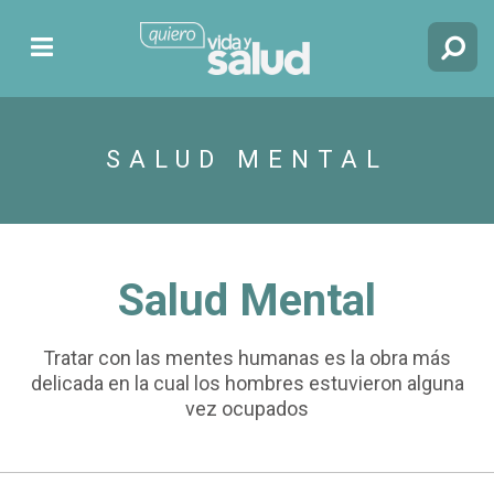
SALUD MENTAL
Salud Mental
Tratar con las mentes humanas es la obra más
delicada en la cual los hombres estuvieron alguna
vez ocupados