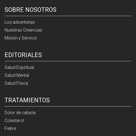
SOBRE NOSOTROS
Los adventistas
Nuestras Creencias
Misión y Servicio
EDITORIALES
Salud Espiritual
Salud Mental
Salud Física
TRATAMIENTOS
Dolor de cabeza
Colesterol
Fiebre