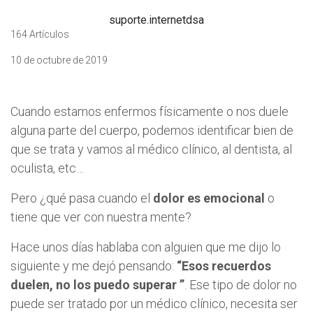
suporte.internetdsa
164 Artículos
10 de octubre de 2019
Cuando estamos enfermos físicamente o nos duele
alguna parte del cuerpo, podemos identificar bien de
que se trata y vamos al médico clínico, al dentista, al
oculista, etc…
Pero ¿qué pasa cuando el
dolor es emocional
o
tiene que ver con nuestra mente?
Hace unos días hablaba con alguien que me dijo lo
siguiente y me dejó pensando:
“Esos recuerdos
duelen, no los puedo superar ”
. Ese tipo de dolor no
puede ser tratado por un médico clínico, necesita ser