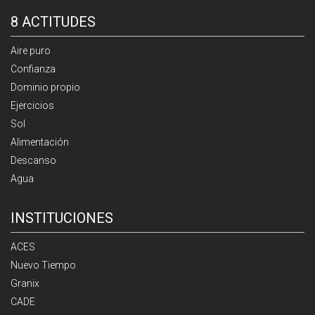
8 ACTITUDES
Aire puro
Confianza
Dominio propio
Ejercicios
Sol
Alimentación
Descanso
Agua
INSTITUCIONES
ACES
Nuevo Tiempo
Granix
CADE