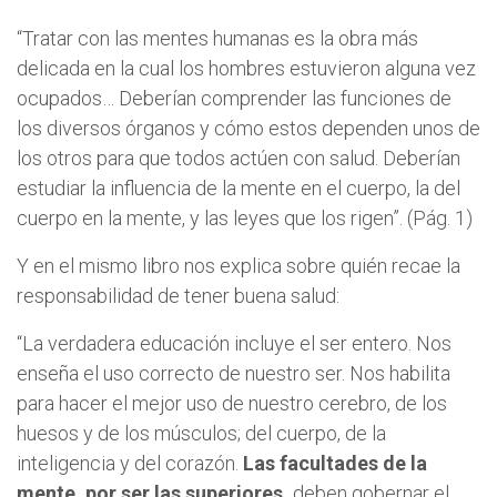
“Tratar con las mentes humanas es la obra más
delicada en la cual los hombres estuvieron alguna vez
ocupados… Deberían comprender las funciones de
los diversos órganos y cómo estos dependen unos de
los otros para que todos actúen con salud. Deberían
estudiar la influencia de la mente en el cuerpo, la del
cuerpo en la mente, y las leyes que los rigen”. (Pág. 1)
Y en el mismo libro nos explica sobre quién recae la
responsabilidad de tener buena salud:
“La verdadera educación incluye el ser entero. Nos
enseña el uso correcto de nuestro ser. Nos habilita
para hacer el mejor uso de nuestro cerebro, de los
huesos y de los músculos; del cuerpo, de la
inteligencia y del corazón.
Las facultades de la
mente, por ser las superiores,
deben gobernar el