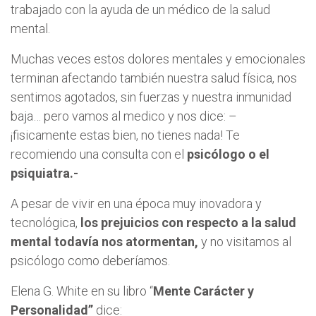
trabajado con la ayuda de un médico de la salud
mental.
Muchas veces estos dolores mentales y emocionales
terminan afectando también nuestra salud física, nos
sentimos agotados, sin fuerzas y nuestra inmunidad
baja… pero vamos al medico y nos dice: –
¡fisicamente estas bien, no tienes nada! Te
recomiendo una consulta con el
psicólogo o el
psiquiatra.-
A pesar de vivir en una época muy inovadora y
tecnológica,
los prejuicios con respecto a la salud
mental todavía nos atormentan,
y no visitamos al
psicólogo como deberíamos.
Elena G. White en su libro “
Mente Carácter y
Personalidad”
dice: