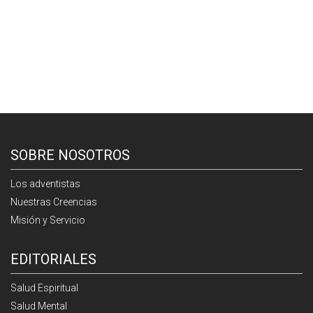
SOBRE NOSOTROS
Los adventistas
Nuestras Creencias
Misión y Servicio
EDITORIALES
Salud Espiritual
Salud Mental