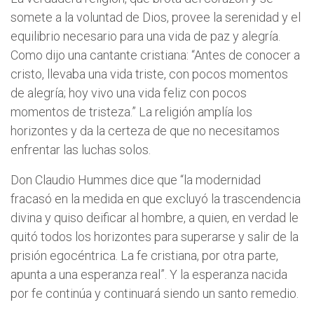
somete a la voluntad de Dios, provee la serenidad y el
equilibrio necesario para una vida de paz y alegría.
Como dijo una cantante cristiana: “Antes de conocer a
cristo, llevaba una vida triste, con pocos momentos
de alegría; hoy vivo una vida feliz con pocos
momentos de tristeza.” La religión amplía los
horizontes y da la certeza de que no necesitamos
enfrentar las luchas solos.
Don Claudio Hummes dice que “la modernidad
fracasó en la medida en que excluyó la trascendencia
divina y quiso deificar al hombre, a quien, en verdad le
quitó todos los horizontes para superarse y salir de la
prisión egocéntrica. La fe cristiana, por otra parte,
apunta a una esperanza real”. Y la esperanza nacida
por fe continúa y continuará siendo un santo remedio.