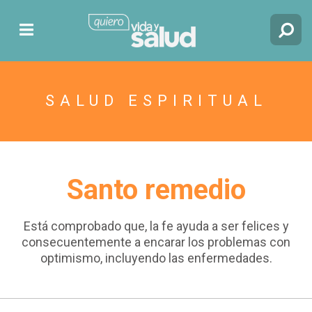
SALUD ESPIRITUAL
Santo remedio
Está comprobado que, la fe ayuda a ser felices y
consecuentemente a encarar los problemas con
optimismo, incluyendo las enfermedades.