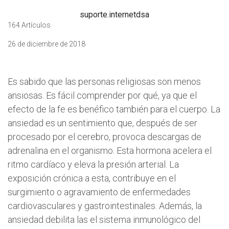
suporte.internetdsa
164 Artículos
26 de diciembre de 2018
Es sabido que las personas religiosas son menos
ansiosas. Es fácil comprender por qué, ya que el
efecto de la fe es benéfico también para el cuerpo. La
ansiedad es un sentimiento que, después de ser
procesado por el cerebro, provoca descargas de
adrenalina en el organismo. Esta hormona acelera el
ritmo cardíaco y eleva la presión arterial. La
exposición crónica a esta, contribuye en el
surgimiento o agravamiento de enfermedades
cardiovasculares y gastrointestinales. Además, la
ansiedad debilita las el sistema inmunológico del