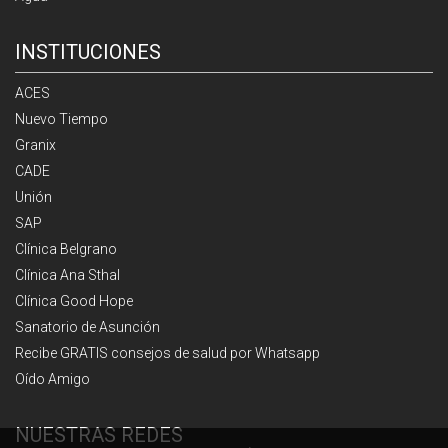
INSTITUCIONES
ACES
Nuevo Tiempo
Granix
CADE
Unión
SAP
Clínica Belgrano
Clínica Ana Sthal
Clínica Good Hope
Sanatorio de Asunción
Recibe GRATIS consejos de salud por Whatsapp
Oído Amigo
NUESTRAS REDES