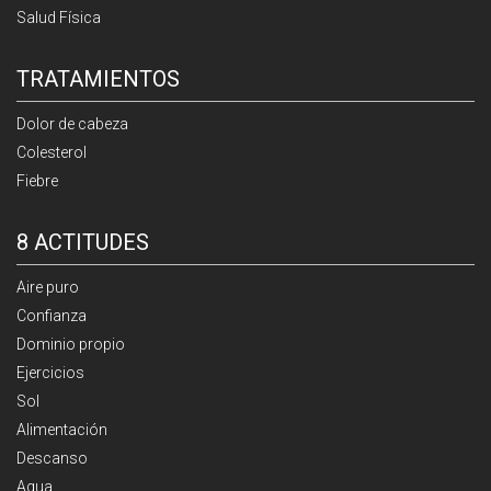
Salud Física
TRATAMIENTOS
Dolor de cabeza
Colesterol
Fiebre
8 ACTITUDES
Aire puro
Confianza
Dominio propio
Ejercicios
Sol
Alimentación
Descanso
Agua