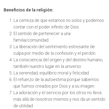
Beneficios de la religión:
La certeza de que estamos no solos y podemos
contar con el poder infinito de Dios.
El sentido de pertenecer a una
familia/comunidad.
La liberación del sentimiento estresante de
culpa por medio de la confesión y el perdón.
La consciencia del origen y del destino humano,
también nuestro lugar en la universo.
La serenidad, equilibrio moral y felicidad.
El refuerzo de la autoestima porque sabemos
que fuimos creados por Dios y a su imagen.
La adoración y el servicio por los otros no lleva
más allá de nosotros mismos y nos da un sentido
de utilidad.