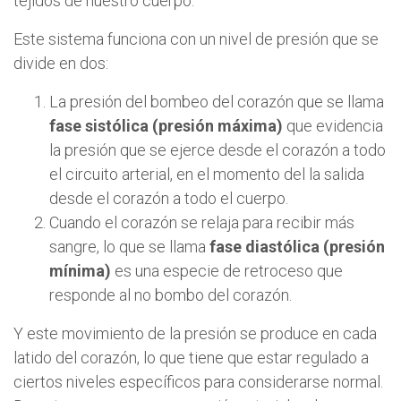
tejidos de nuestro cuerpo.
Este sistema funciona con un nivel de presión que se
divide en dos:
La presión del bombeo del corazón que se llama
fase sistólica (presión máxima)
que evidencia
la presión que se ejerce desde el corazón a todo
el circuito arterial, en el momento del la salida
desde el corazón a todo el cuerpo.
Cuando el corazón se relaja para recibir más
sangre, lo que se llama
fase diastólica (presión
mínima)
es una especie de retroceso que
responde al no bombo del corazón.
Y este movimiento de la presión se produce en cada
latido del corazón, lo que tiene que estar regulado a
ciertos niveles específicos para considerarse normal.