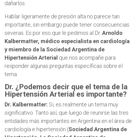
dañarlos.
Hablar ligeramente de presión alta no parece tan
importante, sin embargo puede tener consecuencias
severas. Es por eso que le pedimos al Dr.
Arnoldo
Kalbermatter, médico especialista en cardiología
y miembro de la Sociedad Argentina de
Hipertensión Arterial
que nos acompañe para
responder algunas preguntas específicas sobre el
tema.
Dr. ¿Podemos decir que el tema de la
Hipertensión Arterial es importante?
Dr. Kalbermatter:
Si, es realmente un tema muy
significativo. Tanto así, que luego de reunirse las tres
entidades más importantes en Argentina en el área de
cardiología e hipertensión (
Sociedad Argentina de