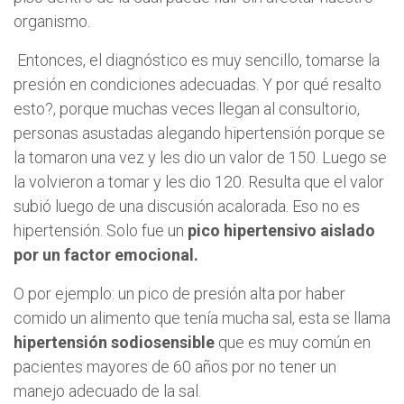
organismo.
Entonces, el diagnóstico es muy sencillo, tomarse la
presión en condiciones adecuadas. Y por qué resalto
esto?, porque muchas veces llegan al consultorio,
personas asustadas alegando hipertensión porque se
la tomaron una vez y les dio un valor de 150. Luego se
la volvieron a tomar y les dio 120. Resulta que el valor
subió luego de una discusión acalorada. Eso no es
hipertensión. Solo fue un
pico hipertensivo aislado
por un factor emocional.
O por ejemplo: un pico de presión alta por haber
comido un alimento que tenía mucha sal, esta se llama
hipertensión sodiosensible
que es muy común en
pacientes mayores de 60 años por no tener un
manejo adecuado de la sal.