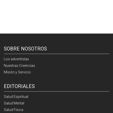
SOBRE NOSOTROS
Los adventistas
Nuestras Creencias
Misión y Servicio
EDITORIALES
Salud Espiritual
Salud Mental
Salud Física