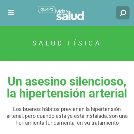
SALUD FÍSICA
Un asesino silencioso,
la hipertensión arterial
Los buenos hábitos previenen la hipertensión
arterial, pero cuando ésta ya está instalada, son una
herramienta fundamental en su tratamiento