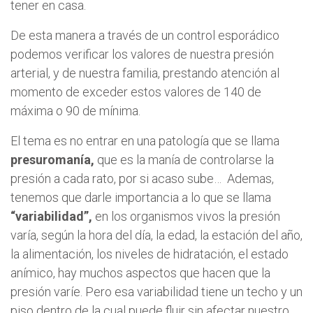
tener en casa.
De esta manera a través de un control esporádico
podemos verificar los valores de nuestra presión
arterial, y de nuestra familia, prestando atención al
momento de exceder estos valores de 140 de
máxima o 90 de mínima.
El tema es no entrar en una patología que se llama
presuromanía,
que es la manía de controlarse la
presión a cada rato, por si acaso sube… Ademas,
tenemos que darle importancia a lo que se llama
“variabilidad”,
en los organismos vivos la presión
varía, según la hora del día, la edad, la estación del año,
la alimentación, los niveles de hidratación, el estado
anímico, hay muchos aspectos que hacen que la
presión varíe. Pero esa variabilidad tiene un techo y un
piso dentro de la cual puede fluir sin afectar nuestro