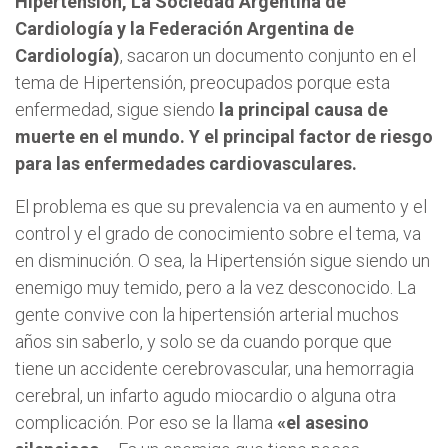
Hipertensión, La Sociedad Argentina de
Cardiología y la Federación Argentina de
Cardiología)
, sacaron un documento conjunto en el
tema de Hipertensión, preocupados porque esta
enfermedad, sigue siendo
la principal causa de
muerte en el mundo. Y el principal factor de riesgo
para las enfermedades cardiovasculares.
El problema es que su prevalencia va en aumento y el
control y el grado de conocimiento sobre el tema, va
en disminución. O sea, la Hipertensión sigue siendo un
enemigo muy temido, pero a la vez desconocido. La
gente convive con la hipertensión arterial muchos
años sin saberlo, y solo se da cuando porque que
tiene un accidente cerebrovascular, una hemorragia
cerebral, un infarto agudo miocardio o alguna otra
complicación. Por eso se la llama
«el asesino