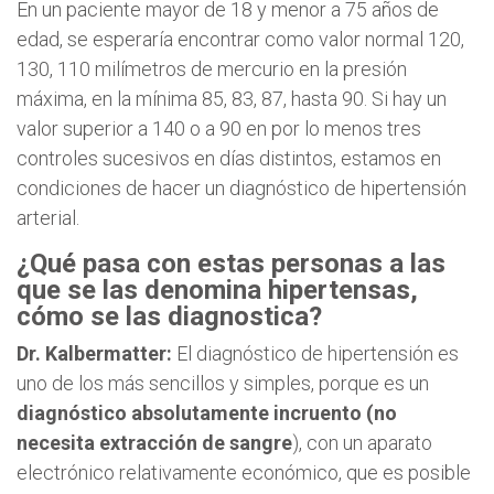
En un paciente mayor de 18 y menor a 75 años de
edad, se esperaría encontrar como valor normal 120,
130, 110 milímetros de mercurio en la presión
máxima, en la mínima 85, 83, 87, hasta 90. Si hay un
valor superior a 140 o a 90 en por lo menos tres
controles sucesivos en días distintos, estamos en
condiciones de hacer un diagnóstico de hipertensión
arterial.
¿Qué pasa con estas personas a las
que se las denomina hipertensas,
cómo se las diagnostica?
Dr. Kalbermatter:
El diagnóstico de hipertensión es
uno de los más sencillos y simples, porque es un
diagnóstico absolutamente incruento (no
necesita extracción de sangre
), con un aparato
electrónico relativamente económico, que es posible