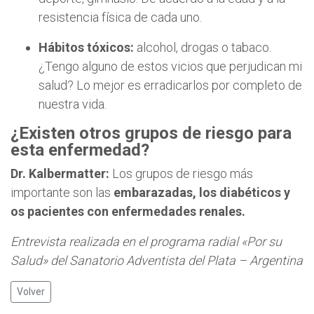
resistencia física de cada uno.
Hábitos tóxicos:
alcohol, drogas o tabaco.
¿Tengo alguno de estos vicios que perjudican mi
salud? Lo mejor es erradicarlos por completo de
nuestra vida.
¿Existen otros grupos de riesgo para
esta enfermedad?
Dr. Kalbermatter:
Los grupos de riesgo más
importante son las
embarazadas, los diabéticos y
os pacientes con enfermedades renales.
Entrevista realizada en el programa radial «Por su
Salud» del Sanatorio Adventista del Plata – Argentina
Volver