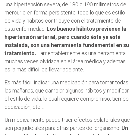
una hipertensión severa, de 180 o 190 milímetros de
mercurio en forma persistente, todo lo que es estilo
de vida y hábitos contribuye con el tratamiento de
esta enfermedad.
Los buenos hábitos previenen la
hipertensión arterial, pero cuando ésta ya está
instalada, son una herramienta fundamental en su
tratamiento.
Lamentablemente es una herramienta
muchas veces olvidada en el área médica y además
es la más difícil de llevar adelante.
Es más fácil indicar una medicación para tomar todas
las mañanas, que cambiar algunos hábitos y modificar
el estilo de vida, lo cual requiere compromiso, tiempo,
dedicación, etc…
Un medicamento puede traer efectos colaterales que
son perjudiciales para otras partes del organismo.
Un