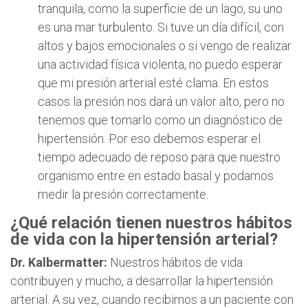
tranquila, como la superficie de un lago, su uno
es una mar turbulento. Si tuve un día difícil, con
altos y bajos emocionales o si vengo de realizar
una actividad física violenta, no puedo esperar
que mi presión arterial esté clama. En estos
casos la presión nos dará un valor alto, pero no
tenemos que tomarlo como un diagnóstico de
hipertensión. Por eso debemos esperar el
tiempo adecuado de reposo para que nuestro
organismo entre en estado basal y podamos
medir la presión correctamente.
¿Qué relación tienen nuestros hábitos
de vida con la hipertensión arterial?
Dr. Kalbermatter:
Nuestros hábitos de vida
contribuyen y mucho, a desarrollar la hipertensión
arterial. A su vez, cuando recibimos a un paciente con