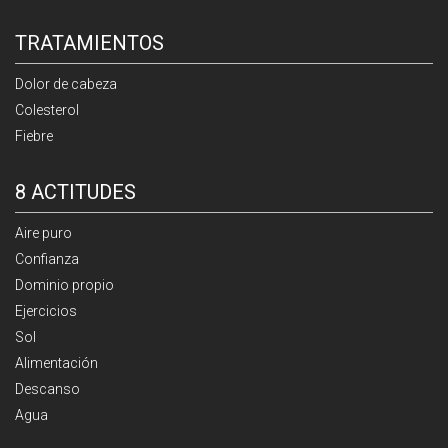
TRATAMIENTOS
Dolor de cabeza
Colesterol
Fiebre
8 ACTITUDES
Aire puro
Confianza
Dominio propio
Ejercicios
Sol
Alimentación
Descanso
Agua