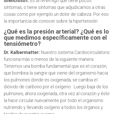
silencioso».
Es un enemigo que tiene pocos
síntomas, o tiene síntomas que adjudicamos a otras
cosas como por ejemplo un dolor de cabeza. Por eso
la importancia de conocer sobre la hipertensión.
¿Qué es la presión arterial? ¿Qué es lo
que medimos específicamente con el
tensiómetro?
Dr. Kalbermatter:
Nuestro sistema Cardiocirculatorio
funciona más o menos de la siguiente manera:
Tenemos una bomba fundamental que es el corazón,
que bombea la sangre que viene del organismo hacia
los pulmones donde es oxigenada, se cambia el
dióxido de carbono por el oxígeno. Luego baja de los
pulmones, ahora oxigenada, otra vez al corazón y éste
la hace circular nuevamente por todo el organismo
nutriendo y llevando oxígeno a todos los órganos y