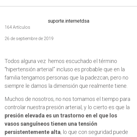
suporte.internetdsa
164 Artículos
26 de septiembre de 2019
Todos alguna vez hemos escuchado el término
“hipertensión arterial” incluso es probable que en la
familia tengamos personas que la padezcan, pero no
siempre le damos la dimensión que realmente tiene.
Muchos de nosotros, no nos tomamos el tiempo para
controlar nuestra presión arterial, y lo cierto es que la
presión elevada es un trastorno en el que los
vasos sanguíneos tienen una tensión
persistentemente alta
, lo que con seguridad puede