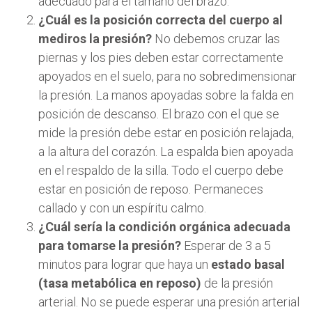
adecuado para el tamaño del brazo.
¿Cuál es la posición correcta del cuerpo al
mediros la presión?
No debemos cruzar las
piernas y los pies deben estar correctamente
apoyados en el suelo, para no sobredimensionar
la presión. La manos apoyadas sobre la falda en
posición de descanso. El brazo con el que se
mide la presión debe estar en posición relajada,
a la altura del corazón. La espalda bien apoyada
en el respaldo de la silla. Todo el cuerpo debe
estar en posición de reposo. Permaneces
callado y con un espíritu calmo.
¿Cuál sería la condición orgánica adecuada
para tomarse la presión?
Esperar de 3 a 5
minutos para lograr que haya un
estado basal
(tasa metabólica en reposo)
de la presión
arterial. No se puede esperar una presión arterial