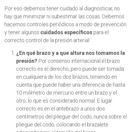
Por eso debemos tener cuidado al diagnosticar, no
hay que minimizar ni subestimar las cosas. Debemos
hacernos controles periódicos a modo de prevención
y tener algunos
cuidados específicos
para el
correcto control de la presión arterial:
¿En qué brazo y a que altura nos tomamos la
presión?
Por consenso internacional el brazo
correcto es el derecho, pero puede ser tomada
en cualquiera de los dos brazos, teniendo en
cuenta que puede haber una diferencia de hasta
10 milímetro de mercurio entre un brazo y el
otro, lo que es considerado normal. E lugar
correcto es en el antebrazo a unos dos
centímetros del pliegue del codo, nunca sobre el
pliegue del codo, colocando el brazalete