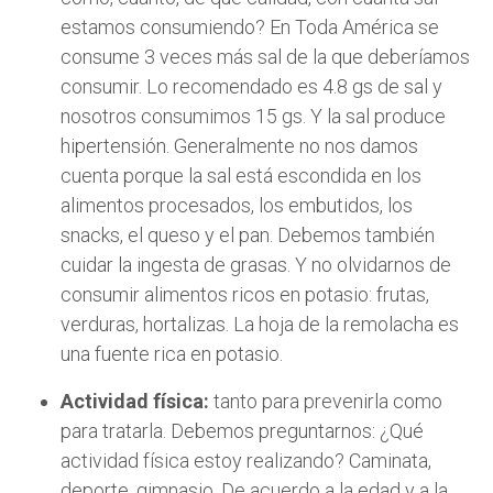
estamos consumiendo? En Toda América se
consume 3 veces más sal de la que deberíamos
consumir. Lo recomendado es 4.8 gs de sal y
nosotros consumimos 15 gs. Y la sal produce
hipertensión. Generalmente no nos damos
cuenta porque la sal está escondida en los
alimentos procesados, los embutidos, los
snacks, el queso y el pan. Debemos también
cuidar la ingesta de grasas. Y no olvidarnos de
consumir alimentos ricos en potasio: frutas,
verduras, hortalizas. La hoja de la remolacha es
una fuente rica en potasio.
Actividad física:
tanto para prevenirla como
para tratarla. Debemos preguntarnos: ¿Qué
actividad física estoy realizando? Caminata,
deporte, gimnasio. De acuerdo a la edad y a la