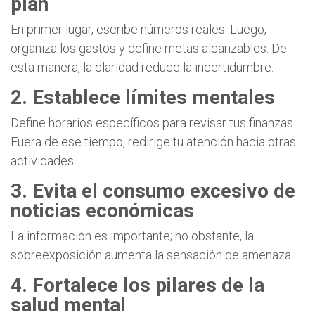
plan
En primer lugar, escribe números reales. Luego,
organiza los gastos y define metas alcanzables. De
esta manera, la claridad reduce la incertidumbre.
2. Establece límites mentales
Define horarios específicos para revisar tus finanzas.
Fuera de ese tiempo, redirige tu atención hacia otras
actividades.
3. Evita el consumo excesivo de
noticias económicas
La información es importante; no obstante, la
sobreexposición aumenta la sensación de amenaza.
4. Fortalece los pilares de la
salud mental