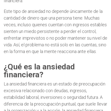
financiera.
Este tipo de ansiedad no depende únicamente de la
cantidad de dinero que una persona tiene. Muchas
veces, incluso quienes cuentan con ingresos estables
sienten un miedo persistente a perder el control,
enfrentar imprevistos o no poder mantener su nivel de
vida. Así, el problema no está solo en las cuentas, sino
en la forma en que la mente reacciona ante ellas.
¿Qué es la ansiedad
financiera?
La ansiedad financiera es un estado de preocupación
excesiva relacionado con deudas, ingresos,
estabilidad laboral, inversiones o seguridad futura. A
diferencia de la preocupación puntual, que suele llevar
a la organización y a la acción, la ansiedad financiera