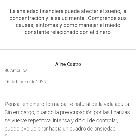
La ansiedad financiera puede afectar el sueño, la
concentración y la salud mental. Comprende sus
causas, síntomas y cómo manejar el miedo
constante relacionado con el dinero.
Aline Castro
80 Artículos
16 de febrero de 2026
Pensar en dinero forma parte natural de la vida adulta.
Sin embargo, cuando la preocupación por las finanzas
se vuelve repetitiva, intensa y difícil de controlar,
puede evolucionar hacia un cuadro de ansiedad