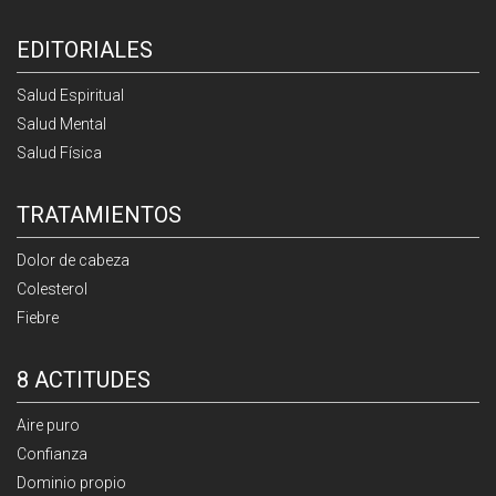
EDITORIALES
Salud Espiritual
Salud Mental
Salud Física
TRATAMIENTOS
Dolor de cabeza
Colesterol
Fiebre
8 ACTITUDES
Aire puro
Confianza
Dominio propio