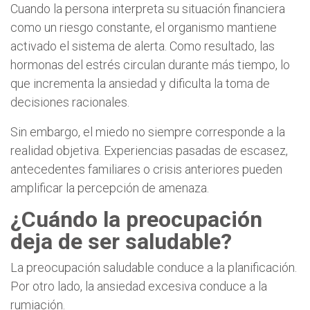
Cuando la persona interpreta su situación financiera
como un riesgo constante, el organismo mantiene
activado el sistema de alerta. Como resultado, las
hormonas del estrés circulan durante más tiempo, lo
que incrementa la ansiedad y dificulta la toma de
decisiones racionales.
Sin embargo, el miedo no siempre corresponde a la
realidad objetiva. Experiencias pasadas de escasez,
antecedentes familiares o crisis anteriores pueden
amplificar la percepción de amenaza.
¿Cuándo la preocupación
deja de ser saludable?
La preocupación saludable conduce a la planificación.
Por otro lado, la ansiedad excesiva conduce a la
rumiación.