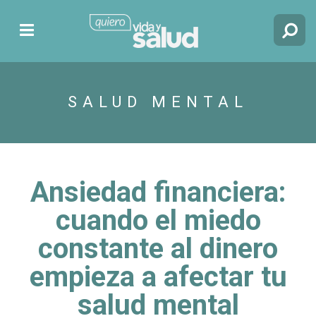
SALUD MENTAL
Ansiedad financiera:
cuando el miedo
constante al dinero
empieza a afectar tu
salud mental