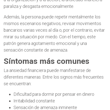
paraliza y desgasta emocionalmente.
Además, la persona puede repetir mentalmente los
mismos escenarios negativos, revisar movimientos
bancarios varias veces al día o, por el contrario, evitar
mirar su situación por miedo. Con el tiempo, este
patrón genera agotamiento emocional y una
sensación constante de amenaza.
Síntomas más comunes
La ansiedad financiera puede manifestarse de
diferentes maneras. Entre los signos más frecuentes
se encuentran:
Dificultad para dormir por pensar en dinero
Irritabilidad constante
Sensación de amenaza inminente