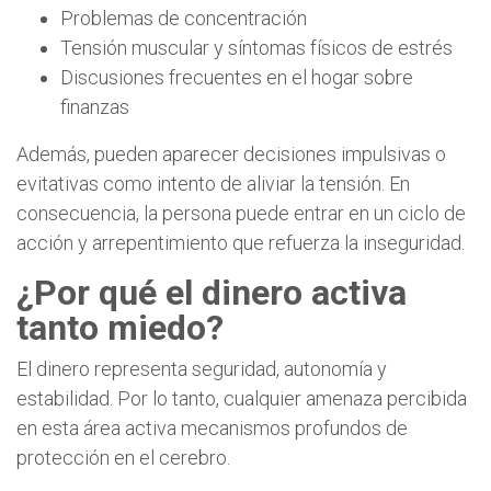
Problemas de concentración
Tensión muscular y síntomas físicos de estrés
Discusiones frecuentes en el hogar sobre
finanzas
Además, pueden aparecer decisiones impulsivas o
evitativas como intento de aliviar la tensión. En
consecuencia, la persona puede entrar en un ciclo de
acción y arrepentimiento que refuerza la inseguridad.
¿Por qué el dinero activa
tanto miedo?
El dinero representa seguridad, autonomía y
estabilidad. Por lo tanto, cualquier amenaza percibida
en esta área activa mecanismos profundos de
protección en el cerebro.