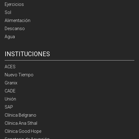
Ejercicios
Sol
Alimentación
Descanso
Agua
INSTITUCIONES
ACES
Nuevo Tiempo
Granix
CADE
Unión
SAP
Clínica Belgrano
Clínica Ana Sthal
Clínica Good Hope