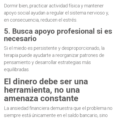
Dormir bien, practicar actividad física y mantener
apoyo social ayudan a regular el sistema nervioso y,
en consecuencia, reducen el estrés.
5. Busca apoyo profesional si es
necesario
Si el miedo es persistente y desproporcionado, la
terapia puede ayudarte a reorganizar patrones de
pensamiento y desarrollar estrategias más
equilibradas.
El dinero debe ser una
herramienta, no una
amenaza constante
La ansiedad financiera demuestra que el problema no
siempre está únicamente en el saldo bancario, sino