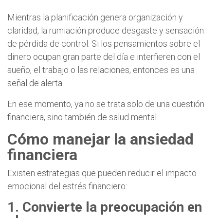
Mientras la planificación genera organización y
claridad, la rumiación produce desgaste y sensación
de pérdida de control. Si los pensamientos sobre el
dinero ocupan gran parte del día e interfieren con el
sueño, el trabajo o las relaciones, entonces es una
señal de alerta.
En ese momento, ya no se trata solo de una cuestión
financiera, sino también de salud mental.
Cómo manejar la ansiedad
financiera
Existen estrategias que pueden reducir el impacto
emocional del estrés financiero:
1. Convierte la preocupación en