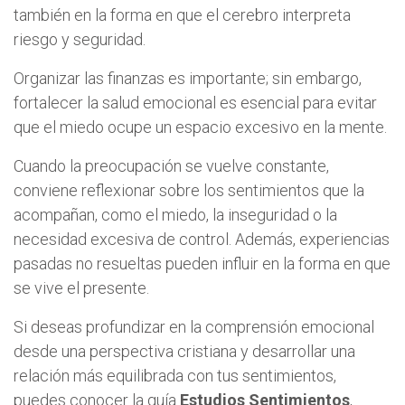
también en la forma en que el cerebro interpreta
riesgo y seguridad.
Organizar las finanzas es importante; sin embargo,
fortalecer la salud emocional es esencial para evitar
que el miedo ocupe un espacio excesivo en la mente.
Cuando la preocupación se vuelve constante,
conviene reflexionar sobre los sentimientos que la
acompañan, como el miedo, la inseguridad o la
necesidad excesiva de control. Además, experiencias
pasadas no resueltas pueden influir en la forma en que
se vive el presente.
Si deseas profundizar en la comprensión emocional
desde una perspectiva cristiana y desarrollar una
relación más equilibrada con tus sentimientos,
puedes conocer la guía
Estudios Sentimientos
,