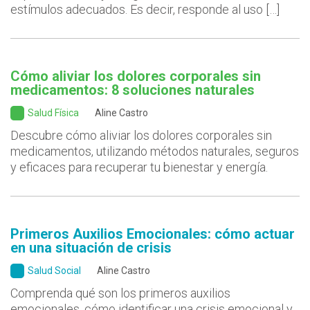
estímulos adecuados. Es decir, responde al uso […]
Cómo aliviar los dolores corporales sin
medicamentos: 8 soluciones naturales
Salud Física
Aline Castro
Descubre cómo aliviar los dolores corporales sin
medicamentos, utilizando métodos naturales, seguros
y eficaces para recuperar tu bienestar y energía.
Primeros Auxilios Emocionales: cómo actuar
en una situación de crisis
Salud Social
Aline Castro
Comprenda qué son los primeros auxilios
emocionales, cómo identificar una crisis emocional y