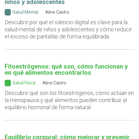
niños y adolescentes
Salud Mental
Aline Castro
Descubre por qué el silencio digital es clave para la
salud mental de niños y adolescentes y cómo reducir
el exceso de pantallas de forma equilibrada.
Fitoestrógenos: qué son, cómo funcionan y
en qué alimentos encontrarlos
Salud Física
Aline Castro
Descubre qué son los fitoestrógenos, cómo actúan en
la menopausia y qué alimentos pueden contribuir al
equilibrio hormonal de forma natural.
Equilibrio corporal: cómo mejorar y prevenir