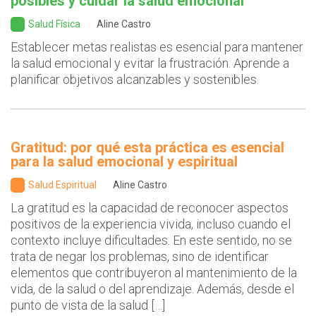
posibles y cuidar la salud emocional
Salud Física
Aline Castro
Establecer metas realistas es esencial para mantener
la salud emocional y evitar la frustración. Aprende a
planificar objetivos alcanzables y sostenibles.
Gratitud: por qué esta práctica es esencial
para la salud emocional y espiritual
Salud Espiritual
Aline Castro
La gratitud es la capacidad de reconocer aspectos
positivos de la experiencia vivida, incluso cuando el
contexto incluye dificultades. En este sentido, no se
trata de negar los problemas, sino de identificar
elementos que contribuyeron al mantenimiento de la
vida, de la salud o del aprendizaje. Además, desde el
punto de vista de la salud […]