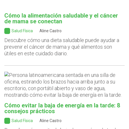
Cómo la alimentación saludable y el cáncer
de mama se conectan
Salud Física
Aline Castro
Descubre cómo una dieta saludable puede ayudar a
prevenir el cáncer de mama y qué alimentos son
útiles en este cuidado diario.
Cómo evitar la baja de energía en la tarde: 8
consejos prácticos
Salud Física
Aline Castro