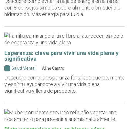
Descubre cómo evitar la baja de energía en la tarde
con 8 consejos simples sobre alimentación, sueño e
hidratación. Más energía para tu día.
Esperanza: clave para vivir una vida plena y
significativa
Salud Mental
Aline Castro
Descubre cómo la esperanza fortalece cuerpo, mente
y espíritu, ayudándote a vivir una vida plena,
significativa y llena de propósito.