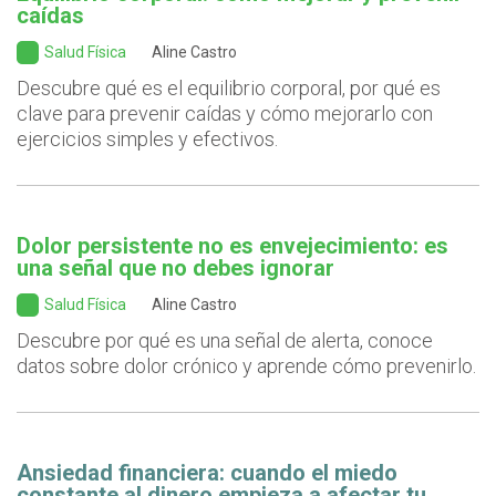
caídas
Salud Física
Aline Castro
Descubre qué es el equilibrio corporal, por qué es
clave para prevenir caídas y cómo mejorarlo con
ejercicios simples y efectivos.
Dolor persistente no es envejecimiento: es
una señal que no debes ignorar
Salud Física
Aline Castro
Descubre por qué es una señal de alerta, conoce
datos sobre dolor crónico y aprende cómo prevenirlo.
Ansiedad financiera: cuando el miedo
constante al dinero empieza a afectar tu