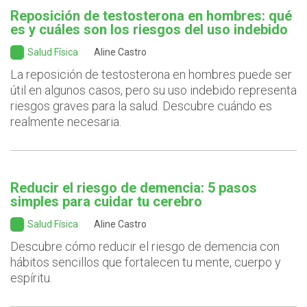
Reposición de testosterona en hombres: qué
es y cuáles son los riesgos del uso indebido
Salud Física
Aline Castro
La reposición de testosterona en hombres puede ser
útil en algunos casos, pero su uso indebido representa
riesgos graves para la salud. Descubre cuándo es
realmente necesaria.
Reducir el riesgo de demencia: 5 pasos
simples para cuidar tu cerebro
Salud Física
Aline Castro
Descubre cómo reducir el riesgo de demencia con
hábitos sencillos que fortalecen tu mente, cuerpo y
espíritu.