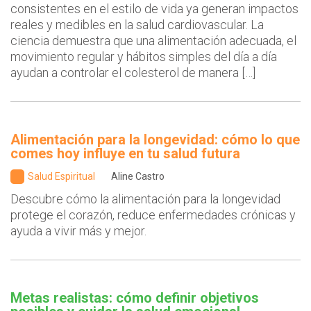
consistentes en el estilo de vida ya generan impactos
reales y medibles en la salud cardiovascular. La
ciencia demuestra que una alimentación adecuada, el
movimiento regular y hábitos simples del día a día
ayudan a controlar el colesterol de manera […]
Alimentación para la longevidad: cómo lo que
comes hoy influye en tu salud futura
Salud Espiritual
Aline Castro
Descubre cómo la alimentación para la longevidad
protege el corazón, reduce enfermedades crónicas y
ayuda a vivir más y mejor.
Metas realistas: cómo definir objetivos