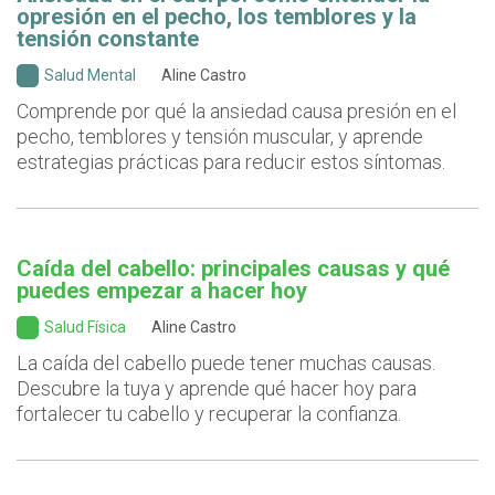
opresión en el pecho, los temblores y la
tensión constante
Salud Mental
Aline Castro
Comprende por qué la ansiedad causa presión en el
pecho, temblores y tensión muscular, y aprende
estrategias prácticas para reducir estos síntomas.
Caída del cabello: principales causas y qué
puedes empezar a hacer hoy
Salud Física
Aline Castro
La caída del cabello puede tener muchas causas.
Descubre la tuya y aprende qué hacer hoy para
fortalecer tu cabello y recuperar la confianza.