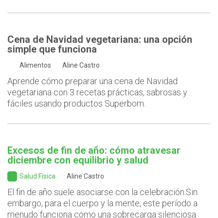
Cena de Navidad vegetariana: una opción
simple que funciona
Alimentos
Aline Castro
Aprende cómo preparar una cena de Navidad
vegetariana con 3 recetas prácticas, sabrosas y
fáciles usando productos Superbom.
Excesos de fin de año: cómo atravesar
diciembre con equilibrio y salud
Salud Física
Aline Castro
El fin de año suele asociarse con la celebración.Sin
embargo, para el cuerpo y la mente, este período a
menudo funciona como una sobrecarga silenciosa.