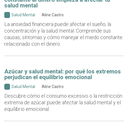
salud mental
Salud Mental
Aline Castro
La ansiedad financiera puede afectar el sueño, la
concentración y la salud mental. Comprende sus
causas, síntomas y cómo manejar el miedo constante
relacionado con el dinero.
Azúcar y salud mental: por qué los extremos
perjudican el equilibrio emocional
Salud Mental
Aline Castro
Descubre cómo el consumo excesivo o la restricción
extrema de azúcar puede afectar la salud mental y el
equilibrio emocional.