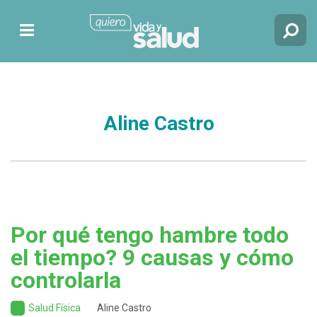
Aline Castro
Por qué tengo hambre todo
el tiempo? 9 causas y cómo
controlarla
Salud Física
Aline Castro