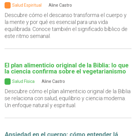
Salud Espiritual
Aline Castro
Descubre cómo el descanso transforma el cuerpo y
la mente y por qué es esencial para una vida
equilibrada. Conoce también el significado bíblico de
este ritmo semanal.
El plan alimenticio original de la Biblia: lo que
la ciencia confirma sobre el vegetarianismo
Salud Física
Aline Castro
Descubre cómo el plan alimenticio original de la Biblia
se relaciona con salud, equilibrio y ciencia moderna.
Un enfoque natural y espiritual.
Ansiedad en el cuerpo: cómo entender lá