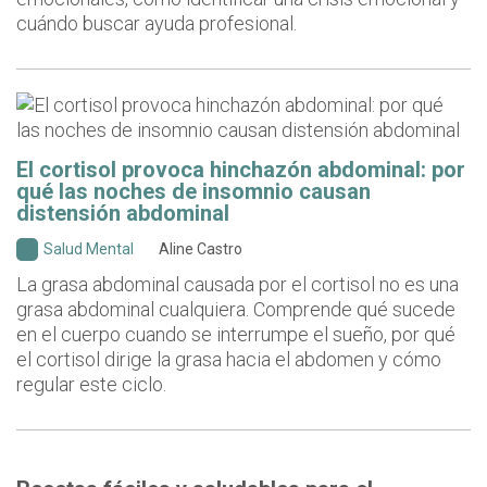
cuándo buscar ayuda profesional.
El cortisol provoca hinchazón abdominal: por
qué las noches de insomnio causan
distensión abdominal
Salud Mental
Aline Castro
La grasa abdominal causada por el cortisol no es una
grasa abdominal cualquiera. Comprende qué sucede
en el cuerpo cuando se interrumpe el sueño, por qué
el cortisol dirige la grasa hacia el abdomen y cómo
regular este ciclo.