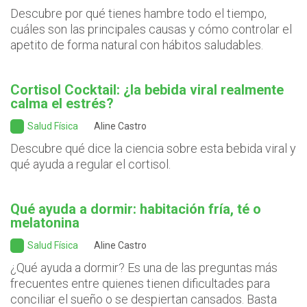
Descubre por qué tienes hambre todo el tiempo,
cuáles son las principales causas y cómo controlar el
apetito de forma natural con hábitos saludables.
Cortisol Cocktail: ¿la bebida viral realmente
calma el estrés?
Salud Física
Aline Castro
Descubre qué dice la ciencia sobre esta bebida viral y
qué ayuda a regular el cortisol.
Qué ayuda a dormir: habitación fría, té o
melatonina
Salud Física
Aline Castro
¿Qué ayuda a dormir? Es una de las preguntas más
frecuentes entre quienes tienen dificultades para
conciliar el sueño o se despiertan cansados. Basta