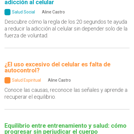
adicción al celular
Salud Social
Aline Castro
Descubre cómo la regla de los 20 segundos te ayuda
a reducir la adicción al celular sin depender solo de la
fuerza de voluntad.
¿El uso excesivo del celular es falta de
autocontrol?
Salud Espiritual
Aline Castro
Conoce las causas, reconoce las señales y aprende a
recuperar el equilibrio.
Equilibrio entre entrenamiento y salud: cómo
progresar sin perjudicar el cuerpo