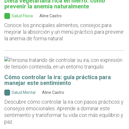
Dieta vegetariana rica en hierro: cómo
prevenir la anemia naturalmente
Salud Física
Aline Castro
Conoce los principales alimentos, consejos para
mejorar la absorción y un menú práctico para prevenir
la anemia de forma natural.
Cómo controlar la ira: guía práctica para
manejar este sentimiento
Salud Mental
Aline Castro
Descubre cómo controlar la ira con pasos prácticos y
consejos emocionales. Aprende a dominar este
sentimiento y transformar tu vida con más equilibrio y
paz.