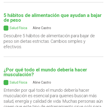
5 hábitos de alimentación que ayudan a bajar
de peso
Salud Física
Aline Castro
Descubre 5 hábitos de alimentación para bajar de
peso sin dietas estrictas. Cambios simples y
efectivos.
¿Por qué todo el mundo debería hacer
musculación?
Salud Física
Aline Castro
Entender por qué todo el mundo debería hacer
musculación es esencial para quienes buscan más
salud, energía y calidad de vida. Muchas personas aún
creen que este tipo de entrenamiento sirve solo para