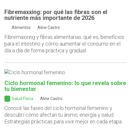
Fibremaxxing: por qué las fibras son el
nutriente más importante de 2026
Alimentos
Aline Castro
Fibremaxxing y fibras alimentarias: qué es, beneficios
para el intestino y cómo aumentar el consumo en el
día a día de forma práctica y gradual.
Ciclo hormonal femenino: lo que revela sobre
tu bienestar
Salud Física
Aline Castro
Conocé las fases del ciclo hormonal femenino y
descubrí cómo afectan tu ánimo, energía y salud.
Estrategias prácticas para vivir mejor en cada etapa.