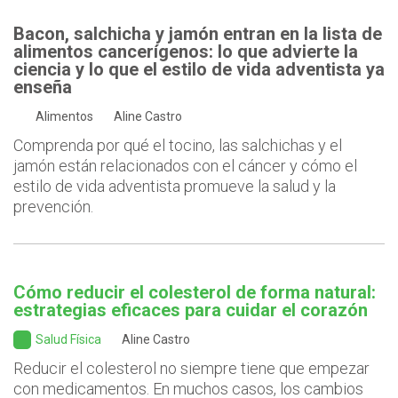
Bacon, salchicha y jamón entran en la lista de
alimentos cancerígenos: lo que advierte la
ciencia y lo que el estilo de vida adventista ya
enseña
Alimentos
Aline Castro
Comprenda por qué el tocino, las salchichas y el
jamón están relacionados con el cáncer y cómo el
estilo de vida adventista promueve la salud y la
prevención.
Cómo reducir el colesterol de forma natural:
estrategias eficaces para cuidar el corazón
Salud Física
Aline Castro
Reducir el colesterol no siempre tiene que empezar
con medicamentos. En muchos casos, los cambios