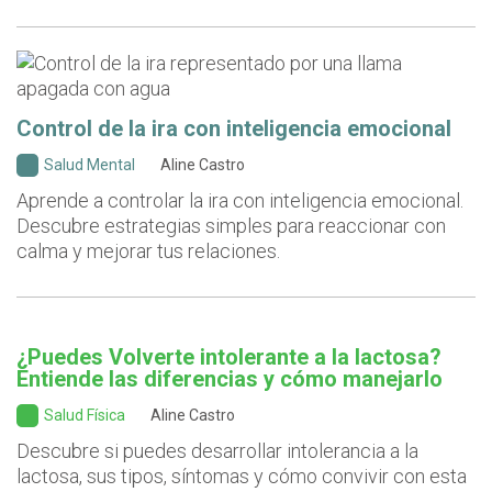
Control de la ira con inteligencia emocional
Salud Mental
Aline Castro
Aprende a controlar la ira con inteligencia emocional.
Descubre estrategias simples para reaccionar con
calma y mejorar tus relaciones.
¿Puedes Volverte intolerante a la lactosa?
Entiende las diferencias y cómo manejarlo
Salud Física
Aline Castro
Descubre si puedes desarrollar intolerancia a la
lactosa, sus tipos, síntomas y cómo convivir con esta