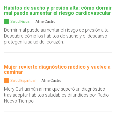
Hábitos de sueño y presión alta: cómo dormir
mal puede aumentar el riesgo cardiovascular
Salud Física
Aline Castro
Dormir mal puede aumentar el riesgo de presión alta.
Descubre cómo los hábitos de sueño y el descanso
protegen la salud del corazón.
Mujer revierte diagnóstico médico y vuelve a
caminar
Salud Espiritual
Aline Castro
Mery Carhuamán afirma que superó un diagnóstico
tras adoptar hábitos saludables difundidos por Radio
Nuevo Tiempo.