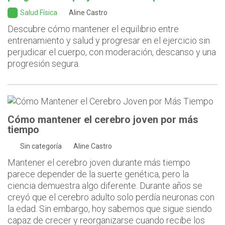
Salud Física
Aline Castro
Descubre cómo mantener el equilibrio entre
entrenamiento y salud y progresar en el ejercicio sin
perjudicar el cuerpo, con moderación, descanso y una
progresión segura.
Cómo mantener el cerebro joven por más
tiempo
Sin categoría
Aline Castro
Mantener el cerebro joven durante más tiempo
parece depender de la suerte genética, pero la
ciencia demuestra algo diferente. Durante años se
creyó que el cerebro adulto solo perdía neuronas con
la edad. Sin embargo, hoy sabemos que sigue siendo
capaz de crecer y reorganizarse cuando recibe los