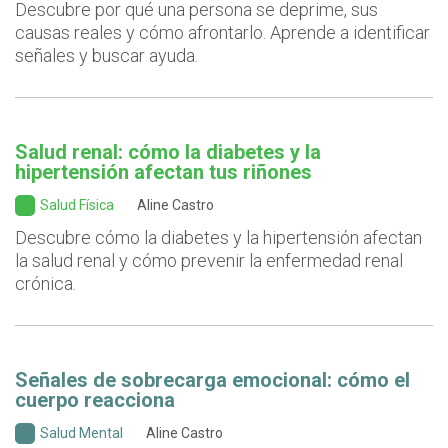
Descubre por qué una persona se deprime, sus
causas reales y cómo afrontarlo. Aprende a identificar
señales y buscar ayuda.
Salud renal: cómo la diabetes y la
hipertensión afectan tus riñones
Salud Física
Aline Castro
Descubre cómo la diabetes y la hipertensión afectan
la salud renal y cómo prevenir la enfermedad renal
crónica.
Señales de sobrecarga emocional: cómo el
cuerpo reacciona
Salud Mental
Aline Castro