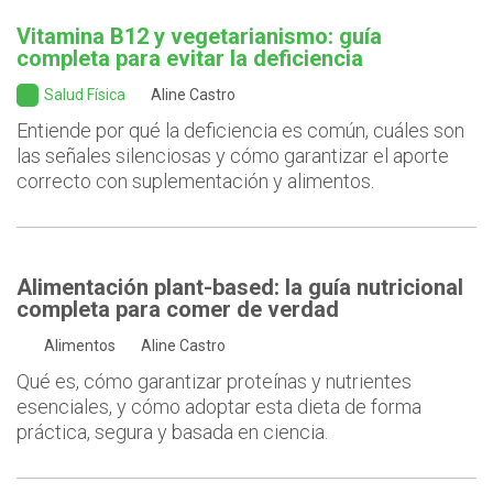
Vitamina B12 y vegetarianismo: guía
completa para evitar la deficiencia
Salud Física
Aline Castro
Entiende por qué la deficiencia es común, cuáles son
las señales silenciosas y cómo garantizar el aporte
correcto con suplementación y alimentos.
Alimentación plant-based: la guía nutricional
completa para comer de verdad
Alimentos
Aline Castro
Qué es, cómo garantizar proteínas y nutrientes
esenciales, y cómo adoptar esta dieta de forma
práctica, segura y basada en ciencia.