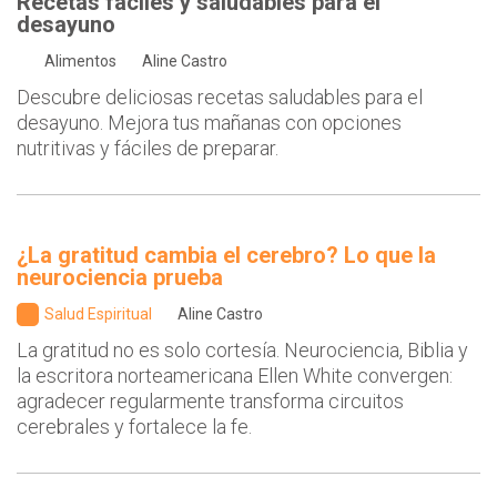
Recetas fáciles y saludables para el
desayuno
Alimentos
Aline Castro
Descubre deliciosas recetas saludables para el
desayuno. Mejora tus mañanas con opciones
nutritivas y fáciles de preparar.
¿La gratitud cambia el cerebro? Lo que la
neurociencia prueba
Salud Espiritual
Aline Castro
La gratitud no es solo cortesía. Neurociencia, Biblia y
la escritora norteamericana Ellen White convergen:
agradecer regularmente transforma circuitos
cerebrales y fortalece la fe.