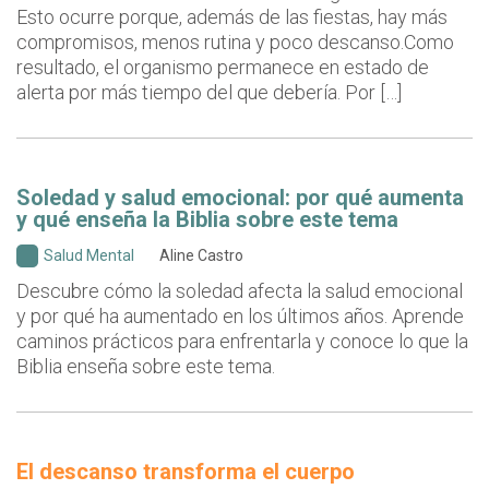
Esto ocurre porque, además de las fiestas, hay más
compromisos, menos rutina y poco descanso.Como
resultado, el organismo permanece en estado de
alerta por más tiempo del que debería. Por […]
Soledad y salud emocional: por qué aumenta
y qué enseña la Biblia sobre este tema
Salud Mental
Aline Castro
Descubre cómo la soledad afecta la salud emocional
y por qué ha aumentado en los últimos años. Aprende
caminos prácticos para enfrentarla y conoce lo que la
Biblia enseña sobre este tema.
El descanso transforma el cuerpo