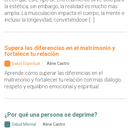
la estética, sin embargo, la realidad es mucho más
amplia. La musculación impacta el cuerpo, la mente e
incluso la longevidad, convirtiéndose […]
Supera las diferencias en el matrimonio y
fortalece tu relación
Salud Espiritual
Aline Castro
Aprende cómo superar las diferencias en el
matrimonio y fortalecer tu relación con más diálogo,
respeto y equilibrio emocional y espiritual.
¿Por qué una persona se deprime?
Salud Mental
Aline Castro