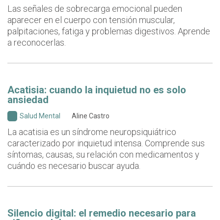
Las señales de sobrecarga emocional pueden
aparecer en el cuerpo con tensión muscular,
palpitaciones, fatiga y problemas digestivos. Aprende
a reconocerlas.
Acatisia: cuando la inquietud no es solo
ansiedad
Salud Mental
Aline Castro
La acatisia es un síndrome neuropsiquiátrico
caracterizado por inquietud intensa. Comprende sus
síntomas, causas, su relación con medicamentos y
cuándo es necesario buscar ayuda.
Silencio digital: el remedio necesario para