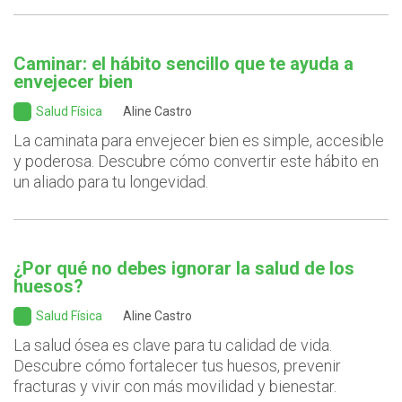
Caminar: el hábito sencillo que te ayuda a
envejecer bien
Salud Física
Aline Castro
La caminata para envejecer bien es simple, accesible
y poderosa. Descubre cómo convertir este hábito en
un aliado para tu longevidad.
¿Por qué no debes ignorar la salud de los
huesos?
Salud Física
Aline Castro
La salud ósea es clave para tu calidad de vida.
Descubre cómo fortalecer tus huesos, prevenir
fracturas y vivir con más movilidad y bienestar.