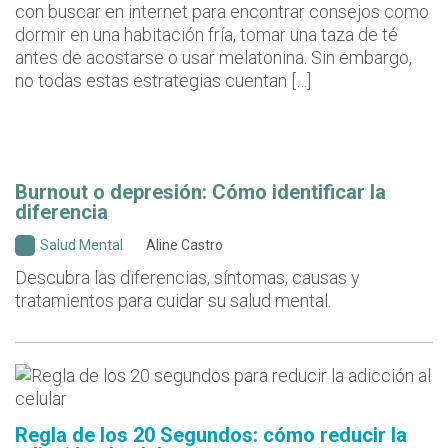
con buscar en internet para encontrar consejos como
dormir en una habitación fría, tomar una taza de té
antes de acostarse o usar melatonina. Sin embargo,
no todas estas estrategias cuentan […]
Burnout o depresión: Cómo identificar la
diferencia
Salud Mental
Aline Castro
Descubra las diferencias, síntomas, causas y
tratamientos para cuidar su salud mental.
Regla de los 20 Segundos: cómo reducir la