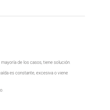
 mayoría de los casos, tiene solución.
aída es constante, excesiva o viene
o.