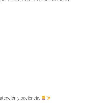
atención y paciencia.