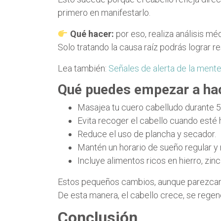
primero en manifestarlo.
Qué hacer:
por eso, realiza análisis 
Solo tratando la causa raíz podrás lograr r
Lea también:
Señales de alerta de la ment
Qué puedes empezar a ha
Masajea tu cuero cabelludo durante 5 m
Evita recoger el cabello cuando esté
Reduce el uso de plancha y secador.
Mantén un horario de sueño regular y 
Incluye alimentos ricos en hierro, zinc
Estos pequeños cambios, aunque parezcan 
De esta manera, el cabello crece, se regen
Conclusión