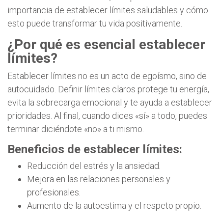
importancia de establecer límites saludables y cómo
esto puede transformar tu vida positivamente.
¿Por qué es esencial establecer
límites?
Establecer límites no es un acto de egoísmo, sino de
autocuidado. Definir límites claros protege tu energía,
evita la sobrecarga emocional y te ayuda a establecer
prioridades. Al final, cuando dices «sí» a todo, puedes
terminar diciéndote «no» a ti mismo.
Beneficios de establecer límites:
Reducción del estrés y la ansiedad.
Mejora en las relaciones personales y
profesionales.
Aumento de la autoestima y el respeto propio.