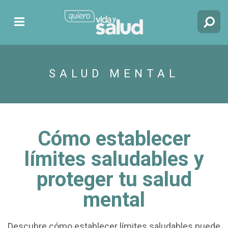
SALUD MENTAL
Cómo establecer
límites saludables y
proteger tu salud
mental
Descubre cómo establecer límites saludables puede