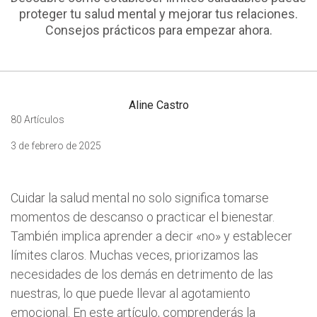
proteger tu salud mental y mejorar tus relaciones.
Consejos prácticos para empezar ahora.
Aline Castro
80 Artículos
3 de febrero de 2025
Cuidar la salud mental no solo significa tomarse
momentos de descanso o practicar el bienestar.
También implica aprender a decir «no» y establecer
límites claros. Muchas veces, priorizamos las
necesidades de los demás en detrimento de las
nuestras, lo que puede llevar al agotamiento
emocional. En este artículo, comprenderás la