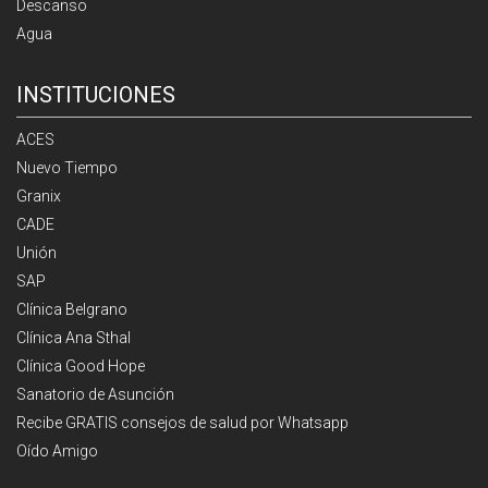
Descanso
Agua
INSTITUCIONES
ACES
Nuevo Tiempo
Granix
CADE
Unión
SAP
Clínica Belgrano
Clínica Ana Sthal
Clínica Good Hope
Sanatorio de Asunción
Recibe GRATIS consejos de salud por Whatsapp
Oído Amigo