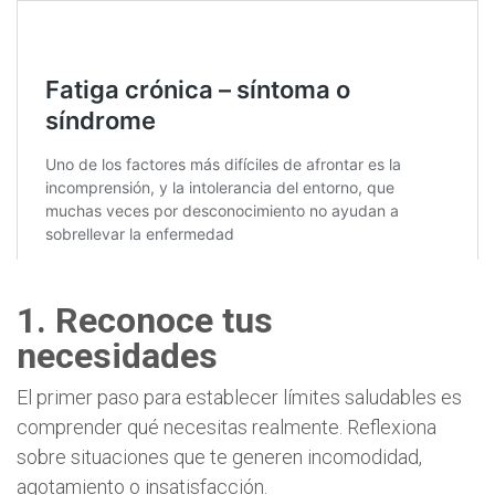
1. Reconoce tus
necesidades
El primer paso para establecer límites saludables es
comprender qué necesitas realmente. Reflexiona
sobre situaciones que te generen incomodidad,
agotamiento o insatisfacción.