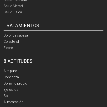
Salud Mental
Salud Física
TRATAMIENTOS
Dolor de cabeza
Colesterol
Fiebre
8 ACTITUDES
Aire puro
Confianza
Dominio propio
Ejercicios
Sol
Alimentación