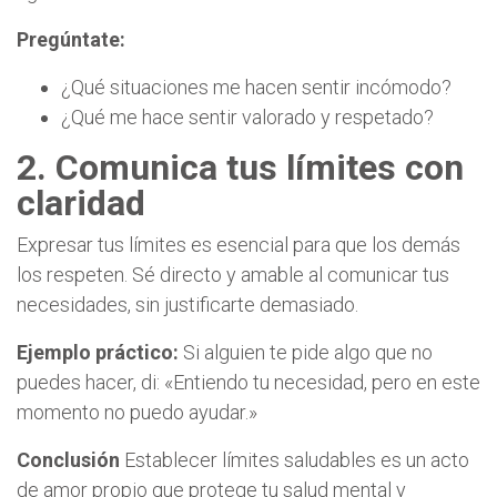
Pregúntate:
¿Qué situaciones me hacen sentir incómodo?
¿Qué me hace sentir valorado y respetado?
2. Comunica tus límites con
claridad
Expresar tus límites es esencial para que los demás
los respeten. Sé directo y amable al comunicar tus
necesidades, sin justificarte demasiado.
Ejemplo práctico:
Si alguien te pide algo que no
puedes hacer, di: «Entiendo tu necesidad, pero en este
momento no puedo ayudar.»
Conclusión
Establecer límites saludables es un acto
de amor propio que protege tu salud mental y