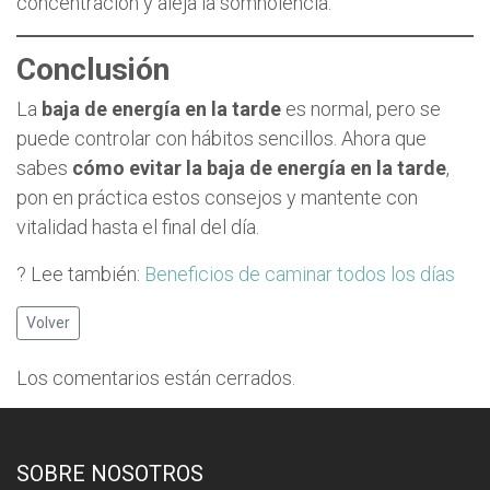
concentración y aleja la somnolencia.
Conclusión
La
baja de energía en la tarde
es normal, pero se
puede controlar con hábitos sencillos. Ahora que
sabes
cómo evitar la baja de energía en la tarde
,
pon en práctica estos consejos y mantente con
vitalidad hasta el final del día.
? Lee también:
Beneficios de caminar todos los días
Volver
Los comentarios están cerrados.
SOBRE NOSOTROS