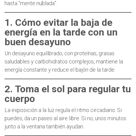
hasta “mente nublada”.
1. Cómo evitar la baja de
energía en la tarde con un
buen desayuno
Un desayuno equilibrado, con proteínas, grasas
saludables y carbohidratos complejos, mantiene la
energía constante y reduce el bajón de la tarde.
2. Toma el sol para regular tu
cuerpo
La exposición a la luz regula el ritmo circadiano. Si
puedes, da un paseo al aire libre. Si no, unos minutos
junto a la ventana también ayudan.