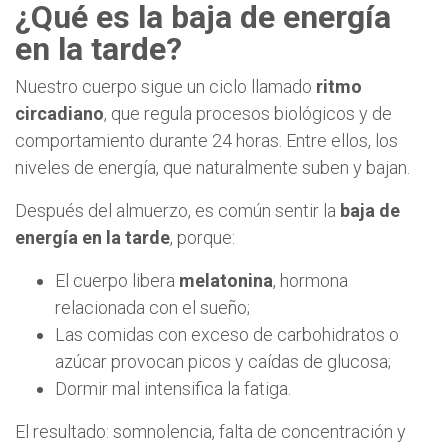
¿Qué es la baja de energía
en la tarde?
Nuestro cuerpo sigue un ciclo llamado
ritmo
circadiano
, que regula procesos biológicos y de
comportamiento durante 24 horas. Entre ellos, los
niveles de energía, que naturalmente suben y bajan.
Después del almuerzo, es común sentir la
baja de
energía en la tarde
, porque:
El cuerpo libera
melatonina
, hormona
relacionada con el sueño;
Las comidas con exceso de carbohidratos o
azúcar provocan picos y caídas de glucosa;
Dormir mal intensifica la fatiga.
El resultado: somnolencia, falta de concentración y