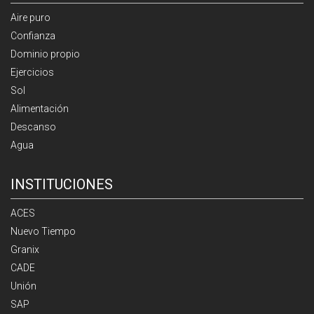
Aire puro
Confianza
Dominio propio
Ejercicios
Sol
Alimentación
Descanso
Agua
INSTITUCIONES
ACES
Nuevo Tiempo
Granix
CADE
Unión
SAP