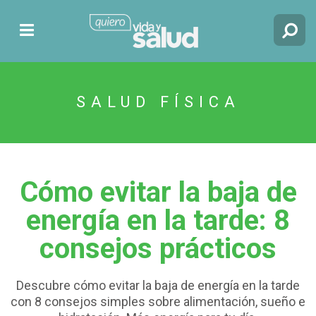
SALUD FÍSICA
Cómo evitar la baja de
energía en la tarde: 8
consejos prácticos
Descubre cómo evitar la baja de energía en la tarde
con 8 consejos simples sobre alimentación, sueño e