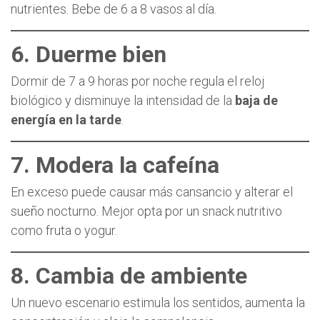
nutrientes. Bebe de 6 a 8 vasos al día.
6. Duerme bien
Dormir de 7 a 9 horas por noche regula el reloj
biológico y disminuye la intensidad de la
baja de
energía en la tarde
.
7. Modera la cafeína
En exceso puede causar más cansancio y alterar el
sueño nocturno. Mejor opta por un snack nutritivo
como fruta o yogur.
8. Cambia de ambiente
Un nuevo escenario estimula los sentidos, aumenta la