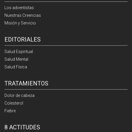
Los adventistas
Nuestras Creencias
Misión y Servicio
EDITORIALES
Salud Espiritual
Salud Mental
Salud Física
TRATAMIENTOS
Dolor de cabeza
Colesterol
Fiebre
8 ACTITUDES