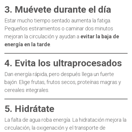
3. Muévete durante el día
Estar mucho tiempo sentado aumenta la fatiga.
Pequeños estiramientos o caminar dos minutos
mejoran la circulación y ayudan a
evitar la baja de
energía en la tarde
.
4. Evita los ultraprocesados
Dan energía rápida, pero después llega un fuerte
bajón. Elige frutas, frutos secos, proteínas magras y
cereales integrales.
5. Hidrátate
La falta de agua roba energía. La hidratación mejora la
circulación, la oxigenación y el transporte de