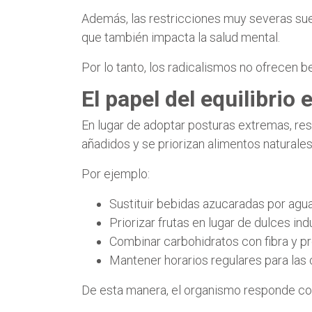
Además, las restricciones muy severas sue
que también impacta la salud mental.
Por lo tanto, los radicalismos no ofrecen b
El papel del equilibrio
En lugar de adoptar posturas extremas, res
añadidos y se priorizan alimentos naturale
Por ejemplo:
Sustituir bebidas azucaradas por agua
Priorizar frutas en lugar de dulces ind
Combinar carbohidratos con fibra y p
Mantener horarios regulares para las
De esta manera, el organismo responde co