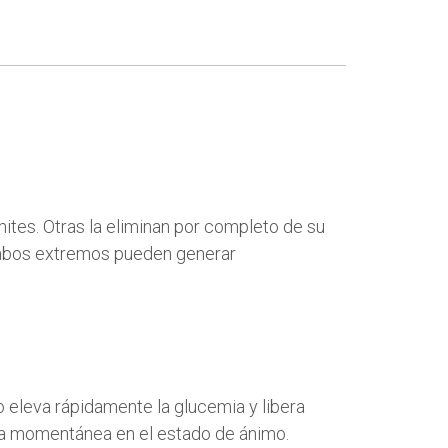
ites. Otras la eliminan por completo de su
mbos extremos pueden generar
 eleva rápidamente la glucemia y libera
ra momentánea en el estado de ánimo.