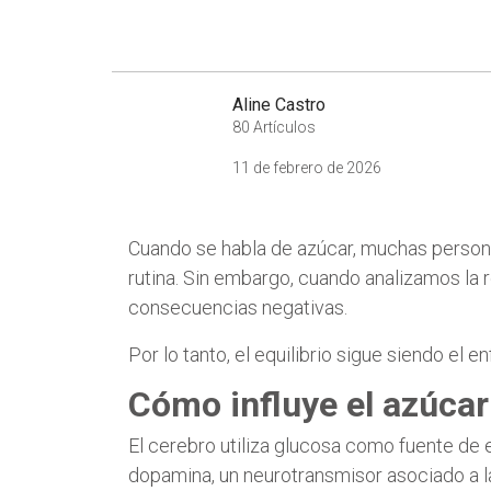
Aline Castro
80 Artículos
11 de febrero de 2026
Cuando se habla de azúcar, muchas persona
rutina. Sin embargo, cuando analizamos la 
consecuencias negativas.
Por lo tanto, el equilibrio sigue siendo el 
Cómo influye el azúcar
El cerebro utiliza glucosa como fuente de
dopamina, un neurotransmisor asociado a 