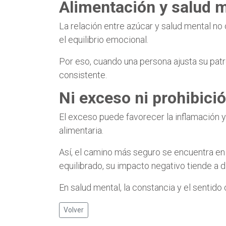
Alimentación y salud 
La relación entre azúcar y salud mental no
el equilibrio emocional.
Por eso, cuando una persona ajusta su patr
consistente.
Ni exceso ni prohibici
El exceso puede favorecer la inflamación y 
alimentaria.
Así, el camino más seguro se encuentra en
equilibrado, su impacto negativo tiende a d
En salud mental, la constancia y el sentid
Volver