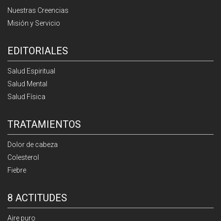
Nuestras Creencias
Misión y Servicio
EDITORIALES
Salud Espiritual
Salud Mental
Salud Física
TRATAMIENTOS
Dolor de cabeza
Colesterol
Fiebre
8 ACTITUDES
Aire puro