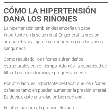
CÓMO LA HIPERTENSIÓN
DAÑA LOS RIÑONES
La hipertensión también desempeña un papel
importante en la salud renal. En general, la presión
arterial elevada ejerce una sobrecarga en los vasos
sanguíneos.
Como resultado, los riñones sufren daños
estructurales con el tiempo. Además, la capacidad de
filtrar la sangre disminuye progresivamente.
Por otro lado, es importante destacar que los riñones
dañados también pueden aumentar la presión arterial.
Es decir, existe una relación bidireccional.
En otras palabras, la presión elevada: