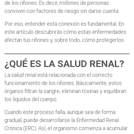
de los riñones. Es decir, millones de personas
conviven con factores de riesgo sin darse cuenta.
Por eso, entender esta conexión es fundamental. En
este artículo descubrirás cómo estas enfermedades
afectan tus riñones y, sobre todo, cómo protegerlos.
¿QUÉ ES LA SALUD RENAL?
La salud renal está relacionada con el correcto
funcionamiento de los riñones. Básicamente, estos
órganos filtran la sangre, eliminan toxinas y equilibran
los líquidos del cuerpo.
Cuando este proceso falla, aunque sea de forma
gradual, puede desarrollarse la Enfermedad Renal
Crónica (ERC). Así, el organismo comienza a acumular