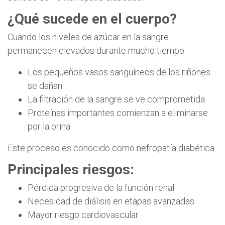
¿Qué sucede en el cuerpo?
Cuando los niveles de azúcar en la sangre
permanecen elevados durante mucho tiempo:
Los pequeños vasos sanguíneos de los riñones
se dañan
La filtración de la sangre se ve comprometida
Proteínas importantes comienzan a eliminarse
por la orina
Este proceso es conocido como nefropatía diabética.
Principales riesgos:
Pérdida progresiva de la función renal
Necesidad de diálisis en etapas avanzadas
Mayor riesgo cardiovascular