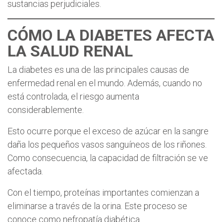
sustancias perjudiciales.
CÓMO LA DIABETES AFECTA
LA SALUD RENAL
La diabetes es una de las principales causas de
enfermedad renal en el mundo. Además, cuando no
está controlada, el riesgo aumenta
considerablemente.
Esto ocurre porque el exceso de azúcar en la sangre
daña los pequeños vasos sanguíneos de los riñones.
Como consecuencia, la capacidad de filtración se ve
afectada.
Con el tiempo, proteínas importantes comienzan a
eliminarse a través de la orina. Este proceso se
conoce como nefropatía diabética.