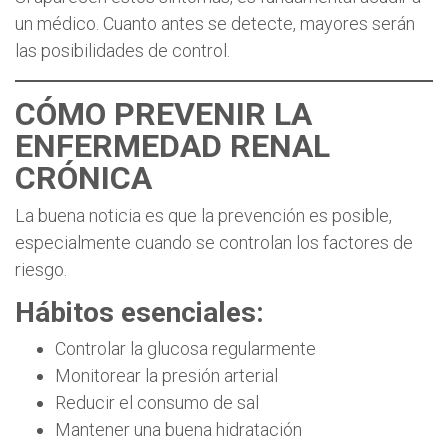
un médico. Cuanto antes se detecte, mayores serán
las posibilidades de control.
CÓMO PREVENIR LA
ENFERMEDAD RENAL
CRÓNICA
La buena noticia es que la prevención es posible,
especialmente cuando se controlan los factores de
riesgo.
Hábitos esenciales:
Controlar la glucosa regularmente
Monitorear la presión arterial
Reducir el consumo de sal
Mantener una buena hidratación