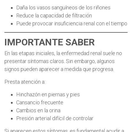
Daña los vasos sanguíneos de los riñones
Reduce la capacidad de filtración
Puede provocar insuficiencia renal con el tiempo
IMPORTANTE SABER
En las etapas iniciales, la enfermedad renal suele no
presentar síntomas claros. Sin embargo, algunos
signos pueden aparecer a medida que progresa.
Presta atención a:
Hinchazón en piernas y pies
Cansancio frecuente
Cambios en la orina
Presión arterial difícil de controlar
Si aparecen estos síntomas, es fundamental acudir a