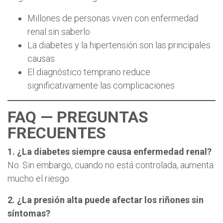
Millones de personas viven con enfermedad
renal sin saberlo
La diabetes y la hipertensión son las principales
causas
El diagnóstico temprano reduce
significativamente las complicaciones
FAQ — PREGUNTAS
FRECUENTES
1. ¿La diabetes siempre causa enfermedad renal?
No. Sin embargo, cuando no está controlada, aumenta
mucho el riesgo.
2. ¿La presión alta puede afectar los riñones sin
síntomas?