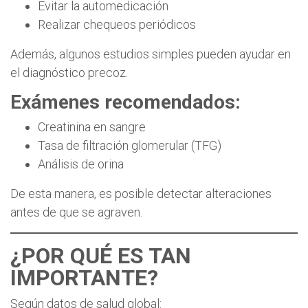
Evitar la automedicación
Realizar chequeos periódicos
Además, algunos estudios simples pueden ayudar en
el diagnóstico precoz.
Exámenes recomendados:
Creatinina en sangre
Tasa de filtración glomerular (TFG)
Análisis de orina
De esta manera, es posible detectar alteraciones
antes de que se agraven.
¿POR QUÉ ES TAN
IMPORTANTE?
Según datos de salud global: