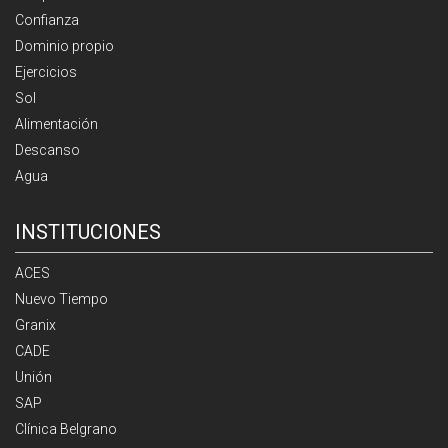
Confianza
Dominio propio
Ejercicios
Sol
Alimentación
Descanso
Agua
INSTITUCIONES
ACES
Nuevo Tiempo
Granix
CADE
Unión
SAP
Clínica Belgrano