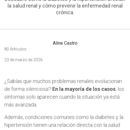
la salud renal y cómo prevenir la enfermedad renal
crónica.
Aline Castro
80 Artículos
23 de marzo de 2026
¿Sabías que muchos problemas renales evolucionan
de forma silenciosa?
En la mayoría de los casos
, los
síntomas solo aparecen cuando la situación ya está
más avanzada.
Además, condiciones comunes como la diabetes y la
hipertensión tienen una relación directa con la salud