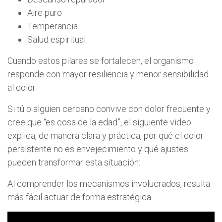
Aire puro
Temperancia
Salud espiritual
Cuando estos pilares se fortalecen, el organismo
responde con mayor resiliencia y menor sensibilidad
al dolor.
Si tú o alguien cercano convive con dolor frecuente y
cree que “es cosa de la edad”, el siguiente video
explica, de manera clara y práctica, por qué el dolor
persistente no es envejecimiento y qué ajustes
pueden transformar esta situación:
Al comprender los mecanismos involucrados, resulta
más fácil actuar de forma estratégica.