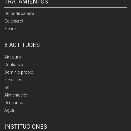
TRATAMIENTOS
Dolor de cabeza
Colesterol
Fiebre
8 ACTITUDES
Aire puro
Confianza
Dominio propio
Ejercicios
Sol
Alimentación
Descanso
Agua
INSTITUCIONES