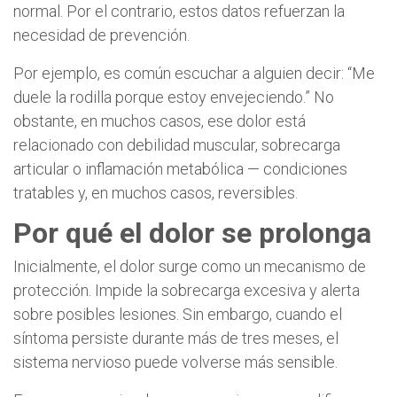
normal. Por el contrario, estos datos refuerzan la
necesidad de prevención.
Por ejemplo, es común escuchar a alguien decir: “Me
duele la rodilla porque estoy envejeciendo.” No
obstante, en muchos casos, ese dolor está
relacionado con debilidad muscular, sobrecarga
articular o inflamación metabólica — condiciones
tratables y, en muchos casos, reversibles.
Por qué el dolor se prolonga
Inicialmente, el dolor surge como un mecanismo de
protección. Impide la sobrecarga excesiva y alerta
sobre posibles lesiones. Sin embargo, cuando el
síntoma persiste durante más de tres meses, el
sistema nervioso puede volverse más sensible.