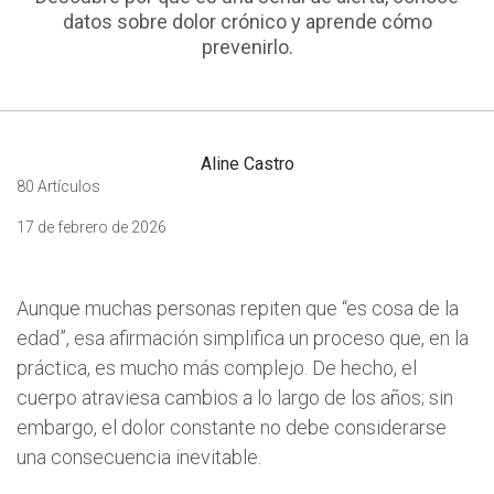
datos sobre dolor crónico y aprende cómo
prevenirlo.
Aline Castro
80 Artículos
17 de febrero de 2026
Aunque muchas personas repiten que “es cosa de la
edad”, esa afirmación simplifica un proceso que, en la
práctica, es mucho más complejo. De hecho, el
cuerpo atraviesa cambios a lo largo de los años; sin
embargo, el dolor constante no debe considerarse
una consecuencia inevitable.