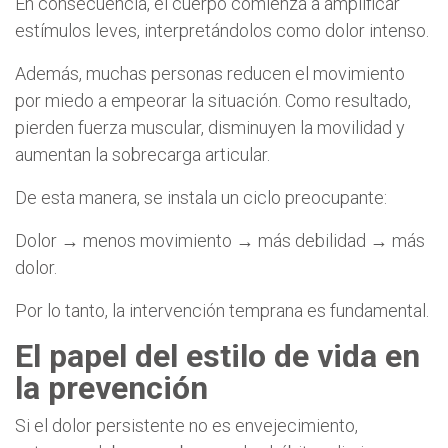
En consecuencia, el cuerpo comienza a amplificar
estímulos leves, interpretándolos como dolor intenso.
Además, muchas personas reducen el movimiento
por miedo a empeorar la situación. Como resultado,
pierden fuerza muscular, disminuyen la movilidad y
aumentan la sobrecarga articular.
De esta manera, se instala un ciclo preocupante:
Dolor → menos movimiento → más debilidad → más
dolor.
Por lo tanto, la intervención temprana es fundamental.
El papel del estilo de vida en
la prevención
Si el dolor persistente no es envejecimiento,