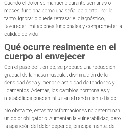
Cuando el dolor se mantiene durante semanas o
meses, funciona como una señal de alerta. Por lo
tanto, ignorarlo puede retrasar el diagnóstico,
favorecer limitaciones funcionales y comprometer la
calidad de vida.
Qué ocurre realmente en el
cuerpo al envejecer
Con el paso del tiempo, se produce una reducción
gradual de la masa muscular, disminución de la
densidad ósea y menor elasticidad de tendones y
ligamentos. Además, los cambios hormonales y
metabólicos pueden influir en el rendimiento físico.
No obstante, estas transformaciones no determinan
un dolor obligatorio. Aumentan la vulnerabilidad, pero
la aparición del dolor depende, principalmente, de