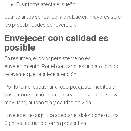
El síntoma afecta el sueño
Cuanto antes se realice la evaluación, mayores serán
las probabilidades de reversión.
Envejecer con calidad es
posible
En resumen, el dolor persistente no es
envejecimiento. Por el contrario, es un dato clínico
relevante que requiere atención.
Por lo tanto, escuchar al cuerpo, ajustar hábitos y
buscar orientación cuando sea necesario preserva
movilidad, autonomía y calidad de vida.
Envejecer no significa aceptar el dolor como rutina.
Significa actuar de forma preventiva.