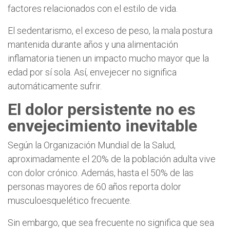
factores relacionados con el estilo de vida.
El sedentarismo, el exceso de peso, la mala postura
mantenida durante años y una alimentación
inflamatoria tienen un impacto mucho mayor que la
edad por sí sola. Así, envejecer no significa
automáticamente sufrir.
El dolor persistente no es
envejecimiento inevitable
Según la Organización Mundial de la Salud,
aproximadamente el 20% de la población adulta vive
con dolor crónico. Además, hasta el 50% de las
personas mayores de 60 años reporta dolor
musculoesquelético frecuente.
Sin embargo, que sea frecuente no significa que sea