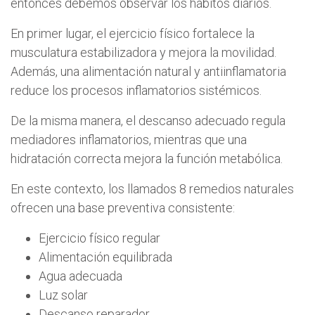
entonces debemos observar los hábitos diarios.
En primer lugar, el ejercicio físico fortalece la
musculatura estabilizadora y mejora la movilidad.
Además, una alimentación natural y antiinflamatoria
reduce los procesos inflamatorios sistémicos.
De la misma manera, el descanso adecuado regula
mediadores inflamatorios, mientras que una
hidratación correcta mejora la función metabólica.
En este contexto, los llamados 8 remedios naturales
ofrecen una base preventiva consistente:
Ejercicio físico regular
Alimentación equilibrada
Agua adecuada
Luz solar
Descanso reparador