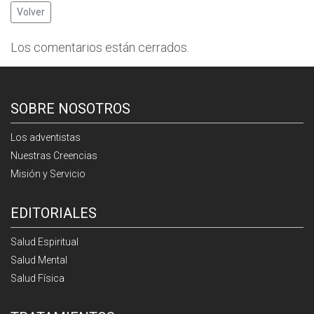
Volver
Los comentarios están cerrados.
SOBRE NOSOTROS
Los adventistas
Nuestras Creencias
Misión y Servicio
EDITORIALES
Salud Espiritual
Salud Mental
Salud Física