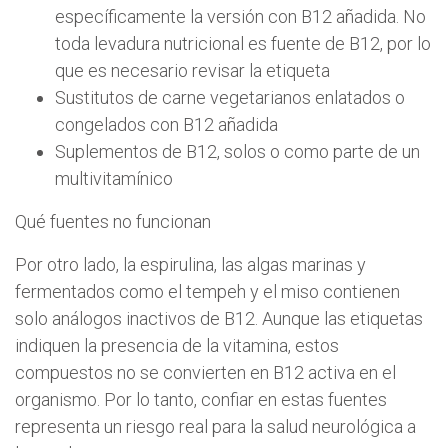
específicamente la versión con B12 añadida. No
toda levadura nutricional es fuente de B12, por lo
que es necesario revisar la etiqueta
Sustitutos de carne vegetarianos enlatados o
congelados con B12 añadida
Suplementos de B12, solos o como parte de un
multivitamínico
Qué fuentes no funcionan
Por otro lado, la espirulina, las algas marinas y
fermentados como el tempeh y el miso contienen
solo análogos inactivos de B12. Aunque las etiquetas
indiquen la presencia de la vitamina, estos
compuestos no se convierten en B12 activa en el
organismo. Por lo tanto, confiar en estas fuentes
representa un riesgo real para la salud neurológica a