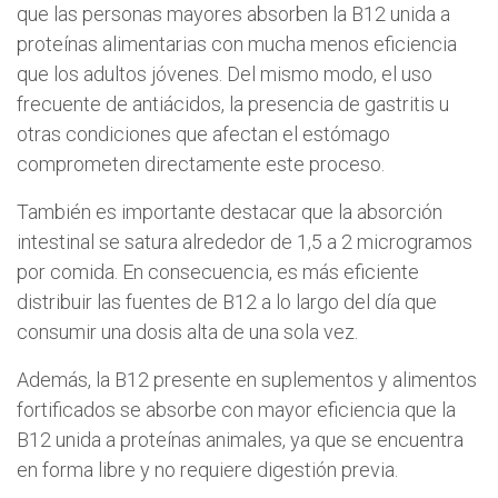
que las personas mayores absorben la B12 unida a
proteínas alimentarias con mucha menos eficiencia
que los adultos jóvenes. Del mismo modo, el uso
frecuente de antiácidos, la presencia de gastritis u
otras condiciones que afectan el estómago
comprometen directamente este proceso.
También es importante destacar que la absorción
intestinal se satura alrededor de 1,5 a 2 microgramos
por comida. En consecuencia, es más eficiente
distribuir las fuentes de B12 a lo largo del día que
consumir una dosis alta de una sola vez.
Además, la B12 presente en suplementos y alimentos
fortificados se absorbe con mayor eficiencia que la
B12 unida a proteínas animales, ya que se encuentra
en forma libre y no requiere digestión previa.