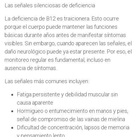
Las señales silenciosas de deficiencia
La deficiencia de B12 es traicionera. Esto ocurre
porque el cuerpo puede mantener las funciones
básicas durante años antes de manifestar síntomas
visibles. Sin embargo, cuando aparecen las señales, el
daño neurológico puede ya estar presente. Por eso, el
monitoreo regular es fundamental, incluso en
ausencia de síntomas.
Las señales más comunes incluyen:
Fatiga persistente y debilidad muscular sin
causa aparente
Hormigueo o entumecimiento en manos y pies,
señal de compromiso de las vainas de mielina
Dificultad de concentración, lapsos de memoria
y pensamiento lento