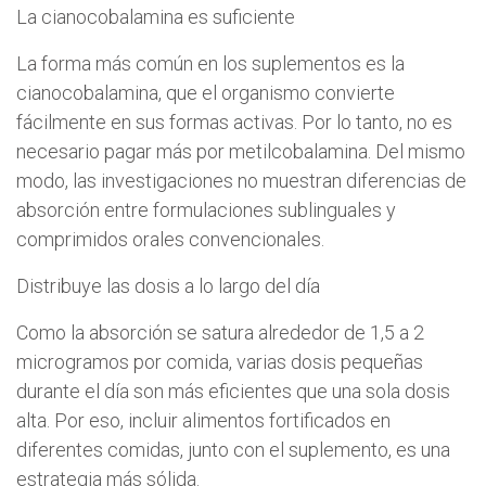
La cianocobalamina es suficiente
La forma más común en los suplementos es la
cianocobalamina, que el organismo convierte
fácilmente en sus formas activas. Por lo tanto, no es
necesario pagar más por metilcobalamina. Del mismo
modo, las investigaciones no muestran diferencias de
absorción entre formulaciones sublinguales y
comprimidos orales convencionales.
Distribuye las dosis a lo largo del día
Como la absorción se satura alrededor de 1,5 a 2
microgramos por comida, varias dosis pequeñas
durante el día son más eficientes que una sola dosis
alta. Por eso, incluir alimentos fortificados en
diferentes comidas, junto con el suplemento, es una
estrategia más sólida.