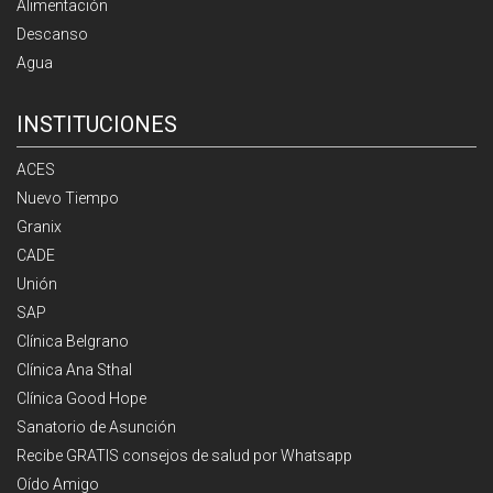
Alimentación
Descanso
Agua
INSTITUCIONES
ACES
Nuevo Tiempo
Granix
CADE
Unión
SAP
Clínica Belgrano
Clínica Ana Sthal
Clínica Good Hope
Sanatorio de Asunción
Recibe GRATIS consejos de salud por Whatsapp
Oído Amigo