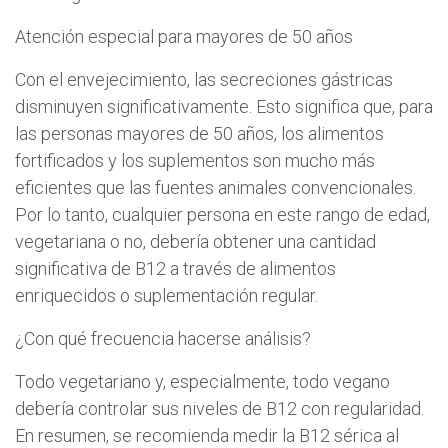
Atención especial para mayores de 50 años
Con el envejecimiento, las secreciones gástricas
disminuyen significativamente. Esto significa que, para
las personas mayores de 50 años, los alimentos
fortificados y los suplementos son mucho más
eficientes que las fuentes animales convencionales.
Por lo tanto, cualquier persona en este rango de edad,
vegetariana o no, debería obtener una cantidad
significativa de B12 a través de alimentos
enriquecidos o suplementación regular.
¿Con qué frecuencia hacerse análisis?
Todo vegetariano y, especialmente, todo vegano
debería controlar sus niveles de B12 con regularidad.
En resumen, se recomienda medir la B12 sérica al