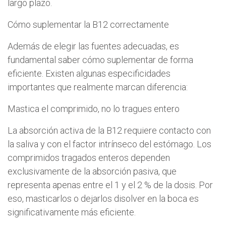
largo plazo.
Cómo suplementar la B12 correctamente
Además de elegir las fuentes adecuadas, es
fundamental saber cómo suplementar de forma
eficiente. Existen algunas especificidades
importantes que realmente marcan diferencia:
Mastica el comprimido, no lo tragues entero
La absorción activa de la B12 requiere contacto con
la saliva y con el factor intrínseco del estómago. Los
comprimidos tragados enteros dependen
exclusivamente de la absorción pasiva, que
representa apenas entre el 1 y el 2 % de la dosis. Por
eso, masticarlos o dejarlos disolver en la boca es
significativamente más eficiente.