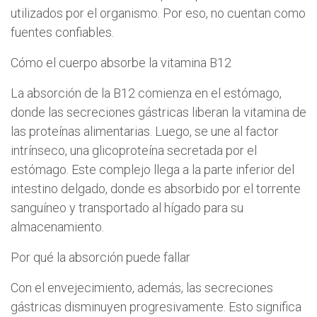
utilizados por el organismo. Por eso, no cuentan como
fuentes confiables.
Cómo el cuerpo absorbe la vitamina B12
La absorción de la B12 comienza en el estómago,
donde las secreciones gástricas liberan la vitamina de
las proteínas alimentarias. Luego, se une al factor
intrínseco, una glicoproteína secretada por el
estómago. Este complejo llega a la parte inferior del
intestino delgado, donde es absorbido por el torrente
sanguíneo y transportado al hígado para su
almacenamiento.
Por qué la absorción puede fallar
Con el envejecimiento, además, las secreciones
gástricas disminuyen progresivamente. Esto significa