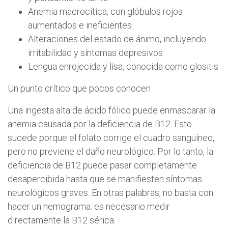
Anemia macrocítica, con glóbulos rojos
aumentados e ineficientes
Alteraciones del estado de ánimo, incluyendo
irritabilidad y síntomas depresivos
Lengua enrojecida y lisa, conocida como glositis
Un punto crítico que pocos conocen
Una ingesta alta de ácido fólico puede enmascarar la
anemia causada por la deficiencia de B12. Esto
sucede porque el folato corrige el cuadro sanguíneo,
pero no previene el daño neurológico. Por lo tanto, la
deficiencia de B12 puede pasar completamente
desapercibida hasta que se manifiesten síntomas
neurológicos graves. En otras palabras, no basta con
hacer un hemograma: es necesario medir
directamente la B12 sérica.