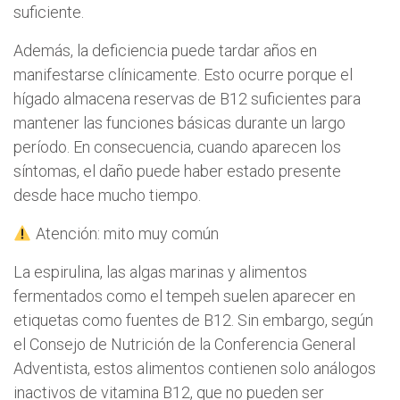
suficiente.
Además, la deficiencia puede tardar años en
manifestarse clínicamente. Esto ocurre porque el
hígado almacena reservas de B12 suficientes para
mantener las funciones básicas durante un largo
período. En consecuencia, cuando aparecen los
síntomas, el daño puede haber estado presente
desde hace mucho tiempo.
Atención: mito muy común
La espirulina, las algas marinas y alimentos
fermentados como el tempeh suelen aparecer en
etiquetas como fuentes de B12. Sin embargo, según
el Consejo de Nutrición de la Conferencia General
Adventista, estos alimentos contienen solo análogos
inactivos de vitamina B12, que no pueden ser