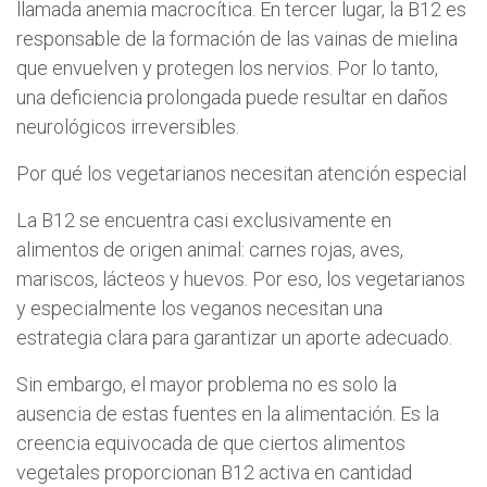
llamada anemia macrocítica. En tercer lugar, la B12 es
responsable de la formación de las vainas de mielina
que envuelven y protegen los nervios. Por lo tanto,
una deficiencia prolongada puede resultar en daños
neurológicos irreversibles.
Por qué los vegetarianos necesitan atención especial
La B12 se encuentra casi exclusivamente en
alimentos de origen animal: carnes rojas, aves,
mariscos, lácteos y huevos. Por eso, los vegetarianos
y especialmente los veganos necesitan una
estrategia clara para garantizar un aporte adecuado.
Sin embargo, el mayor problema no es solo la
ausencia de estas fuentes en la alimentación. Es la
creencia equivocada de que ciertos alimentos
vegetales proporcionan B12 activa en cantidad