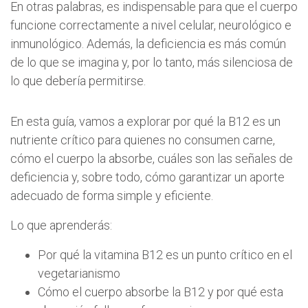
En otras palabras, es indispensable para que el cuerpo
funcione correctamente a nivel celular, neurológico e
inmunológico. Además, la deficiencia es más común
de lo que se imagina y, por lo tanto, más silenciosa de
lo que debería permitirse.
En esta guía, vamos a explorar por qué la B12 es un
nutriente crítico para quienes no consumen carne,
cómo el cuerpo la absorbe, cuáles son las señales de
deficiencia y, sobre todo, cómo garantizar un aporte
adecuado de forma simple y eficiente.
Lo que aprenderás:
Por qué la vitamina B12 es un punto crítico en el
vegetarianismo
Cómo el cuerpo absorbe la B12 y por qué esta