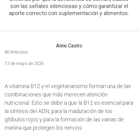
son las señales silenciosas y cómo garantizar el
aporte correcto con suplementación y alimentos.
Aline Castro
80 Artículos
13 de mayo de 2026
A vitamina B12 y el vegetarianismo forman una de las
combinaciones que más merecen atención
nutricional. Esto se debe a que la B12 es esencial para
la síntesis del ADN, para la maduración de los
glóbulos rojos y para la formación de las vainas de
mielina que protegen los nervios.