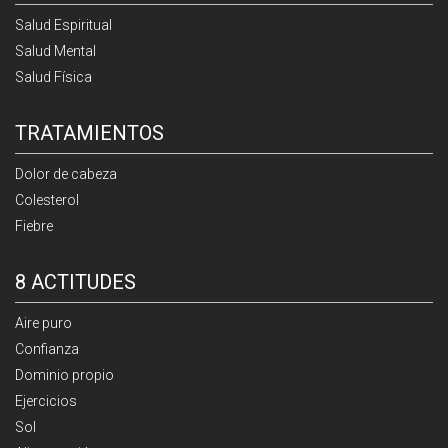
Salud Espiritual
Salud Mental
Salud Física
TRATAMIENTOS
Dolor de cabeza
Colesterol
Fiebre
8 ACTITUDES
Aire puro
Confianza
Dominio propio
Ejercicios
Sol