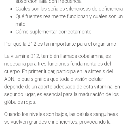
absorción falla con frecuencia
Cuáles son las señales silenciosas de deficiencia
Qué fuentes realmente funcionan y cuáles son un
mito
Cómo suplementar correctamente
Por qué la B12 es tan importante para el organismo
La vitamina B12, también llamada cobalamina, es
necesaria para tres funciones fundamentales del
cuerpo. En primer lugar, participa en la síntesis del
ADN, lo que significa que toda división celular
depende de un aporte adecuado de esta vitamina. En
segundo lugar, es esencial para la maduración de los
glóbulos rojos.
Cuando los niveles son bajos, las células sanguíneas
se vuelven grandes e ineficientes, provocando la