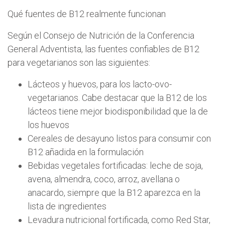
Qué fuentes de B12 realmente funcionan
Según el Consejo de Nutrición de la Conferencia
General Adventista, las fuentes confiables de B12
para vegetarianos son las siguientes:
Lácteos y huevos, para los lacto-ovo-
vegetarianos. Cabe destacar que la B12 de los
lácteos tiene mejor biodisponibilidad que la de
los huevos
Cereales de desayuno listos para consumir con
B12 añadida en la formulación
Bebidas vegetales fortificadas: leche de soja,
avena, almendra, coco, arroz, avellana o
anacardo, siempre que la B12 aparezca en la
lista de ingredientes
Levadura nutricional fortificada, como Red Star,