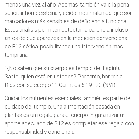
menos una vez al año. Además, también vale la pena
solicitar homocisteína y ácido metilmalónico, que son
marcadores más sensibles de deficiencia funcional.
Estos análisis permiten detectar la carencia incluso
antes de que aparezca en la medición convencional
de B12 sérica, posibilitando una intervención más
temprana.
“¿No saben que su cuerpo es templo del Espíritu
Santo, quien está en ustedes? Por tanto, honren a
Dios con su cuerpo.” 1 Corintios 6:19–20 (NVI)
Cuidar los nutrientes esenciales también es parte del
cuidado del templo. Una alimentación basada en
plantas es un regalo para el cuerpo. Y garantizar un
aporte adecuado de B12 es completar ese regalo con
responsabilidad y conciencia.