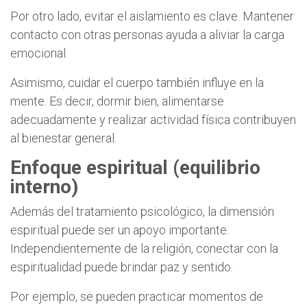
Por otro lado, evitar el aislamiento es clave. Mantener
contacto con otras personas ayuda a aliviar la carga
emocional.
Asimismo, cuidar el cuerpo también influye en la
mente. Es decir, dormir bien, alimentarse
adecuadamente y realizar actividad física contribuyen
al bienestar general.
Enfoque espiritual (equilibrio
interno)
Además del tratamiento psicológico, la dimensión
espiritual puede ser un apoyo importante.
Independientemente de la religión, conectar con la
espiritualidad puede brindar paz y sentido.
Por ejemplo, se pueden practicar momentos de