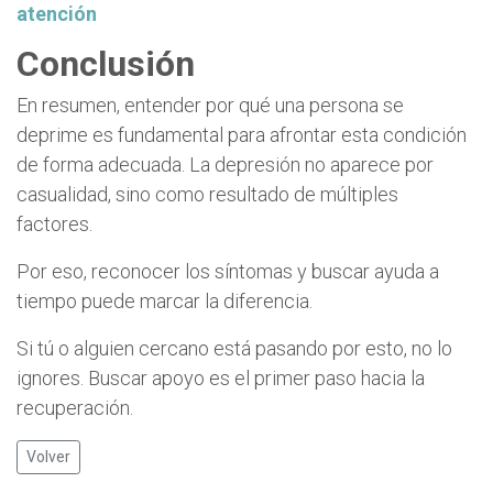
atención
Conclusión
En resumen, entender por qué una persona se
deprime es fundamental para afrontar esta condición
de forma adecuada. La depresión no aparece por
casualidad, sino como resultado de múltiples
factores.
Por eso, reconocer los síntomas y buscar ayuda a
tiempo puede marcar la diferencia.
Si tú o alguien cercano está pasando por esto, no lo
ignores. Buscar apoyo es el primer paso hacia la
recuperación.
Volver