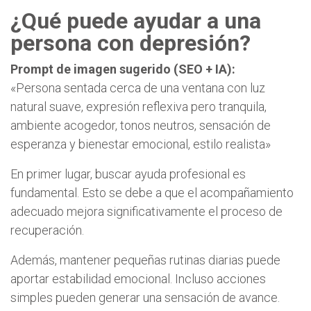
¿Qué puede ayudar a una
persona con depresión?
Prompt de imagen sugerido (SEO + IA):
«Persona sentada cerca de una ventana con luz
natural suave, expresión reflexiva pero tranquila,
ambiente acogedor, tonos neutros, sensación de
esperanza y bienestar emocional, estilo realista»
En primer lugar, buscar ayuda profesional es
fundamental. Esto se debe a que el acompañamiento
adecuado mejora significativamente el proceso de
recuperación.
Además, mantener pequeñas rutinas diarias puede
aportar estabilidad emocional. Incluso acciones
simples pueden generar una sensación de avance.