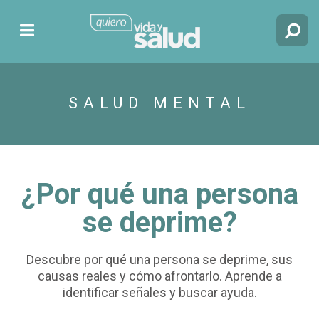
SALUD MENTAL
¿Por qué una persona
se deprime?
Descubre por qué una persona se deprime, sus
causas reales y cómo afrontarlo. Aprende a
identificar señales y buscar ayuda.