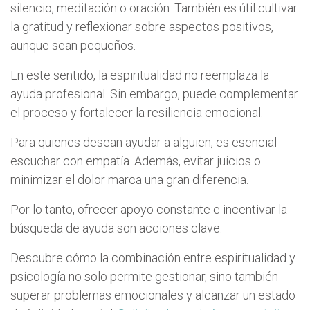
silencio, meditación o oración. También es útil cultivar
la gratitud y reflexionar sobre aspectos positivos,
aunque sean pequeños.
En este sentido, la espiritualidad no reemplaza la
ayuda profesional. Sin embargo, puede complementar
el proceso y fortalecer la resiliencia emocional.
Para quienes desean ayudar a alguien, es esencial
escuchar con empatía. Además, evitar juicios o
minimizar el dolor marca una gran diferencia.
Por lo tanto, ofrecer apoyo constante e incentivar la
búsqueda de ayuda son acciones clave.
Descubre cómo la combinación entre espiritualidad y
psicología no solo permite gestionar, sino también
superar problemas emocionales y alcanzar un estado