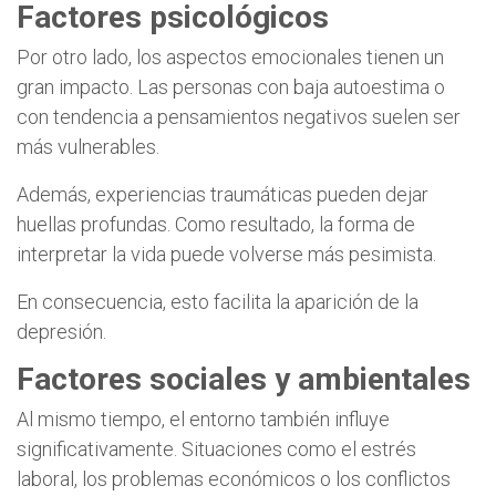
Factores psicológicos
Por otro lado, los aspectos emocionales tienen un
gran impacto. Las personas con baja autoestima o
con tendencia a pensamientos negativos suelen ser
más vulnerables.
Además, experiencias traumáticas pueden dejar
huellas profundas. Como resultado, la forma de
interpretar la vida puede volverse más pesimista.
En consecuencia, esto facilita la aparición de la
depresión.
Factores sociales y ambientales
Al mismo tiempo, el entorno también influye
significativamente. Situaciones como el estrés
laboral, los problemas económicos o los conflictos