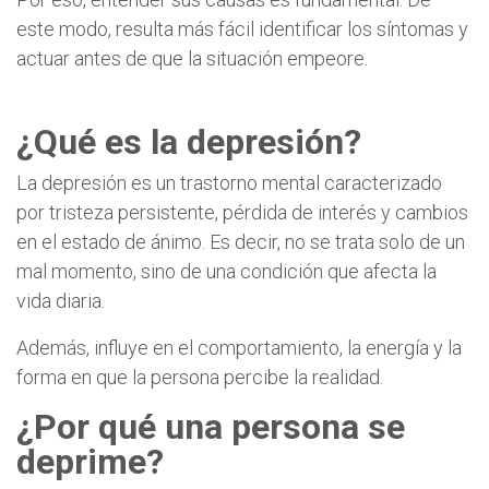
este modo, resulta más fácil identificar los síntomas y
actuar antes de que la situación empeore.
¿Qué es la depresión?
La depresión es un trastorno mental caracterizado
por tristeza persistente, pérdida de interés y cambios
en el estado de ánimo. Es decir, no se trata solo de un
mal momento, sino de una condición que afecta la
vida diaria.
Además, influye en el comportamiento, la energía y la
forma en que la persona percibe la realidad.
¿Por qué una persona se
deprime?