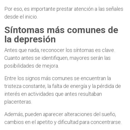
Por eso, es importante prestar atención a las señales
desde el inicio.
Síntomas más comunes de
la depresión
Antes que nada, reconocer los síntomas es clave.
Cuanto antes se identifiquen, mayores serán las
posibilidades de mejora.
Entre los signos más comunes se encuentran la
tristeza constante, la falta de energía y la pérdida de
interés en actividades que antes resultaban
placenteras.
Además, pueden aparecer alteraciones del sueño,
cambios en el apetito y dificultad para concentrarse.