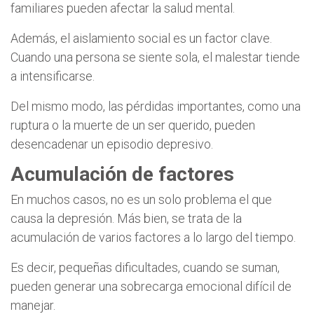
familiares pueden afectar la salud mental.
Además, el aislamiento social es un factor clave.
Cuando una persona se siente sola, el malestar tiende
a intensificarse.
Del mismo modo, las pérdidas importantes, como una
ruptura o la muerte de un ser querido, pueden
desencadenar un episodio depresivo.
Acumulación de factores
En muchos casos, no es un solo problema el que
causa la depresión. Más bien, se trata de la
acumulación de varios factores a lo largo del tiempo.
Es decir, pequeñas dificultades, cuando se suman,
pueden generar una sobrecarga emocional difícil de
manejar.