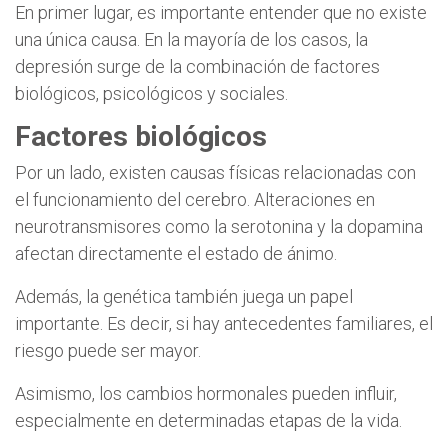
En primer lugar, es importante entender que no existe
una única causa. En la mayoría de los casos, la
depresión surge de la combinación de factores
biológicos, psicológicos y sociales.
Factores biológicos
Por un lado, existen causas físicas relacionadas con
el funcionamiento del cerebro. Alteraciones en
neurotransmisores como la serotonina y la dopamina
afectan directamente el estado de ánimo.
Además, la genética también juega un papel
importante. Es decir, si hay antecedentes familiares, el
riesgo puede ser mayor.
Asimismo, los cambios hormonales pueden influir,
especialmente en determinadas etapas de la vida.