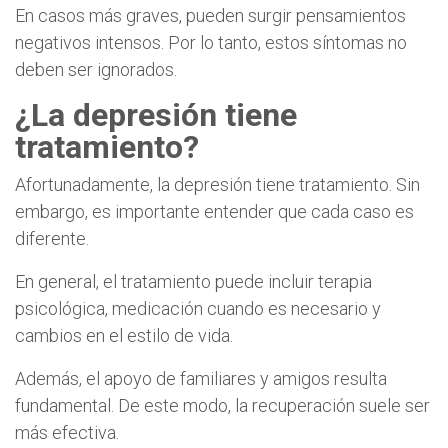
En casos más graves, pueden surgir pensamientos
negativos intensos. Por lo tanto, estos síntomas no
deben ser ignorados.
¿La depresión tiene
tratamiento?
Afortunadamente, la depresión tiene tratamiento. Sin
embargo, es importante entender que cada caso es
diferente.
En general, el tratamiento puede incluir terapia
psicológica, medicación cuando es necesario y
cambios en el estilo de vida.
Además, el apoyo de familiares y amigos resulta
fundamental. De este modo, la recuperación suele ser
más efectiva.