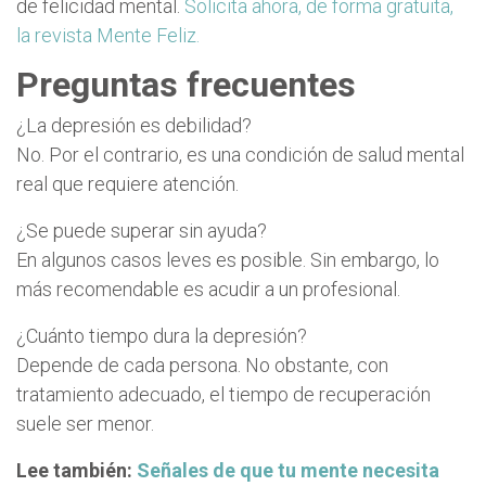
de felicidad mental.
Solicita ahora, de forma gratuita,
la revista Mente Feliz.
Preguntas frecuentes
¿La depresión es debilidad?
No. Por el contrario, es una condición de salud mental
real que requiere atención.
¿Se puede superar sin ayuda?
En algunos casos leves es posible. Sin embargo, lo
más recomendable es acudir a un profesional.
¿Cuánto tiempo dura la depresión?
Depende de cada persona. No obstante, con
tratamiento adecuado, el tiempo de recuperación
suele ser menor.
Lee también:
Señales de que tu mente necesita