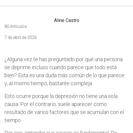
Aline Castro
80 Artículos
7 de abril de 2026
¿Alguna vez te has preguntado por qué una persona
se deprime incluso cuando parece que todo está
bien? Esta es una duda más común de lo que parece
y, al mismo tiempo, bastante compleja.
Esto ocurre porque la depresión no tiene una sola
causa. Por el contrario, suele aparecer como
resultado de varios factores que se acumulan con el
tiempo.
Por eso, entender sus causas es fundamental. De