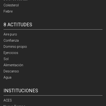
Colesterol
Fiebre
8 ACTITUDES
Aire puro
Confianza
Dominio propio
Ejercicios
Sol
Alimentación
Descanso
Agua
INSTITUCIONES
ACES