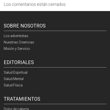
Los comentarios están cerrados.
SOBRE NOSOTROS
Los adventistas
Nuestras Creencias
Misión y Servicio
EDITORIALES
Salud Espiritual
Salud Mental
Salud Física
TRATAMIENTOS
Dolor de cabeza