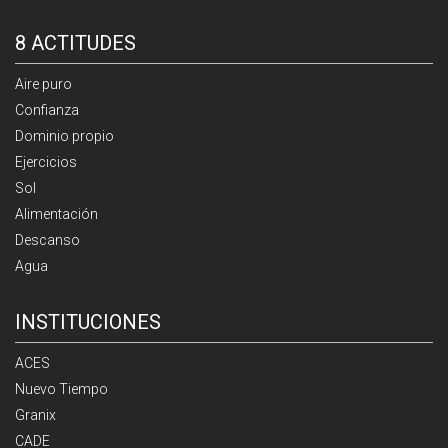
8 ACTITUDES
Aire puro
Confianza
Dominio propio
Ejercicios
Sol
Alimentación
Descanso
Agua
INSTITUCIONES
ACES
Nuevo Tiempo
Granix
CADE