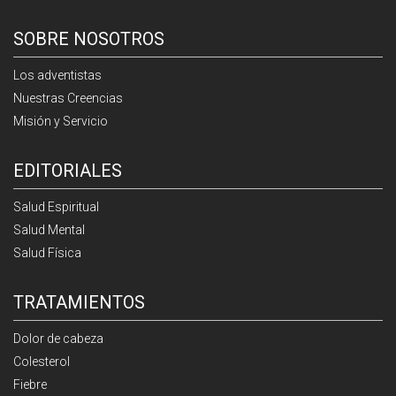
SOBRE NOSOTROS
Los adventistas
Nuestras Creencias
Misión y Servicio
EDITORIALES
Salud Espiritual
Salud Mental
Salud Física
TRATAMIENTOS
Dolor de cabeza
Colesterol
Fiebre