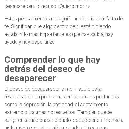
desaparecer» o incluso «Quiero morir».
Estos pensamientos no significan debilidad ni falta de
fe. Significan que algo dentro de ti está pidiendo
ayuda. Y lo más importante es que hay salida, hay
ayuda y hay esperanza.
Comprender lo que hay
detrás del deseo de
desaparecer
El deseo de desaparecer o morir suele estar
relacionado con problemas emocionales profundos,
como la depresión, la ansiedad, el agotamiento
extremo o traumas no resueltos. También puede
surgir en situaciones de duelo, decepciones intensas,
aislamiento social o enfermedades físicas que