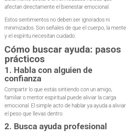
afectan directamente el bienestar emocional.
Estos sentimientos no deben ser ignorados ni
minimizados. Son señales de que el cuerpo, la mente
y el espíritu necesitan cuidado.
Cómo buscar ayuda: pasos
prácticos
1. Habla con alguien de
confianza
Compartir lo que estás sintiendo con un amigo,
familiar o mentor espiritual puede aliviar la carga
emocional. El simple acto de hablar ya ayuda a aliviar
el peso que llevas dentro.
2. Busca ayuda profesional