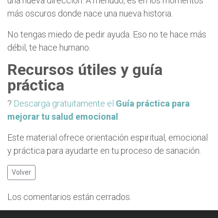
una nueva dirección. A menudo, es en los momentos
más oscuros donde nace una nueva historia.
No tengas miedo de pedir ayuda. Eso no te hace más
débil, te hace humano.
Recursos útiles y guía
práctica
?
Descarga gratuitamente el
Guía práctica para
mejorar tu salud emocional
.
Este material ofrece orientación espiritual, emocional
y práctica para ayudarte en tu proceso de sanación.
Volver
Los comentarios están cerrados.