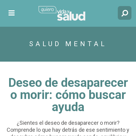
SALUD MENTAL
Deseo de desaparecer
o morir: cómo buscar
ayuda
¿Sientes el deseo de desaparecer o morir?
Comprende lo que hay detrás de ese sentimiento y