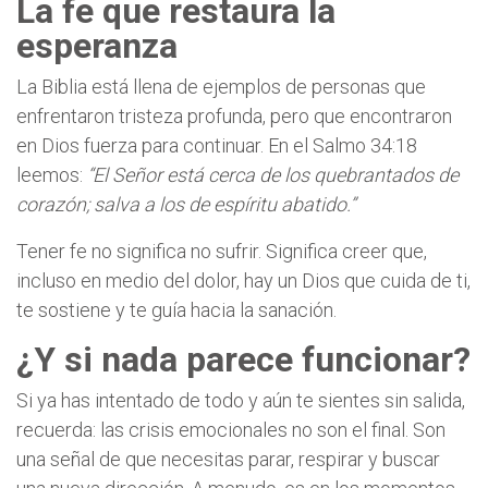
La fe que restaura la
esperanza
La Biblia está llena de ejemplos de personas que
enfrentaron tristeza profunda, pero que encontraron
en Dios fuerza para continuar. En el Salmo 34:18
leemos:
“El Señor está cerca de los quebrantados de
corazón; salva a los de espíritu abatido.”
Tener fe no significa no sufrir. Significa creer que,
incluso en medio del dolor, hay un Dios que cuida de ti,
te sostiene y te guía hacia la sanación.
¿Y si nada parece funcionar?
Si ya has intentado de todo y aún te sientes sin salida,
recuerda: las crisis emocionales no son el final. Son
una señal de que necesitas parar, respirar y buscar