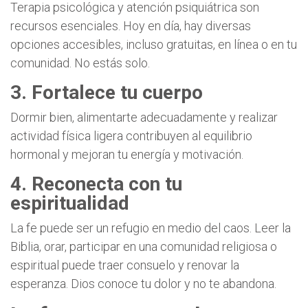
Terapia psicológica y atención psiquiátrica son
recursos esenciales. Hoy en día, hay diversas
opciones accesibles, incluso gratuitas, en línea o en tu
comunidad. No estás solo.
3. Fortalece tu cuerpo
Dormir bien, alimentarte adecuadamente y realizar
actividad física ligera contribuyen al equilibrio
hormonal y mejoran tu energía y motivación.
4. Reconecta con tu
espiritualidad
La fe puede ser un refugio en medio del caos. Leer la
Biblia, orar, participar en una comunidad religiosa o
espiritual puede traer consuelo y renovar la
esperanza. Dios conoce tu dolor y no te abandona.