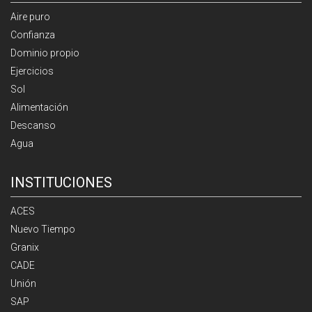
Aire puro
Confianza
Dominio propio
Ejercicios
Sol
Alimentación
Descanso
Agua
INSTITUCIONES
ACES
Nuevo Tiempo
Granix
CADE
Unión
SAP