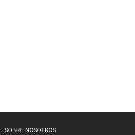
SOBRE NOSOTROS