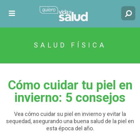
SALUD FÍSICA
Cómo cuidar tu piel en
invierno: 5 consejos
Vea cómo cuidar su piel en invierno y evitar la
sequedad, asegurando una buena salud de la piel en
esta época del año.