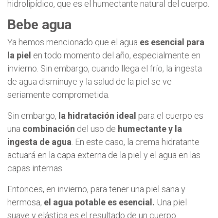
hidrolipídico, que es el humectante natural del cuerpo.
Bebe agua
Ya hemos mencionado que el agua
es esencial para
la piel
en todo momento del año, especialmente en
invierno. Sin embargo, cuando llega el frío, la ingesta
de agua disminuye y la salud de la piel se ve
seriamente comprometida.
Sin embargo,
la hidratación ideal
para el cuerpo es
una
combinación
del uso de
humectante y la
ingesta de agua
. En este caso, la crema hidratante
actuará en la capa externa de la piel y el agua en las
capas internas.
Entonces, en invierno, para tener una piel sana y
hermosa,
el agua potable es esencial.
Una piel
suave y elástica es el resultado de un cuerpo