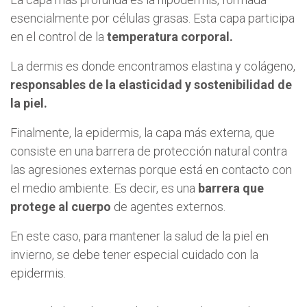
esencialmente por células grasas. Esta capa participa
en el control de la
temperatura corporal.
La dermis es donde encontramos elastina y colágeno,
responsables de la elasticidad y sostenibilidad de
la piel.
Finalmente, la epidermis, la capa más externa, que
consiste en una barrera de protección natural contra
las agresiones externas porque está en contacto con
el medio ambiente. Es decir, es una
barrera que
protege al cuerpo
de agentes externos.
En este caso, para mantener la salud de la piel en
invierno, se debe tener especial cuidado con la
epidermis.