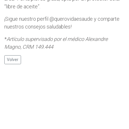
“libre de aceite”.
¡Sigue nuestro perfil @querovidaesaude y comparte
nuestros consejos saludables!
*
Artículo supervisado por el médico Alexandre
Magno, CRM 149.444
Volver