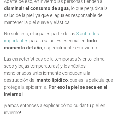
Aparte de eso, en invierno las personas tienden a
disminuir el consumo de agua,
lo que perjudica la
salud de la piel, ya que el agua es responsable de
mantener la piel suave y elástica.
No solo eso, el agua es parte de las
8 actitudes
importantes
para la salud. Es esencial en
todo
momento del año
, especialmente en invierno.
Las características de la temporada (viento, clima
seco y bajas temperaturas) y los hábitos
mencionados anteriormente conducen a la
destrucción del
manto lipídico
, que es la película que
protege la epidermis. ¡
Por eso la piel se seca en el
invierno!
¡Vamos entonces a explicar cómo cuidar tu piel en
invierno!