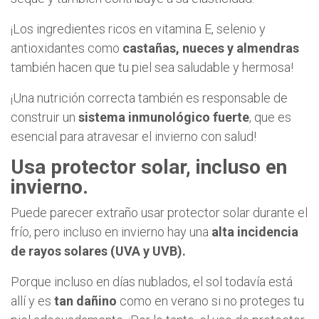
¡Los ingredientes ricos en vitamina E, selenio y
antioxidantes como
castañas, nueces y almendras
también hacen que tu piel sea saludable y hermosa!
¡Una nutrición correcta también es responsable de
construir un
sistema inmunológico fuerte
, que es
esencial para atravesar el invierno con salud!
Usa protector solar, incluso en
invierno.
Puede parecer extraño usar protector solar durante el
frío, pero incluso en invierno hay una
alta incidencia
de rayos solares (UVA y UVB).
Porque incluso en días nublados, el sol todavía está
allí y es
tan dañino
como en verano si no proteges tu