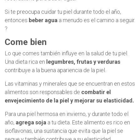
Si te preocupa cuidar tu piel durante todo el año,
entonces
beber agua
a menudo es el camino a seguir.
?
Come bien
Lo que comes también influye en la salud de tu piel.
Una dieta rica en
legumbres, frutas y verduras
contribuye a la buena apariencia de la piel.
Las vitaminas y minerales que se encuentran en estos
alimentos son responsables de
combatir el
envejecimiento de la piel y mejorar su elasticidad.
Para una piel hermosa en invierno, y durante todo el
año,
agrega soja
a tu dieta. Este alimento es rico en
isoflavonas, una sustancia que evita que la piel se
seque y también contribuye a su elasticidad.