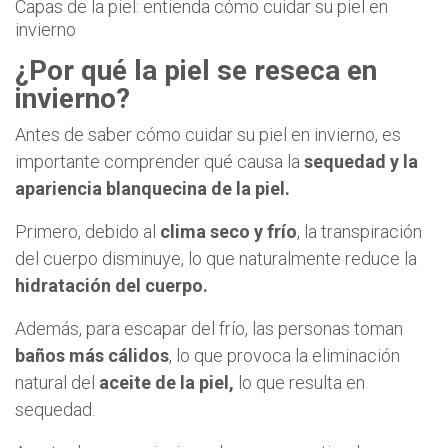
Capas de la piel: entienda cómo cuidar su piel en
invierno
¿Por qué la piel se reseca en
invierno?
Antes de saber cómo cuidar su piel en invierno, es
importante comprender qué causa la
sequedad y la
apariencia blanquecina de la piel.
Primero, debido al
clima seco y frío
, la transpiración
del cuerpo disminuye, lo que naturalmente reduce la
hidratación del cuerpo.
Además, para escapar del frío, las personas toman
baños más cálidos
, lo que provoca la eliminación
natural del
aceite de la piel,
lo que resulta en
sequedad.