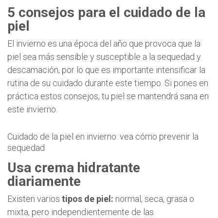
5 consejos para el cuidado de la
piel
El invierno es una época del año que provoca que la
piel sea más sensible y susceptible a la sequedad y
descamación, por lo que es importante intensificar la
rutina de su cuidado durante este tiempo. Si pones en
práctica estos consejos, tu piel se mantendrá sana en
este invierno.
Cuidado de la piel en invierno: vea cómo prevenir la
sequedad
Usa crema hidratante
diariamente
Existen varios
tipos de piel:
normal, seca, grasa o
mixta, pero independientemente de las