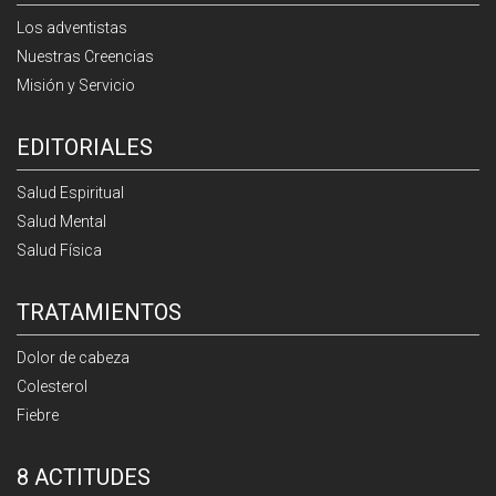
Los adventistas
Nuestras Creencias
Misión y Servicio
EDITORIALES
Salud Espiritual
Salud Mental
Salud Física
TRATAMIENTOS
Dolor de cabeza
Colesterol
Fiebre
8 ACTITUDES