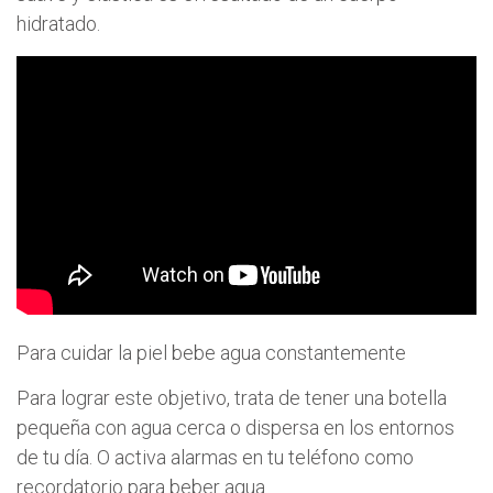
hidratado.
Para cuidar la piel bebe agua constantemente
Para lograr este objetivo, trata de tener una botella
pequeña con agua cerca o dispersa en los entornos
de tu día. O activa alarmas en tu teléfono como
recordatorio para beber agua.