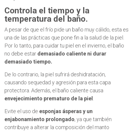
Controla el tiempo y la
temperatura del baño.
A pesar de que el frío pide un baño muy cálido, esta es
una de las prácticas que pone fin a la salud de la piel.
Por lo tanto, para cuidar tu piel en el invierno, el baño
no debe estar
demasiado caliente ni durar
demasiado tiempo.
De lo contrario, la piel sufrirá deshidratación,
causando sequedad y agresión para esta capa
protectora. Además, el baño caliente causa
envejecimiento prematuro de la piel
.
Evite el uso de
esponjas ásperas y un
enjabonamiento prolongado
, ya que también
contribuye a alterar la composición del manto