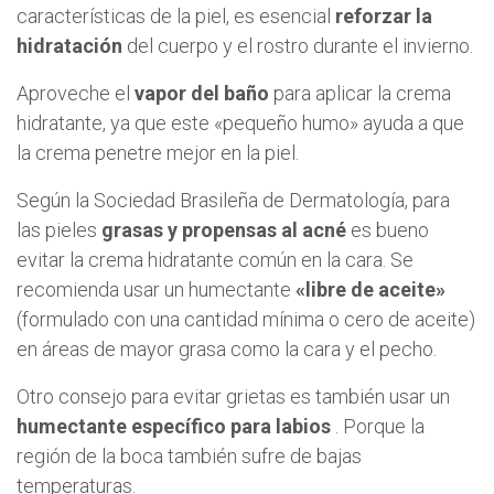
características de la piel, es esencial
reforzar la
hidratación
del cuerpo y el rostro durante el invierno.
Aproveche el
vapor del baño
para aplicar la crema
hidratante, ya que este «pequeño humo» ayuda a que
la crema penetre mejor en la piel.
Según la Sociedad Brasileña de Dermatología, para
las pieles
grasas y propensas al acné
es bueno
evitar la crema hidratante común en la cara. Se
recomienda usar un humectante
«libre de aceite»
(formulado con una cantidad mínima o cero de aceite)
en áreas de mayor grasa como la cara y el pecho.
Otro consejo para evitar grietas es también usar un
humectante específico para labios
. Porque la
región de la boca también sufre de bajas
temperaturas.