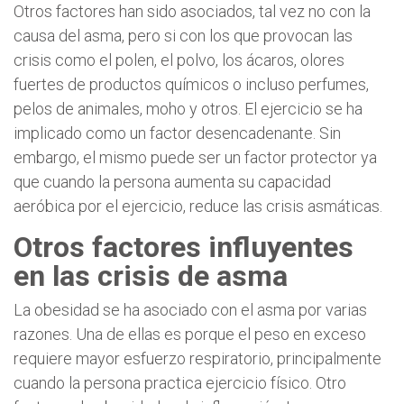
Otros factores han sido asociados, tal vez no con la
causa del asma, pero si con los que provocan las
crisis como el polen, el polvo, los ácaros, olores
fuertes de productos químicos o incluso perfumes,
pelos de animales, moho y otros. El ejercicio se ha
implicado como un factor desencadenante. Sin
embargo, el mismo puede ser un factor protector ya
que cuando la persona aumenta su capacidad
aeróbica por el ejercicio, reduce las crisis asmáticas.
Otros factores influyentes
en las crisis de asma
La obesidad se ha asociado con el asma por varias
razones. Una de ellas es porque el peso en exceso
requiere mayor esfuerzo respiratorio, principalmente
cuando la persona practica ejercicio físico. Otro