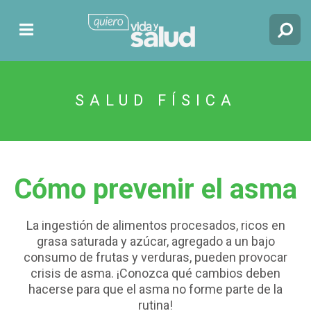
SALUD FÍSICA
Cómo prevenir el asma
La ingestión de alimentos procesados, ricos en
grasa saturada y azúcar, agregado a un bajo
consumo de frutas y verduras, pueden provocar
crisis de asma. ¡Conozca qué cambios deben
hacerse para que el asma no forme parte de la
rutina!