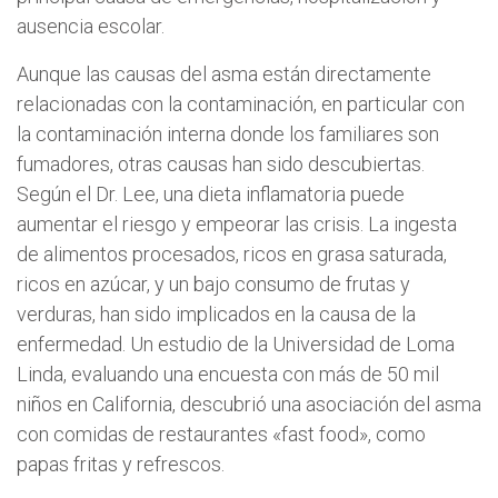
ausencia escolar.
Aunque las causas del asma están directamente
relacionadas con la contaminación, en particular con
la contaminación interna donde los familiares son
fumadores, otras causas han sido descubiertas.
Según el Dr. Lee, una dieta inflamatoria puede
aumentar el riesgo y empeorar las crisis. La ingesta
de alimentos procesados, ricos en grasa saturada,
ricos en azúcar, y un bajo consumo de frutas y
verduras, han sido implicados en la causa de la
enfermedad. Un estudio de la Universidad de Loma
Linda, evaluando una encuesta con más de 50 mil
niños en California, descubrió una asociación del asma
con comidas de restaurantes «fast food», como
papas fritas y refrescos.