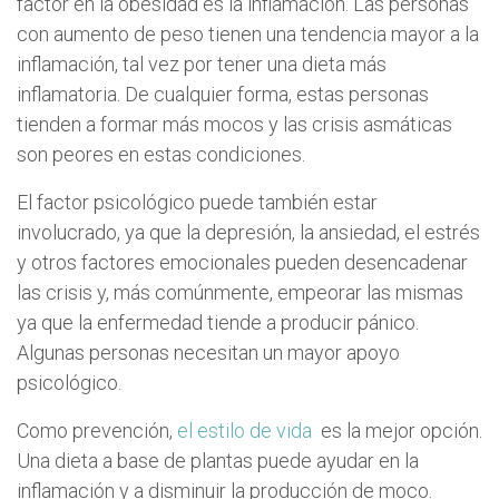
factor en la obesidad es la inflamación. Las personas
con aumento de peso tienen una tendencia mayor a la
inflamación, tal vez por tener una dieta más
inflamatoria. De cualquier forma, estas personas
tienden a formar más mocos y las crisis asmáticas
son peores en estas condiciones.
El factor psicológico puede también estar
involucrado, ya que la depresión, la ansiedad, el estrés
y otros factores emocionales pueden desencadenar
las crisis y, más comúnmente, empeorar las mismas
ya que la enfermedad tiende a producir pánico.
Algunas personas necesitan un mayor apoyo
psicológico.
Como prevención,
el estilo de vida
es la mejor opción.
Una dieta a base de plantas puede ayudar en la
inflamación y a disminuir la producción de moco.