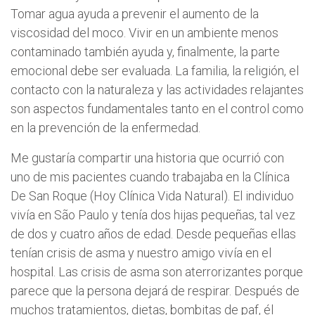
Tomar agua ayuda a prevenir el aumento de la
viscosidad del moco. Vivir en un ambiente menos
contaminado también ayuda y, finalmente, la parte
emocional debe ser evaluada. La familia, la religión, el
contacto con la naturaleza y las actividades relajantes
son aspectos fundamentales tanto en el control como
en la prevención de la enfermedad.
Me gustaría compartir una historia que ocurrió con
uno de mis pacientes cuando trabajaba en la Clínica
De San Roque (Hoy Clínica Vida Natural). El individuo
vivía en São Paulo y tenía dos hijas pequeñas, tal vez
de dos y cuatro años de edad. Desde pequeñas ellas
tenían crisis de asma y nuestro amigo vivía en el
hospital. Las crisis de asma son aterrorizantes porque
parece que la persona dejará de respirar. Después de
muchos tratamientos, dietas, bombitas de paf, él