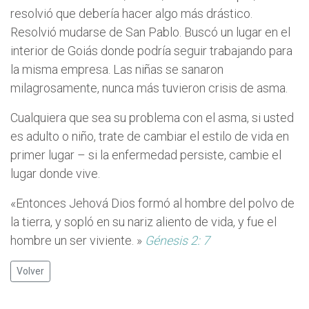
resolvió que debería hacer algo más drástico.
Resolvió mudarse de San Pablo. Buscó un lugar en el
interior de Goiás donde podría seguir trabajando para
la misma empresa. Las niñas se sanaron
milagrosamente, nunca más tuvieron crisis de asma.
Cualquiera que sea su problema con el asma, si usted
es adulto o niño, trate de cambiar el estilo de vida en
primer lugar – si la enfermedad persiste, cambie el
lugar donde vive.
«Entonces Jehová Dios formó al hombre del polvo de
la tierra, y sopló en su nariz aliento de vida, y fue el
hombre un ser viviente. »
Génesis 2: 7
Volver