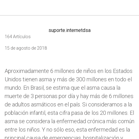
suporte.internetdsa
164 Artículos
15 de agosto de 2018
Aproximadamente 6 millones de niños en los Estados
Unidos tienen asma y más de 300 millones en todo el
mundo. En Brasil, se estima que el asma causa la
muerte de 3 personas por día y hay más de 6 millones
de adultos asmáticos en el país. Si consideramos a la
población infantil, esta cifra pasa de los 20 millones. El
asma se considera la enfermedad crónica más común
entre los niños. Y no sólo eso, esta enfermedad es la
principal causa de emergencias, hospitalización y