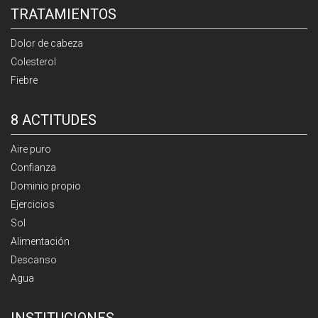
TRATAMIENTOS
Dolor de cabeza
Colesterol
Fiebre
8 ACTITUDES
Aire puro
Confianza
Dominio propio
Ejercicios
Sol
Alimentación
Descanso
Agua
INSTITUCIONES