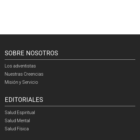
SOBRE NOSOTROS
Los adventistas
Nuestras Creencias
Misión y Servicio
EDITORIALES
Salud Espiritual
Salud Mental
Salud Física