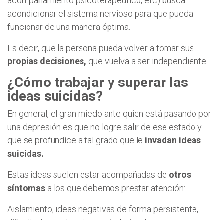
acompañamiento psicoterapéutico, etc) busca
acondicionar el sistema nervioso para que pueda
funcionar de una manera óptima.
Es decir, que la persona pueda volver a tomar sus
propias decisiones,
que vuelva a ser independiente.
¿Cómo trabajar y superar las
ideas suicidas?
En general, el gran miedo ante quien está pasando por
una depresión es que no logre salir de ese estado y
que se profundice a tal grado que le
invadan ideas
suicidas.
Estas ideas suelen estar acompañadas de
otros
síntomas
a los que debemos prestar atención:
Aislamiento, ideas negativas de forma persistente,