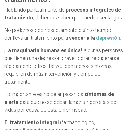
Hablando puntualmente de
procesos integrales de
tratamiento
, debemos saber que pueden ser largos.
No podemos decir exactamente cuánto tiempo
conlleva un tratamiento para
vencer a la
depresión
.
¡
La maquinaria humana es única
!, algunas personas
que tienen una depresión grave, logran recuperarse
rápidamente, otros, tal vez con menos síntomas,
requieren de más intervención y tiempo de
tratamiento.
Lo importante es no dejar pasar los
síntomas de
alerta
para que no se deban lamentar pérdidas de
vidas por causa de esta enfermedad.
El tratamiento integral
(farmacológico,