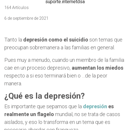
suporte.internetdsa
164 Artículos
6 de septiembre de 2021
Tanto la
depresión como el suicidio
son temas que
preocupan sobremanera a las familias en general.
Pues muy a menudo, cuando un miembro de la familia
cae en un proceso depresivo,
aumentan los miedos
respecto a si eso terminará bien o …de la peor
manera.
¿Qué es la depresión?
Es importante que sepamos que la
depresión
es
realmente un flagelo
mundial, no se trata de casos
aislados, y eso lo transforma en un tema que es
necesario abordar con franqueza.