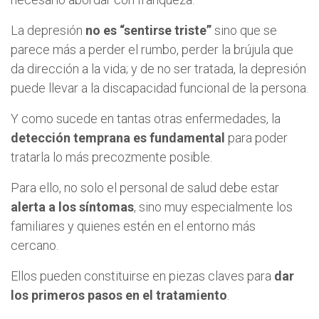
La depresión
no es “sentirse triste”
sino que se
parece más a perder el rumbo, perder la brújula que
da dirección a la vida; y de no ser tratada, la depresión
puede llevar a la discapacidad funcional de la persona.
Y como sucede en tantas otras enfermedades, la
detección temprana es fundamental
para poder
tratarla lo más precozmente posible.
Para ello, no solo el personal de salud debe estar
alerta a los síntomas
, sino muy especialmente los
familiares y quienes estén en el entorno más
cercano.
Ellos pueden constituirse en piezas claves para
dar
los primeros pasos en el tratamiento
.