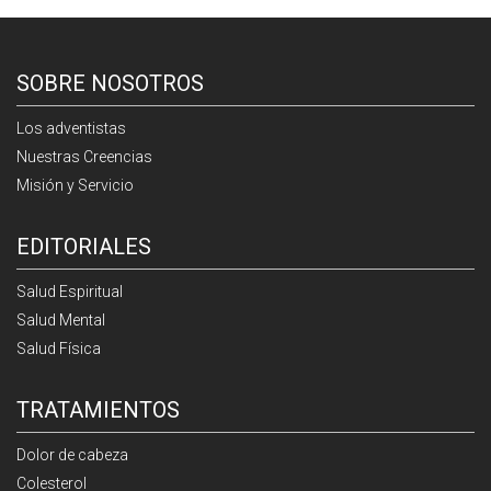
SOBRE NOSOTROS
Los adventistas
Nuestras Creencias
Misión y Servicio
EDITORIALES
Salud Espiritual
Salud Mental
Salud Física
TRATAMIENTOS
Dolor de cabeza
Colesterol