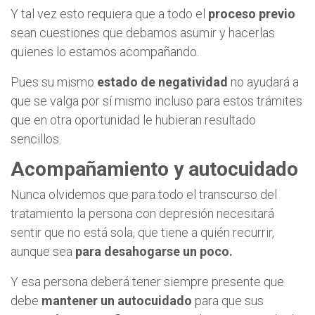
Y tal vez esto requiera que a todo el
proceso previo
sean cuestiones que debamos asumir y hacerlas
quienes lo estamos acompañando.
Pues su mismo
estado de negatividad
no ayudará a
que se valga por sí mismo incluso para estos trámites
que en otra oportunidad le hubieran resultado
sencillos.
Acompañamiento y autocuidado
Nunca olvidemos que para todo el transcurso del
tratamiento la persona con depresión necesitará
sentir que no está sola, que tiene a quién recurrir,
aunque sea
para desahogarse un poco.
Y esa persona deberá tener siempre presente que
debe
mantener un autocuidado
para que sus