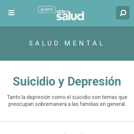
SALUD MENTAL
Suicidio y Depresión
Tanto la depresión como el suicidio son temas que
preocupan sobremanera a las familias en general.