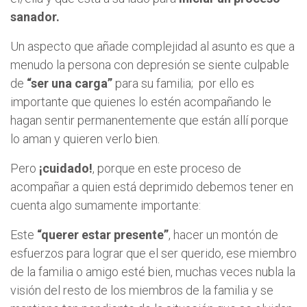
sanador.
Un aspecto que añade complejidad al asunto es que a
menudo la persona con depresión se siente culpable
de
“ser una carga”
para su familia; por ello es
importante que quienes lo estén acompañando le
hagan sentir permanentemente que están allí porque
lo aman y quieren verlo bien.
Pero
¡cuidado!
, porque en este proceso de
acompañar a quien está deprimido debemos tener en
cuenta algo sumamente importante:
Este
“querer estar presente”
, hacer un montón de
esfuerzos para lograr que el ser querido, ese miembro
de la familia o amigo esté bien, muchas veces nubla la
visión del resto de los miembros de la familia y se