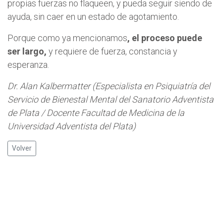
propias fuerzas no flaqueen, y pueda seguir siendo de
ayuda, sin caer en un estado de agotamiento.
Porque como ya mencionamos
, el proceso puede
ser largo,
y requiere de fuerza, constancia y
esperanza.
Dr. Alan Kalbermatter (Especialista en Psiquiatría del
Servicio de Bienestal Mental del Sanatorio Adventista
de Plata / Docente Facultad de Medicina de la
Universidad Adventista del Plata)
Volver