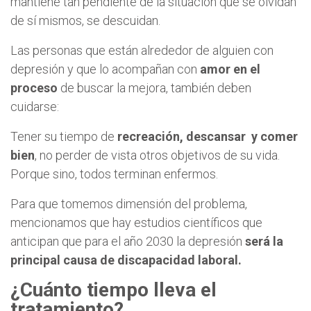
mantiene tan pendiente de la situación que se olvidan
de sí mismos, se descuidan.
Las personas que están alrededor de alguien con
depresión y que lo acompañan con
amor en el
proceso
de buscar la mejora, también deben
cuidarse:
Tener su tiempo de
recreación, descansar y comer
bien
, no perder de vista otros objetivos de su vida.
Porque sino, todos terminan enfermos.
Para que tomemos dimensión del problema,
mencionamos que hay estudios científicos que
anticipan que para el año 2030 la depresión
será la
principal causa de discapacidad laboral.
¿Cuánto tiempo lleva el
tratamiento?