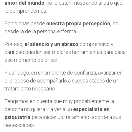
amor del mundo
, no le están mostrando al otro que
lo comprendemos.
Son dichas desde
nuestra propia percepción,
no
desde la de la persona enferma.
Por eso,
el silencio y un abrazo
comprensivo y
cariñoso pueden ser mejores herramientas para pasar
ese momento de crisis.
Y así luego, en un ambiente de confianza, avanzar en
el proceso de acompañarlo a nuevas etapas de un
tratamiento necesario.
Tengamos en cuenta que muy probablemente la
persona no quiera ir a ver a un
especialista en
psiquiatría
para iniciar un tratamiento acorde a sus
necesidades.