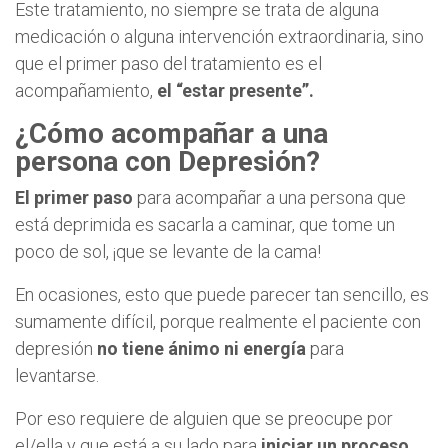
Este tratamiento, no siempre se trata de alguna
medicación o alguna intervención extraordinaria, sino
que el primer paso del tratamiento es el
acompañamiento,
el “estar presente”.
¿Cómo acompañar a una
persona con Depresión?
El primer paso
para acompañar a una persona que
está deprimida es sacarla a caminar, que tome un
poco de sol, ¡que se levante de la cama!
En ocasiones, esto que puede parecer tan sencillo, es
sumamente difícil, porque realmente el paciente con
depresión
no tiene ánimo ni energía
para
levantarse.
Por eso requiere de alguien que se preocupe por
el/ella y que está a su lado para
iniciar un proceso