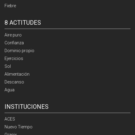
Fiebre
8 ACTITUDES
Aire puro
Confianza
Dominio propio
Ejercicios
Sol
Alimentación
Descanso
Agua
INSTITUCIONES
ACES
Nuevo Tiempo
Granix