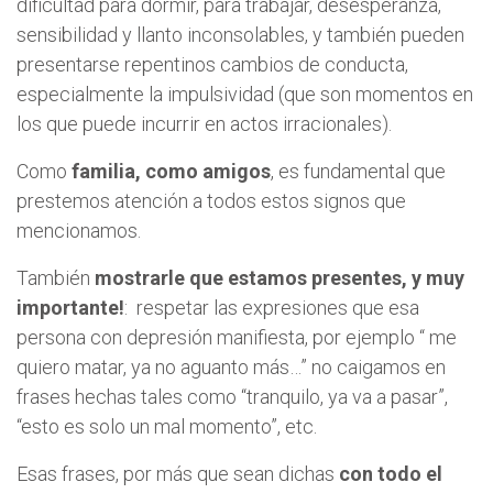
dificultad para dormir, para trabajar, desesperanza,
sensibilidad y llanto inconsolables, y también pueden
presentarse repentinos cambios de conducta,
especialmente la impulsividad (que son momentos en
los que puede incurrir en actos irracionales).
Como
familia, como amigos
, es fundamental que
prestemos atención a todos estos signos que
mencionamos.
También
mostrarle que estamos presentes, y muy
importante!
: respetar las expresiones que esa
persona con depresión manifiesta, por ejemplo “ me
quiero matar, ya no aguanto más…” no caigamos en
frases hechas tales como “tranquilo, ya va a pasar”,
“esto es solo un mal momento”, etc.
Esas frases, por más que sean dichas
con todo
el