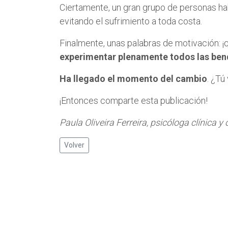
Ciertamente, un gran grupo de personas h
evitando el sufrimiento a toda costa.
Finalmente, unas palabras de motivación: ¡q
experimentar plenamente todos las bend
Ha llegado el momento del cambio
. ¿Tú
¡Entonces comparte esta publicación!
Paula Oliveira Ferreira, psicóloga clínica 
Volver