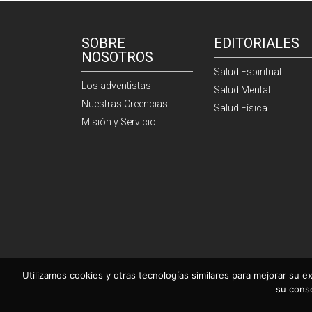
SOBRE
EDITORIALES
NOSOTROS
Salud Espiritual
Los adventistas
Salud Mental
Nuestras Creencias
Salud Física
Misión y Servicio
Utilizamos cookies y otras tecnologías similares para mejorar su ex
su cons