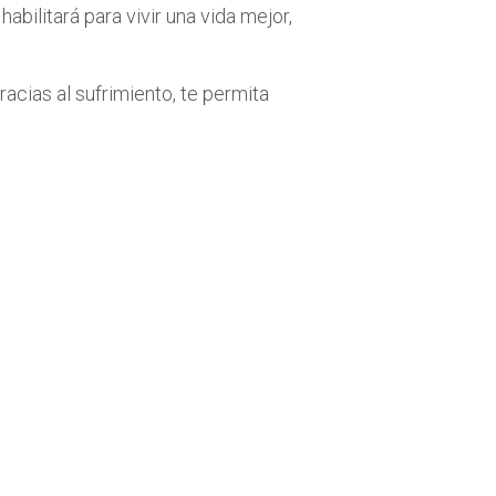
 habilitará para vivir una vida mejor,
acias al sufrimiento, te permita