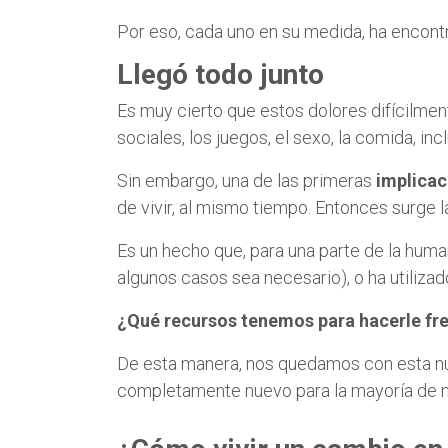
Por eso, cada uno en su medida, ha encont
Llegó todo junto
Es muy cierto que estos dolores difícilmen
sociales, los juegos, el sexo, la comida, 
Sin embargo, una de las primeras
implica
de vivir, al mismo tiempo. Entonces surge 
Es un hecho que, para una parte de la hum
algunos casos sea necesario), o ha utilizad
¿Qué recursos tenemos para hacerle fre
De esta manera, nos quedamos con esta n
completamente nuevo para la mayoría de 