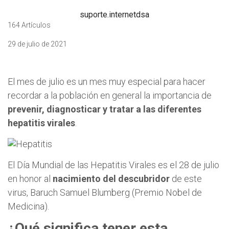
suporte.internetdsa
164 Artículos
29 de julio de 2021
El mes de julio es un mes muy especial para hacer
recordar a la población en general la importancia de
prevenir, diagnosticar y tratar a las diferentes
hepatitis virales
.
El Día Mundial de las Hepatitis Virales es el 28 de julio
en honor al
nacimiento del descubridor
de este
virus, Baruch Samuel Blumberg (Premio Nobel de
Medicina).
¿Qué significa tener
esta