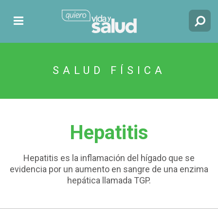
SALUD FÍSICA
Hepatitis
Hepatitis es la inflamación del hígado que se
evidencia por un aumento en sangre de una enzima
hepática llamada TGP.