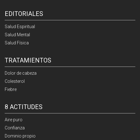
EDITORIALES
Salud Espiritual
Salud Mental
Salud Física
TRATAMIENTOS
Dolor de cabeza
Colesterol
Fiebre
8 ACTITUDES
Aire puro
Confianza
Dominio propio