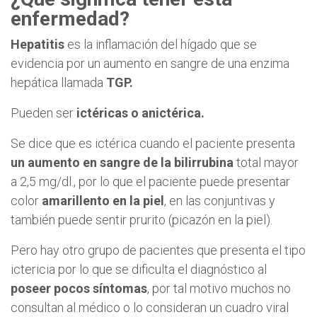
enfermedad
?
Hepatitis
es la inflamación del hígado que se
evidencia por un aumento en sangre de una enzima
hepática llamada
TGP.
Pueden ser
ictéricas o anictérica.
Se dice que es ictérica cuando el paciente presenta
un aumento en sangre de la bilirrubina
total mayor
a 2,5 mg/dl., por lo que el paciente puede presentar
color
amarillento en la piel
, en las conjuntivas y
también puede sentir prurito (picazón en la piel).
Pero hay otro grupo de pacientes que presenta el tipo
ictericia por lo que se dificulta el diagnóstico al
poseer pocos síntomas
, por tal motivo muchos no
consultan al médico o lo consideran un cuadro viral