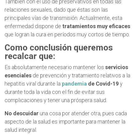
También con el uso de preservativos en todas las
relaciones sexuales, dado que éstas son las
principales vías de transmisión. Actualmente, esta
enfermedad dispone de
tratamientos muy eficaces
que logran la cura en períodos muy cortos de tiempo.
Como conclusión queremos
recalcar que:
Es absolutamente necesario mantener los
servicios
esenciales
de prevención y tratamiento relativos a la
hepatitis viral durante la
pandemia
de Covid-19
y
durante toda la vida con el fin de evitar sus
complicaciones y tener una próspera salud.
No descuidar
una cosa por atender otra, pues cada
aspecto de la salud es importante para mantener la
salud integral.