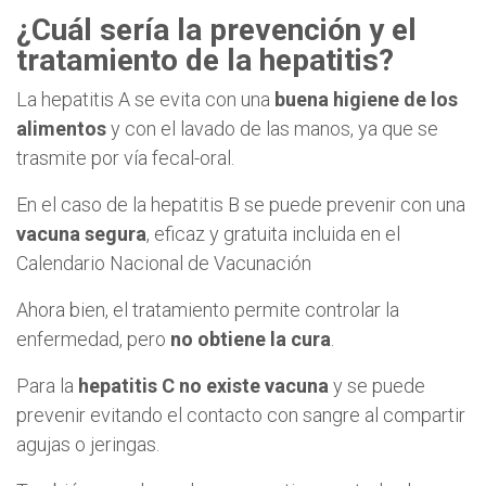
¿Cuál sería la prevención y el
tratamiento de la hepatitis?
La hepatitis A se evita con una
buena higiene de los
alimentos
y con el lavado de las manos, ya que se
trasmite por vía fecal-oral.
En el caso de la hepatitis B se puede prevenir con una
vacuna segura
, eficaz y gratuita incluida en el
Calendario Nacional de Vacunación
Ahora bien, el tratamiento permite controlar la
enfermedad, pero
no obtiene la cura
.
Para la
hepatitis C no existe vacuna
y se puede
prevenir evitando el contacto con sangre al compartir
agujas o jeringas.