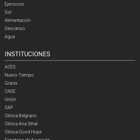
Ejercicios
Sol
Alimentación
Descanso
Agua
INSTITUCIONES
ACES
Nuevo Tiempo
Granix
CADE
Unión
SAP
Clínica Belgrano
Clínica Ana Sthal
Clínica Good Hope
Sanatorio de Asunción