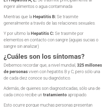
ingerir alimentos o agua contaminada
Mientras que la
Hepatitis B:
Se trasmite
generalmente a través de las relaciones sexuales.
Y por ultimo la
Hepatitis C:
Se trasmite por
elementos en contacto con sangre (agujas sucias o
sangre sin analizar)
¿Cuáles son los síntomas?
Debemos recordar que, a nivel mundial,
325 millones
de personas
viven con hepatitis B y C, pero sólo una
de cada diez conoce su diagnóstico.
Además, de quienes son diagnosticadas, sólo una de
cada cinco recibe un
tratamiento
apropiado.
Esto ocurre porque muchas personas presentan