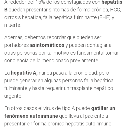
Alrededor del 15% de los constagiados con
hepatitis
B
pueden presentar sintomas de forma crónica, HCC,
cirrosis hepática, falla hepática fulminante (FHF) y
muerte.
Además, debemos recordar que pueden ser
portadores
asintomáticos
y pueden contagiar a
otras personas por tal motivo es fundamental tomar
conciencia de lo mencionado previamente.
La
hepatitis A,
nunca pasa a la cronicidad, pero
puede generar en algunas personas falla hepática
fulminante y hasta requerir un trasplante hepático
urgente.
En otros casos el virus de tipo A puede
gatillar un
fenómeno autoinmune
que lleva al paciente a
presentar en forma crónica hepatitis autoinmune.