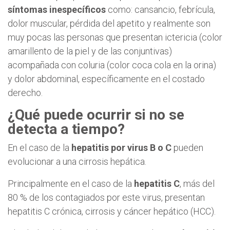
síntomas inespecíficos
como: cansancio, febrícula,
dolor muscular, pérdida del apetito y realmente son
muy pocas las personas que presentan ictericia (color
amarillento de la piel y de las conjuntivas)
acompañada con coluria (color coca cola en la orina)
y dolor abdominal, específicamente en el costado
derecho.
¿Qué puede ocurrir si no se
detecta a tiempo?
En el caso de la
hepatitis por virus B o C
pueden
evolucionar a una cirrosis hepática.
Principalmente en el caso de la
hepatitis C
, más del
80 % de los contagiados por este virus, presentan
hepatitis C crónica, cirrosis y cáncer hepático (HCC).