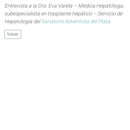
Entrevista a la Dra. Eva Varela – Médica Hepatóloga,
subespecialista en trasplante hepático – Servicio de
Hepatología del
Sanatorio Adventista del Plata
Volver