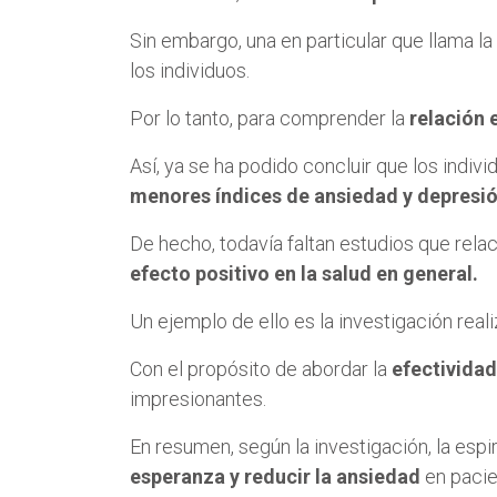
Sin embargo, una en particular que llama la
los individuos.
Por lo tanto, para comprender la
relación 
Así, ya se ha podido concluir que los indi
menores índices de ansiedad y depresió
De hecho, todavía faltan estudios que relac
efecto positivo en la salud en general.
Un ejemplo de ello es la investigación rea
Con el propósito de abordar la
efectividad
impresionantes.
En resumen, según la investigación, la espi
esperanza y reducir la ansiedad
en pacie