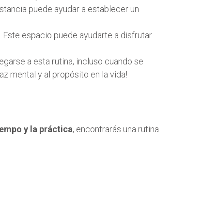
stancia puede ayudar a establecer un
. Este espacio puede ayudarte a disfrutar
egarse a esta rutina, incluso cuando se
z mental y al propósito en la vida!
iempo y la práctica
, encontrarás una rutina