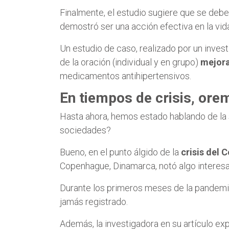
Finalmente, el estudio sugiere que se debe
demostró ser una acción efectiva en la vid
Un estudio de caso, realizado por un invest
de la oración (individual y en grupo)
mejora
medicamentos antihipertensivos.
En tiempos de crisis, ore
Hasta ahora, hemos estado hablando de la s
sociedades?
Bueno, en el punto álgido de la
crisis del 
Copenhague, Dinamarca, notó algo interesa
Durante los primeros meses de la pandemi
jamás registrado.
Además, la investigadora en su artículo e