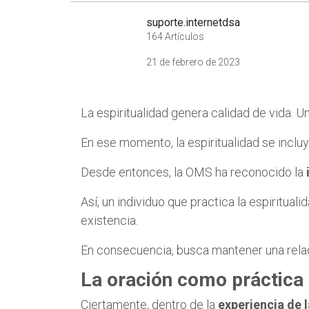
suporte.internetdsa
164 Artículos
21 de febrero de 2023
La espiritualidad genera calidad de vida. 
En ese momento, la espiritualidad se inclu
Desde entonces, la OMS ha reconocido la
Así, un individuo que practica la espirituali
existencia.
En consecuencia, busca mantener una rela
La oración como práctica 
Ciertamente, dentro de la
experiencia de l