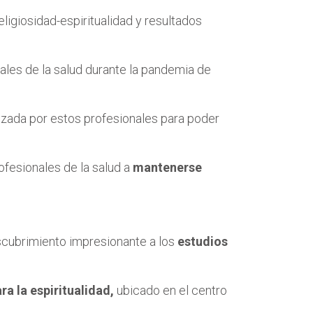
igiosidad-espiritualidad y resultados
nales de la salud durante la pandemia de
lizada por estos profesionales para poder
ofesionales de la salud a
mantenerse
scubrimiento impresionante a los
estudios
ra la espiritualidad,
ubicado en el centro