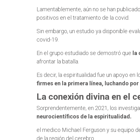
Lamentablemente, aún no se han publicado 
positivos en el tratamiento de la covid.
Sin embargo, un estudio ya disponible eva
covid-19.
En el grupo estudiado se demostró que
la
afrontar la batalla.
Es decir, la espiritualidad fue un apoyo en
firmes en la primera línea, luchando por 
La conexión divina en el c
Sorprendentemente, en 2021, los investig
neurocientíficos de la espiritualidad.
el medico Michael Ferguson y su equipo d
de la región del cerebro.