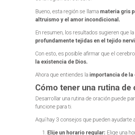
Bueno, esta región se llama
materia gris 
altruismo y el amor incondicional.
En resumen, los resultados sugieren que la 
profundamente tejidas en el tejido nerv
Con esto, es posible afirmar que el cerebr
la existencia de Dios.
Ahora que entiendes la
importancia de la
Cómo tener una rutina de 
Desarrollar una rutina de oración puede pa
funcione para ti.
Aquí hay 3 consejos que pueden ayudarte 
Elije un horario regular:
Elige una ho