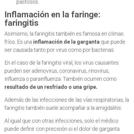
pastosos.
Inflamación en la faringe:
faringitis
Asimismo, la faringitis también es famosa en climas
fríos. Es una
inflamación de la garganta
que puede
ser causada tanto por virus como por bacterias.
En el caso de la faringitis viral, los virus causantes
pueden ser adenovirus, coronavirus, rinovirus,
influenza o parainfluenza. También ocurren como
resultado de un resfriado o una gripe.
Además de las infecciones de las vías respiratorias, la
faringitis también suele acompañar a la amigdalitis.
Al igual que con otras infecciones, solo el médico
puede definir con precisión si el dolor de garganta