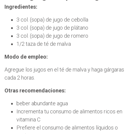
Ingredientes:
3 col. (sopa) de jugo de cebolla
3 col. (sopa) de jugo de plátano
3 col. (sopa) de jugo de romero
1/2 taza de té de malva
Modo de empleo:
Agregue los jugos en el té de malva y haga gárgaras
cada 2 horas.
Otras recomendaciones:
beber abundante agua
Incrementa tu consumo de alimentos ricos en
vitamina C
Prefiere el consumo de alimentos líquidos o