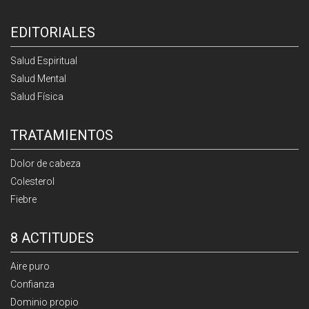
EDITORIALES
Salud Espiritual
Salud Mental
Salud Física
TRATAMIENTOS
Dolor de cabeza
Colesterol
Fiebre
8 ACTITUDES
Aire puro
Confianza
Dominio propio