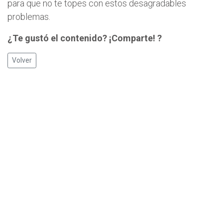
para que no te topes con estos desagradables
problemas.
¿Te gustó el contenido? ¡Comparte! ?
Volver