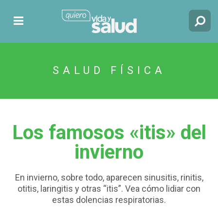
SALUD FÍSICA
Los famosos «itis» del
invierno
En invierno, sobre todo, aparecen sinusitis, rinitis,
otitis, laringitis y otras “itis”. Vea cómo lidiar con
estas dolencias respiratorias.