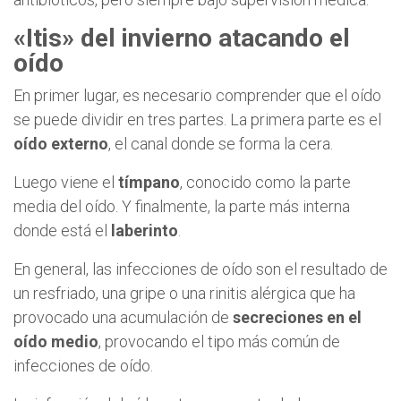
«Itis» del invierno atacando el
oído
En primer lugar, es necesario comprender que el oído
se puede dividir en tres partes. La primera parte es el
oído externo
, el canal donde se forma la cera.
Luego viene el
tímpano
, conocido como la parte
media del oído. Y finalmente, la parte más interna
donde está el
laberinto
.
En general, las infecciones de oído son el resultado de
un resfriado, una gripe o una rinitis alérgica que ha
provocado una acumulación de
secreciones en el
oído medio
, provocando el tipo más común de
infecciones de oído.