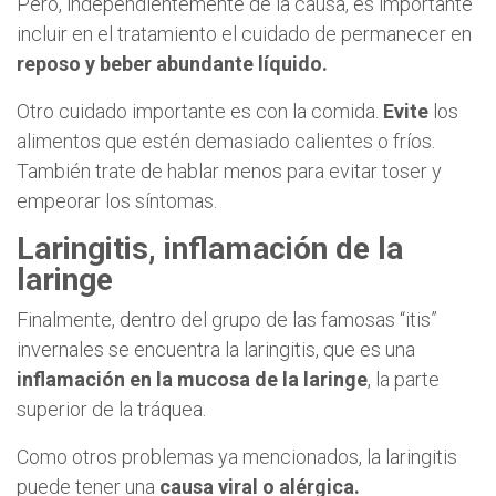
Pero, independientemente de la causa, es importante
incluir en el tratamiento el cuidado de permanecer en
reposo y beber abundante líquido.
Otro cuidado importante es con la comida.
Evite
los
alimentos que estén demasiado calientes o fríos.
También trate de hablar menos para evitar toser y
empeorar los síntomas.
Laringitis, inflamación de la
laringe
Finalmente, dentro del grupo de las famosas “itis”
invernales se encuentra la laringitis, que es una
inflamación en la mucosa de la laringe
, la parte
superior de la tráquea.
Como otros problemas ya mencionados, la laringitis
puede tener una
causa viral o alérgica.