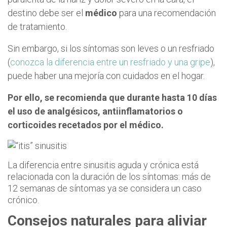
destino debe ser el
médico
para una recomendación
de tratamiento.
Sin embargo, si los síntomas son leves o un resfriado
(
conozca la diferencia entre un resfriado y una gripe
),
puede haber una mejoría con cuidados en el hogar.
Por ello, se recomienda que durante hasta 10 días
el uso de analgésicos, antiinflamatorios o
corticoides recetados por el médico.
La diferencia entre sinusitis aguda y crónica está
relacionada con la duración de los síntomas: más de
12 semanas de síntomas ya se considera un caso
crónico.
Consejos naturales para aliviar