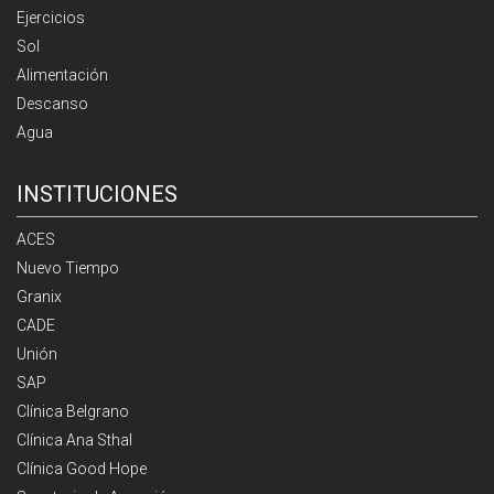
Ejercicios
Sol
Alimentación
Descanso
Agua
INSTITUCIONES
ACES
Nuevo Tiempo
Granix
CADE
Unión
SAP
Clínica Belgrano
Clínica Ana Sthal
Clínica Good Hope