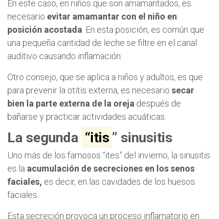
En este caso, en niños que son amamantados, es
necesario
evitar amamantar con el niño en
posición acostada
. En esta posición, es común que
una pequeña cantidad de leche se filtre en el canal
auditivo causando inflamación.
Otro consejo, que se aplica a niños y adultos, es que
para prevenir la otitis externa, es necesario
secar
bien la parte externa de la oreja
después de
bañarse y practicar actividades acuáticas.
La segunda
“itis
” sinusitis
Uno más de los famosos “ites” del invierno, la sinusitis
es la
acumulación de secreciones en los senos
faciales,
es decir, en las cavidades de los huesos
faciales.
Esta secreción provoca un proceso inflamatorio en