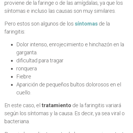
proviene de la faringe o de las amígdalas, ya que los
síntomas e incluso las causas son muy similares.
Pero estos son algunos de los
síntomas
de la
faringitis:
Dolor intenso, enrojecimiento e hinchazón en la
garganta.
dificultad para tragar
ronquera
Fiebre
Aparición de pequeños bultos dolorosos en el
cuello.
En este caso, el
tratamiento
de la faringitis variará
según los síntomas y la causa. Es decir, ya sea viral o
bacteriana.