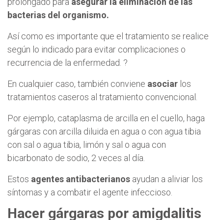
prolongado para
asegurar la eliminación de las
bacterias del organismo.
Así como es importante que el tratamiento se realice
según lo indicado para evitar complicaciones o
recurrencia de la enfermedad. ?
En cualquier caso, también conviene
asociar
los
tratamientos caseros al tratamiento convencional.
Por ejemplo, cataplasma de arcilla en el cuello, haga
gárgaras con arcilla diluida en agua o con agua tibia
con sal o agua tibia, limón y sal o agua con
bicarbonato de sodio, 2 veces al día.
Estos
agentes antibacterianos
ayudan a aliviar los
síntomas y a combatir el agente infeccioso.
Hacer gárgaras por amigdalitis