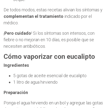
De todos modos, estas recetas alivian los síntomas y
complementan el tratamiento
indicado por el
médico.
¡
Pero cuidado
! Si los síntomas son intensos, con
fiebre o no mejoran en 10 días, es posible que se
necesiten antibióticos.
Cómo vaporizar con eucalipto
Ingredientes
5 gotas de aceite esencial de eucalipto
1 litro de agua hirviendo
Preparación
Ponga el agua hirviendo en un bol y agregue las gotas