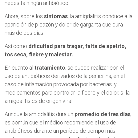
necesita ningún antibiótico.
Ahora, sobre los
síntomas
, la amigdalitis conduce a la
aparición de picazón y dolor de garganta que dura
más de dos días.
Así como
dificultad para tragar, falta de apetito,
tos seca, fiebre y malestar.
En cuanto al
tratamiento
, se puede realizar con el
uso de antibióticos derivados de la penicilina, en el
caso de inflamación provocada por bacterias. y
medicamentos para controlar la fiebre y el dolor, si la
amigdalitis es de origen viral.
Aunque la amigdalitis dura un
promedio de tres días
,
es común que el médico recomiende el uso de
antibióticos durante un período de tiempo más