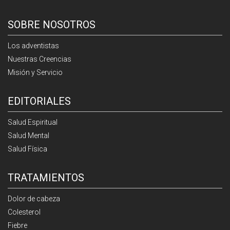
SOBRE NOSOTROS
Los adventistas
Nuestras Creencias
Misión y Servicio
EDITORIALES
Salud Espiritual
Salud Mental
Salud Física
TRATAMIENTOS
Dolor de cabeza
Colesterol
Fiebre