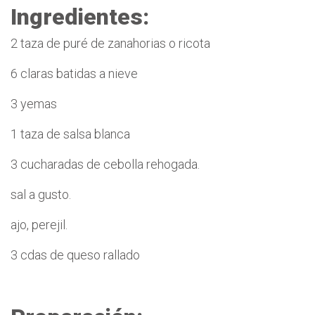
Ingredientes:
2 taza de puré de zanahorias o ricota
6 claras batidas a nieve
3 yemas
1 taza de salsa blanca
3 cucharadas de cebolla rehogada.
sal a gusto.
ajo, perejil.
3 cdas de queso rallado