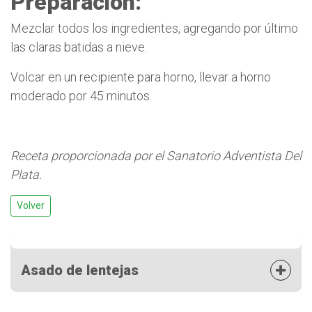
Preparación:
Mezclar todos los ingredientes, agregando por último
las claras batidas a nieve.
Volcar en un recipiente para horno, llevar a horno
moderado por 45 minutos.
Receta proporcionada por el Sanatorio Adventista Del
Plata.
Volver
Asado de lentejas