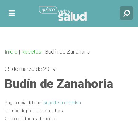
Início
|
Recetas
|
Budín de Zanahoria
25 de marzo de 2019
Budín de Zanahoria
Sugerencia del chef
suporte.internetdsa
Tiempo de preparación: 1 hora
Grado de dificultad: medio