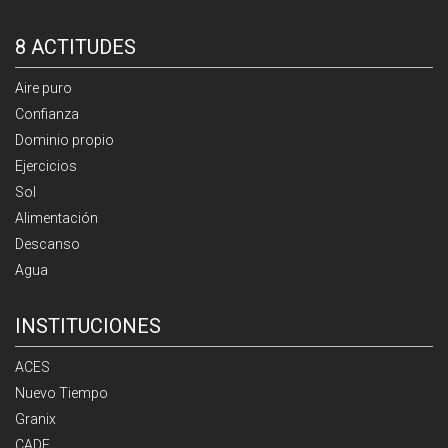
8 ACTITUDES
Aire puro
Confianza
Dominio propio
Ejercicios
Sol
Alimentación
Descanso
Agua
INSTITUCIONES
ACES
Nuevo Tiempo
Granix
CADE