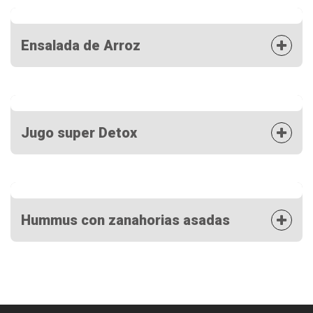
Ensalada de Arroz
Jugo super Detox
Hummus con zanahorias asadas