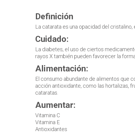
Definición
La catarata es una opacidad del cristalino, 
Cuidado:
La diabetes, el uso de ciertos medicamentos
rayos X también pueden favorecer la forma
Alimentación:
El consumo abundante de alimentos que con
acción antioxidante, como las hortalizas, f
cataratas.
Aumentar:
Vitamina C
Vitamina E
Antioxidantes