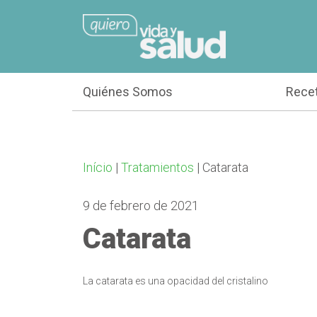
Quiénes Somos
Rece
Início
|
Tratamientos
|
Catarata
9 de febrero de 2021
Catarata
La catarata es una opacidad del cristalino