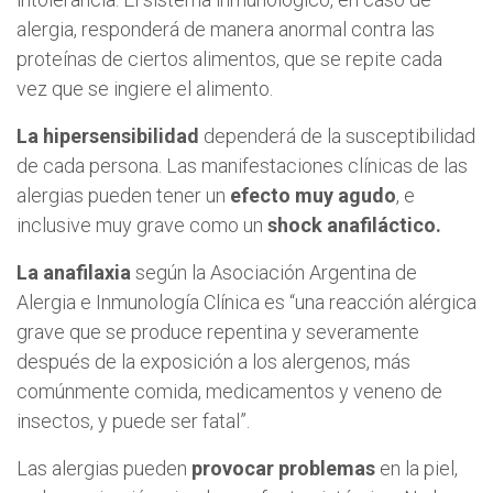
alergia, responderá de manera anormal contra las
proteínas de ciertos alimentos, que se repite cada
vez que se ingiere el alimento.
La hipersensibilidad
dependerá de la susceptibilidad
de cada persona. Las manifestaciones clínicas de las
alergias pueden tener un
efecto muy agudo
, e
inclusive muy grave como un
shock anafiláctico.
La anafilaxia
según la Asociación Argentina de
Alergia e Inmunología Clínica es “una reacción alérgica
grave que se produce repentina y severamente
después de la exposición a los alergenos, más
comúnmente comida, medicamentos y veneno de
insectos, y puede ser fatal”.
Las alergias pueden
provocar problemas
en la piel,