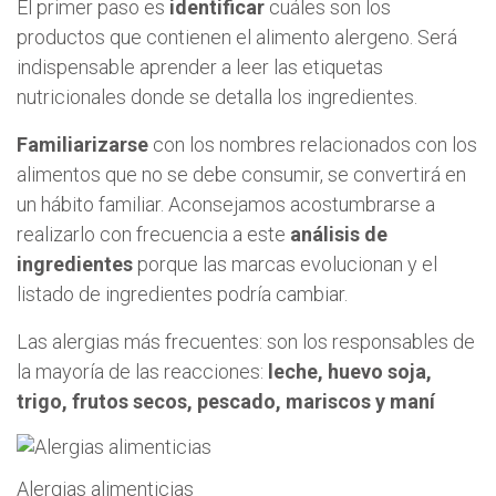
El primer paso es
identificar
cuáles son los
productos que contienen el alimento alergeno. Será
indispensable aprender a leer las etiquetas
nutricionales donde se detalla los ingredientes.
Familiarizarse
con los nombres relacionados con los
alimentos que no se debe consumir, se convertirá en
un hábito familiar. Aconsejamos acostumbrarse a
realizarlo con frecuencia a este
análisis de
ingredientes
porque las marcas evolucionan y el
listado de ingredientes podría cambiar.
Las alergias más frecuentes: son los responsables de
la mayoría de las reacciones:
leche, huevo soja,
trigo, frutos secos, pescado, mariscos y maní
Alergias alimenticias