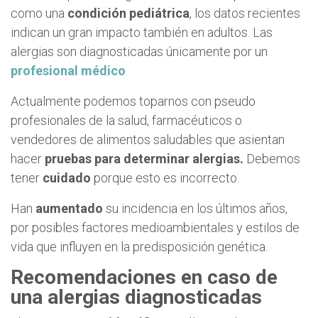
como una
condición pediátrica
, los datos recientes
indican un gran impacto también en adultos. Las
alergias son diagnosticadas únicamente por un
profesional médico
.
Actualmente podemos toparnos con pseudo
profesionales de la salud, farmacéuticos o
vendedores de alimentos saludables que asientan
hacer
pruebas para determinar alergias.
Debemos
tener
cuidado
porque esto es incorrecto.
Han
aumentado
su incidencia en los últimos años,
por posibles factores medioambientales y estilos de
vida que influyen en la predisposición genética.
Recomendaciones en caso de
una alergias diagnosticada
s