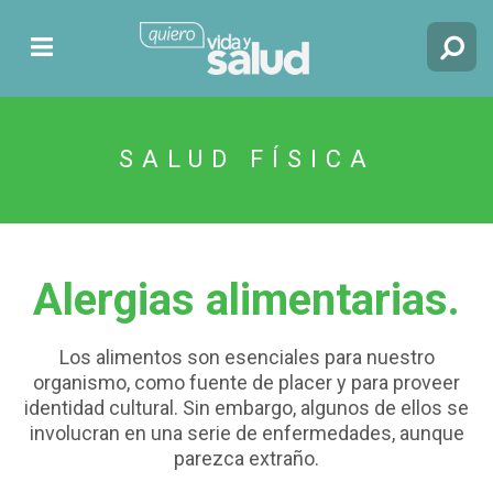
SALUD FÍSICA
Alergias alimentarias.
Los alimentos son esenciales para nuestro
organismo, como fuente de placer y para proveer
identidad cultural. Sin embargo, algunos de ellos se
involucran en una serie de enfermedades, aunque
parezca extraño.