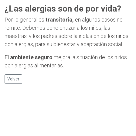
¿Las alergias son de por vida?
Por lo general es
transitoria,
en algunos casos no
remite. Debemos concientizar a los niños, las
maestras, y los padres sobre la inclusión de los niños
con alergias, para su bienestar y adaptación social.
El
ambiente seguro
mejora la situación de los niños
con alergias alimentarias.
Volver