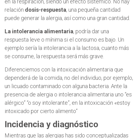
en la respiración, siendo un efecto sistémico. No hay
relación
dosis-respuesta
, una pequeña cantidad
puede generar la alergia, así como una gran cantidad.
La intolerancia alimentaria
, podría dar una
respuesta leve o mínima si el consumo es bajo. Un
ejemplo sería la intolerancia a la lactosa, cuanto más
se consume, la respuesta será más grave.
Diferenciemos con la intoxicación alimentaria que
dependerá de la comida, no del individuo, por ejemplo,
un licuado contaminado con alguna bacteria. Ante la
presencia de alergia o intolerancia alimentaria uno “es
alérgico” “o soy intolerante”, en la intoxicación «estoy
intoxicado por cierto alimento”
Incidencia y diagnóstico
Mientras que las alergias has sido conceptualizadas