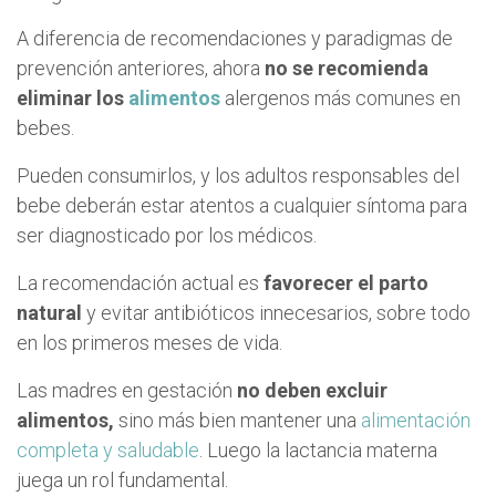
A diferencia de recomendaciones y paradigmas de
prevención anteriores, ahora
no se recomienda
eliminar los
alimentos
alergenos más comunes en
bebes.
Pueden consumirlos, y los adultos responsables del
bebe deberán estar atentos a cualquier síntoma para
ser diagnosticado por los médicos.
La recomendación actual es
favorecer el parto
natural
y evitar antibióticos innecesarios, sobre todo
en los primeros meses de vida.
Las madres en gestación
no deben excluir
alimentos,
sino más bien mantener una
alimentación
completa y saludable
. Luego la lactancia materna
juega un rol fundamental.