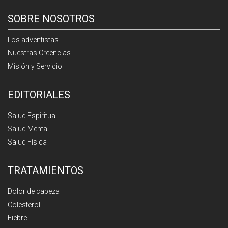
SOBRE NOSOTROS
Los adventistas
Nuestras Creencias
Misión y Servicio
EDITORIALES
Salud Espiritual
Salud Mental
Salud Física
TRATAMIENTOS
Dolor de cabeza
Colesterol
Fiebre