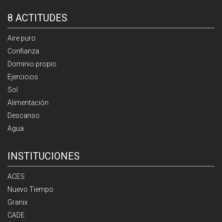
8 ACTITUDES
Aire puro
Confianza
Dominio propio
Ejercicios
Sol
Alimentación
Descanso
Agua
INSTITUCIONES
ACES
Nuevo Tiempo
Granix
CADE