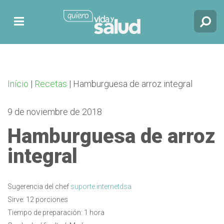
Início
|
Recetas
|
Hamburguesa de arroz integral
9 de noviembre de 2018
Hamburguesa de arroz
integral
Sugerencia del chef
suporte.internetdsa
Sirve: 12 porciones
Tiempo de preparación: 1 hora