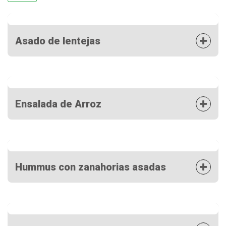
Asado de lentejas
Ensalada de Arroz
Hummus con zanahorias asadas