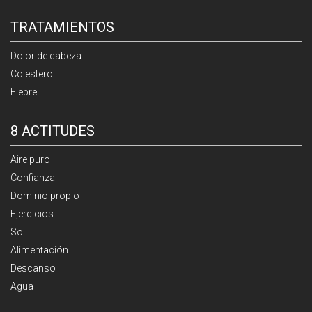
TRATAMIENTOS
Dolor de cabeza
Colesterol
Fiebre
8 ACTITUDES
Aire puro
Confianza
Dominio propio
Ejercicios
Sol
Alimentación
Descanso
Agua