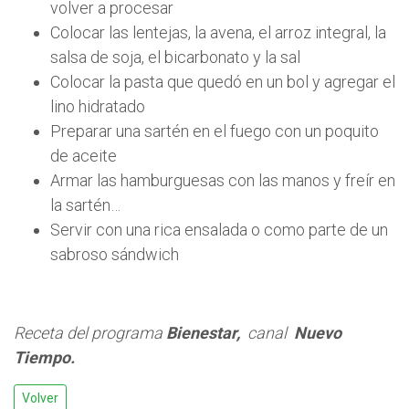
volver a procesar
Colocar las lentejas, la avena, el arroz integral, la
salsa de soja, el bicarbonato y la sal
Colocar la pasta que quedó en un bol y agregar el
lino hidratado
Preparar una sartén en el fuego con un poquito
de aceite
Armar las hamburguesas con las manos y freír en
la sartén…
Servir con una rica ensalada o como parte de un
sabroso sándwich
Receta del programa
Bienestar,
canal
Nuevo
Tiempo.
Volver