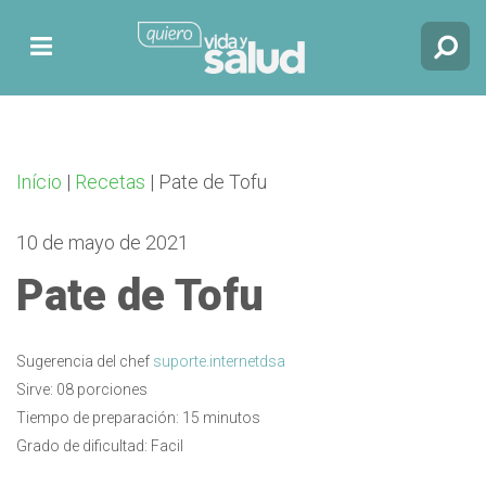
Início
|
Recetas
|
Pate de Tofu
10 de mayo de 2021
Pate de Tofu
Sugerencia del chef
suporte.internetdsa
Sirve: 08 porciones
Tiempo de preparación: 15 minutos
Grado de dificultad: Facil