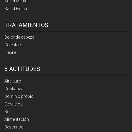
Salud Mental
Salud Física
TRATAMIENTOS
Dolor de cabeza
Colesterol
Fiebre
8 ACTITUDES
Aire puro
Confianza
Dominio propio
Ejercicios
Sol
Alimentación
Descanso