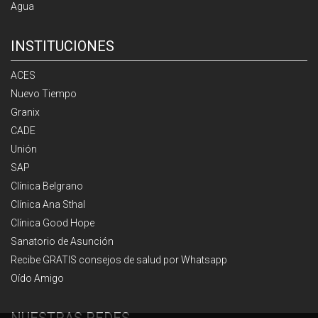
Agua
INSTITUCIONES
ACES
Nuevo Tiempo
Granix
CADE
Unión
SAP
Clínica Belgrano
Clínica Ana Sthal
Clínica Good Hope
Sanatorio de Asunción
Recibe GRATIS consejos de salud por Whatsapp
Oído Amigo
NUESTRAS REDES