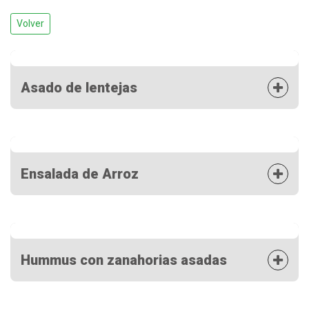
Volver
Asado de lentejas
Ensalada de Arroz
Hummus con zanahorias asadas