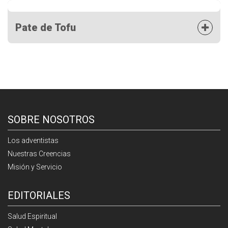
Pate de Tofu
SOBRE NOSOTROS
Los adventistas
Nuestras Creencias
Misión y Servicio
EDITORIALES
Salud Espiritual