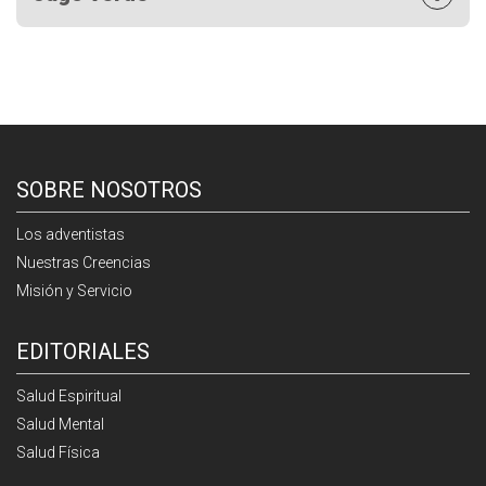
SOBRE NOSOTROS
Los adventistas
Nuestras Creencias
Misión y Servicio
EDITORIALES
Salud Espiritual
Salud Mental
Salud Física