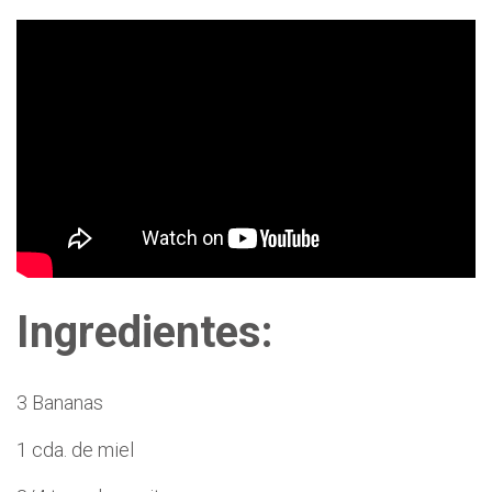
Ingredientes:
3 Bananas
1 cda. de miel