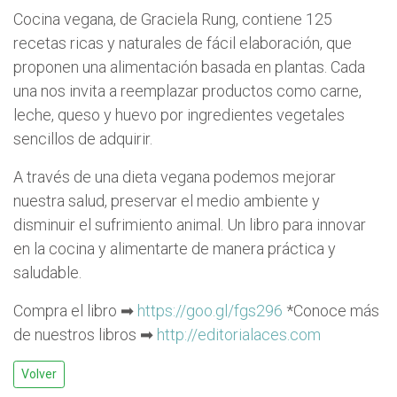
Cocina vegana, de Graciela Rung, contiene 125
recetas ricas y naturales de fácil elaboración, que
proponen una alimentación basada en plantas. Cada
una nos invita a reemplazar productos como carne,
leche, queso y huevo por ingredientes vegetales
sencillos de adquirir.
A través de una dieta vegana podemos mejorar
nuestra salud, preservar el medio ambiente y
disminuir el sufrimiento animal. Un libro para innovar
en la cocina y alimentarte de manera práctica y
saludable.
Compra el libro ➡
https://goo.gl/fgs296
*Conoce más
de nuestros libros ➡
http://editorialaces.com
Volver