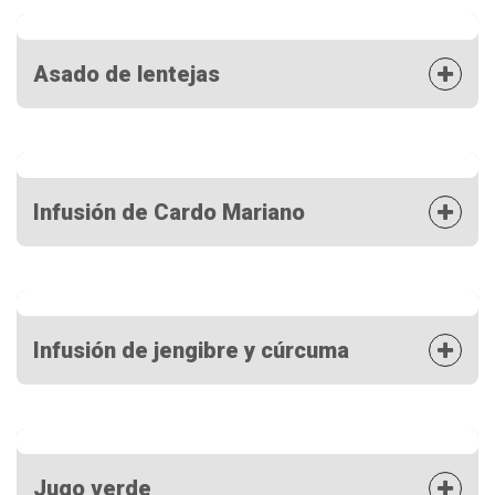
Asado de lentejas
Infusión de Cardo Mariano
Infusión de jengibre y cúrcuma
Jugo verde