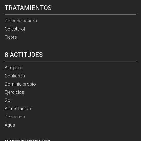
TRATAMIENTOS
Dolor de cabeza
Colesterol
Fiebre
8 ACTITUDES
Aire puro
Confianza
Dominio propio
Ejercicios
Sol
Alimentación
Descanso
Agua