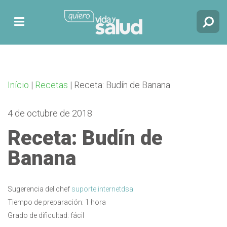
Início
|
Recetas
|
Receta: Budín de Banana
4 de octubre de 2018
Receta: Budín de
Banana
Sugerencia del chef
suporte.internetdsa
Tiempo de preparación: 1 hora
Grado de dificultad: fácil