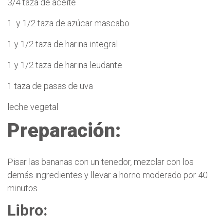
3/4 taza de aceite
1 y 1/2 taza de azúcar mascabo
1 y 1/2 taza de harina integral
1 y 1/2 taza de harina leudante
1 taza de pasas de uva
leche vegetal
Preparación:
Pisar las bananas con un tenedor, mezclar con los
demás ingredientes y llevar a horno moderado por 40
minutos.
Libro: