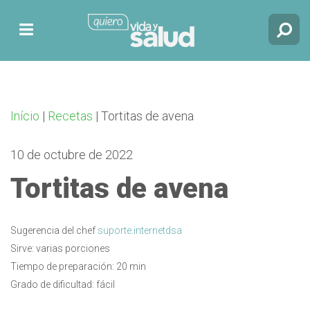
Início
|
Recetas
|
Tortitas de avena
10 de octubre de 2022
Tortitas de avena
Sugerencia del chef
suporte.internetdsa
Sirve: varias porciones
Tiempo de preparación: 20 min
Grado de dificultad: fácil