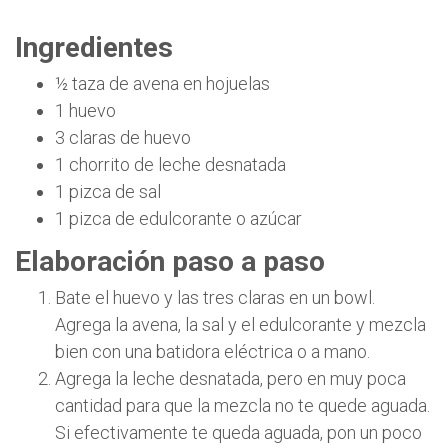
Ingredientes
½ taza de avena en hojuelas
1 huevo
3 claras de huevo
1 chorrito de leche desnatada
1 pizca de sal
1 pizca de edulcorante o azúcar
Elaboración paso a paso
Bate el huevo y las tres claras en un bowl.
Agrega la avena, la sal y el edulcorante y mezcla
bien con una batidora eléctrica o a mano.
Agrega la leche desnatada, pero en muy poca
cantidad para que la mezcla no te quede aguada.
Si efectivamente te queda aguada, pon un poco