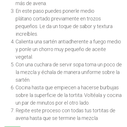
más de avena.
En este paso puedes ponerle medio
plátano cortado previamente en trozos
pequeños. Le da un toque de sabor y textura
increíbles.
Calienta una sartén antiadherente a fuego medio
y ponle un chorro muy pequeño de aceite
vegetal.
Con una cuchara de servir sopa toma un poco de
la mezcla y échala de manera uniforme sobre la
sartén.
Cocina hasta que empiecen a hacerse burbujas
sobre la superficie de la tortita. Voltéala y cocina
un par de minutos por el otro lado.
Repite este proceso con todas tus tortitas de
avena hasta que se termine la mezcla.