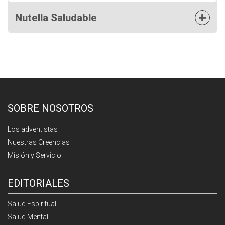
Nutella Saludable
SOBRE NOSOTROS
Los adventistas
Nuestras Creencias
Misión y Servicio
EDITORIALES
Salud Espiritual
Salud Mental