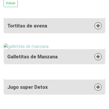
Volver
Tortitas de avena
Galletitas de Manzana
Jugo super Detox