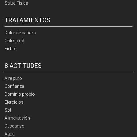
Salud Física
TRATAMIENTOS
Dolor de cabeza
Colesterol
Fiebre
8 ACTITUDES
Aire puro
Confianza
Dominio propio
Ejercicios
Sol
Alimentación
Descanso
Agua