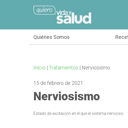
Quiénes Somos
Rece
Início
|
Tratamientos
|
Nerviosismo
15 de febrero de 2021
Nerviosismo
Estado de excitación en el que el sistema nervioso.