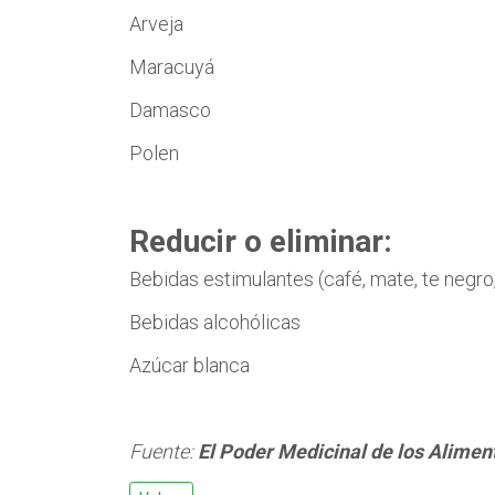
Arveja
Maracuyá
Damasco
Polen
Reducir o eliminar:
Bebidas estimulantes (café, mate, te negro,
Bebidas alcohólicas
Azúcar blanca
Fuente:
El Poder Medicinal de los Alimen