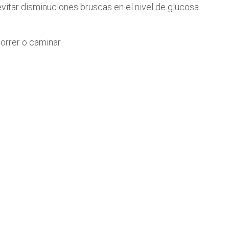
 evitar disminuciones bruscas en el nivel de glucosa
orrer o caminar.