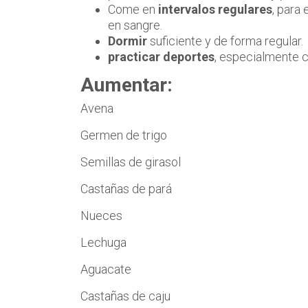
Come en
intervalos regulares
, para
en sangre.
Dormir
suficiente y de forma regular.
practicar deportes
, especialmente c
Aumentar:
Avena
Germen de trigo
Semillas de girasol
Castañas de pará
Nueces
Lechuga
Aguacate
Castañas de caju