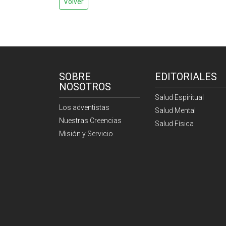
Volver
SOBRE
EDITORIALES
NOSOTROS
Salud Espiritual
Los adventistas
Salud Mental
Nuestras Creencias
Salud Física
Misión y Servicio