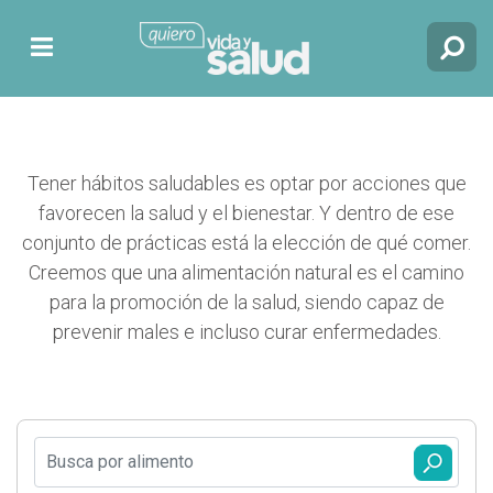
Tener hábitos saludables es optar por acciones que
favorecen la salud y el bienestar. Y dentro de ese
conjunto de prácticas está la elección de qué comer.
Creemos que una alimentación natural es el camino
para la promoción de la salud, siendo capaz de
prevenir males e incluso curar enfermedades.