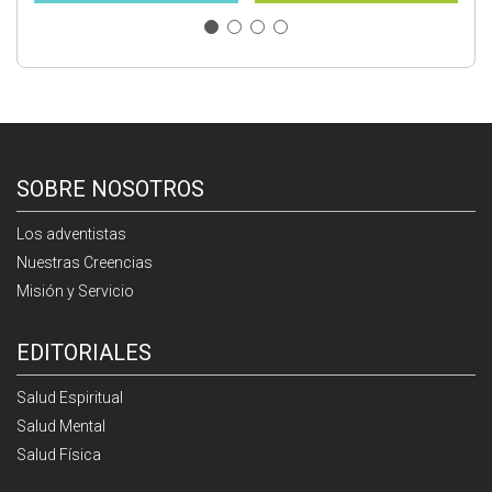
SOBRE NOSOTROS
Los adventistas
Nuestras Creencias
Misión y Servicio
EDITORIALES
Salud Espiritual
Salud Mental
Salud Física