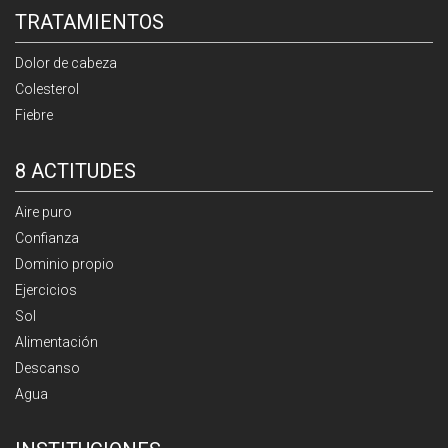
TRATAMIENTOS
Dolor de cabeza
Colesterol
Fiebre
8 ACTITUDES
Aire puro
Confianza
Dominio propio
Ejercicios
Sol
Alimentación
Descanso
Agua