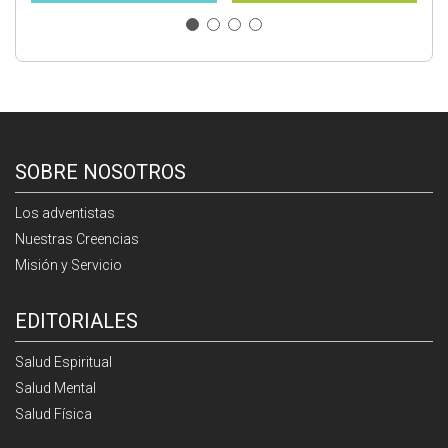
SOBRE NOSOTROS
Los adventistas
Nuestras Creencias
Misión y Servicio
EDITORIALES
Salud Espiritual
Salud Mental
Salud Física