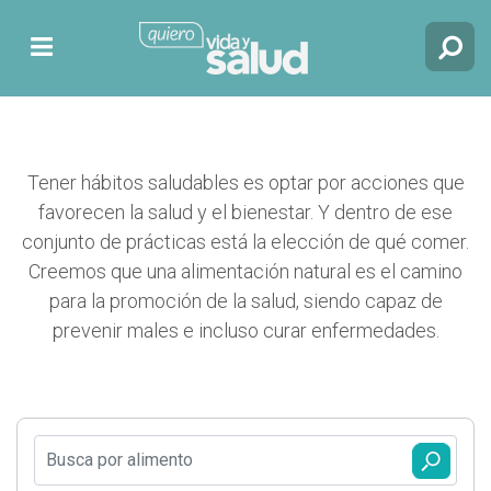
Tener hábitos saludables es optar por acciones que
favorecen la salud y el bienestar. Y dentro de ese
conjunto de prácticas está la elección de qué comer.
Creemos que una alimentación natural es el camino
para la promoción de la salud, siendo capaz de
prevenir males e incluso curar enfermedades.