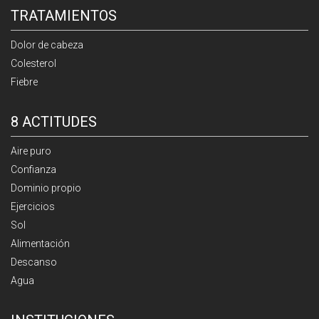
TRATAMIENTOS
Dolor de cabeza
Colesterol
Fiebre
8 ACTITUDES
Aire puro
Confianza
Dominio propio
Ejercicios
Sol
Alimentación
Descanso
Agua