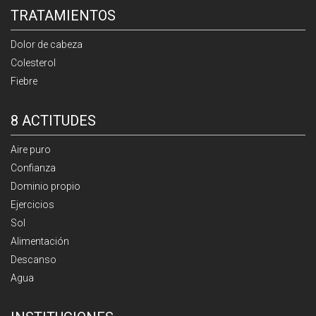
TRATAMIENTOS
Dolor de cabeza
Colesterol
Fiebre
8 ACTITUDES
Aire puro
Confianza
Dominio propio
Ejercicios
Sol
Alimentación
Descanso
Agua