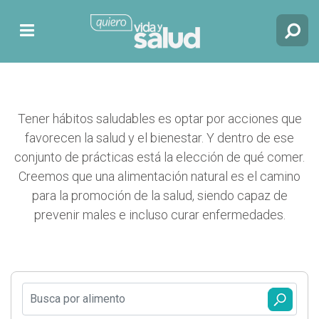
Tener hábitos saludables es optar por acciones que
favorecen la salud y el bienestar. Y dentro de ese
conjunto de prácticas está la elección de qué comer.
Creemos que una alimentación natural es el camino
para la promoción de la salud, siendo capaz de
prevenir males e incluso curar enfermedades.