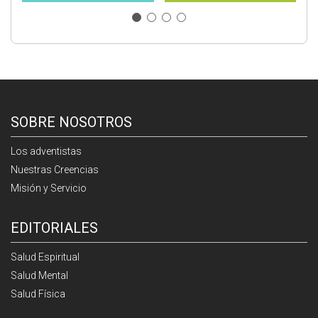
SOBRE NOSOTROS
Los adventistas
Nuestras Creencias
Misión y Servicio
EDITORIALES
Salud Espiritual
Salud Mental
Salud Física