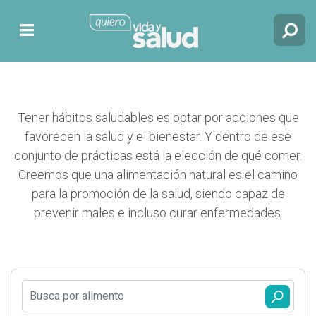
Tener hábitos saludables es optar por acciones que
favorecen la salud y el bienestar. Y dentro de ese
conjunto de prácticas está la elección de qué comer.
Creemos que una alimentación natural es el camino
para la promoción de la salud, siendo capaz de
prevenir males e incluso curar enfermedades.