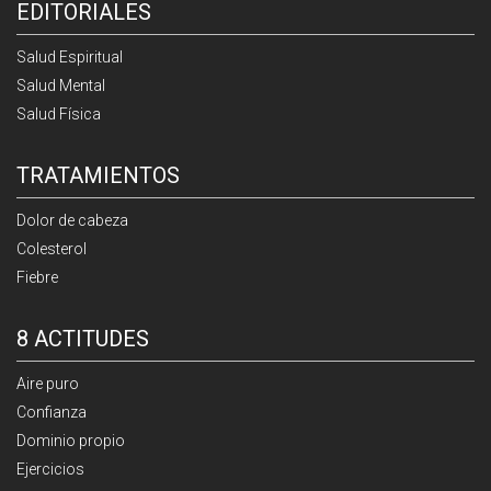
EDITORIALES
Salud Espiritual
Salud Mental
Salud Física
TRATAMIENTOS
Dolor de cabeza
Colesterol
Fiebre
8 ACTITUDES
Aire puro
Confianza
Dominio propio
Ejercicios