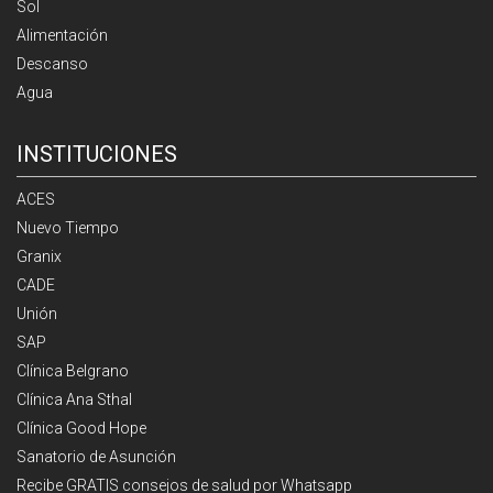
Sol
Alimentación
Descanso
Agua
INSTITUCIONES
ACES
Nuevo Tiempo
Granix
CADE
Unión
SAP
Clínica Belgrano
Clínica Ana Sthal
Clínica Good Hope
Sanatorio de Asunción
Recibe GRATIS consejos de salud por Whatsapp