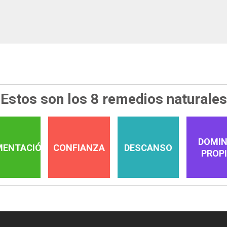
Estos son los 8 remedios naturales
DOMIN
MENTACIÓN
CONFIANZA
DESCANSO
PROP