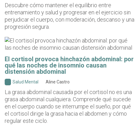
Descubre cómo mantener el equilibrio entre
entrenamiento y salud y progresar en el ejercicio sin
perjudicar el cuerpo, con moderación, descanso y una
progresión segura.
El cortisol provoca hinchazón abdominal: por
qué las noches de insomnio causan
distensión abdominal
Salud Mental
Aline Castro
La grasa abdominal causada por el cortisol no es una
grasa abdominal cualquiera. Comprende qué sucede
en el cuerpo cuando se interrumpe el sueño, por qué
el cortisol dirige la grasa hacia el abdomen y cómo
regular este ciclo.