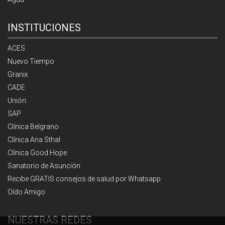
INSTITUCIONES
ACES
Nuevo Tiempo
Granix
CADE
Unión
SAP
Clínica Belgrano
Clínica Ana Sthal
Clínica Good Hope
Sanatorio de Asunción
Recibe GRATIS consejos de salud por Whatsapp
Oído Amigo
NUESTRAS REDES