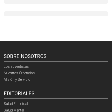
SOBRE NOSOTROS
Los adventistas
Nuestras Creencias
Misión y Servicio
EDITORIALES
Salud Espiritual
Salud Mental