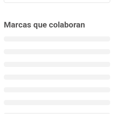
Marcas que colaboran