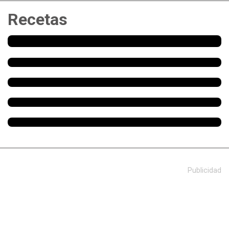
Recetas
Publicidad