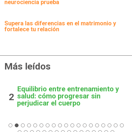
neurociencia prueba
Supera las diferencias en el matrimonio y
fortalece tu relación
Más leídos
Equilibrio entre entrenamiento y
2
salud: cómo progresar sin
perjudicar el cuerpo