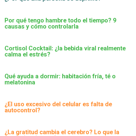
Por qué tengo hambre todo el tiempo? 9
causas y cómo controlarla
Cortisol Cocktail: ¿la bebida viral realmente
calma el estrés?
Qué ayuda a dormir: habitación fría, té o
melatonina
¿El uso excesivo del celular es falta de
autocontrol?
¿La gratitud cambia el cerebro? Lo que la