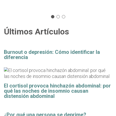
Últimos Artículos
Burnout o depresión: Cómo identificar la
diferencia
El cortisol provoca hinchazón abdominal: por
qué las noches de insomnio causan
distensión abdominal
¿Por qué una persona se deprime?