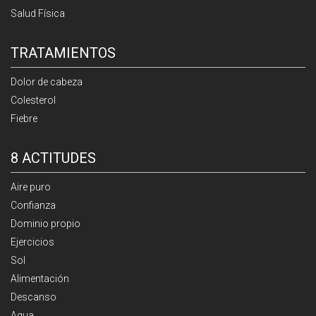
Salud Física
TRATAMIENTOS
Dolor de cabeza
Colesterol
Fiebre
8 ACTITUDES
Aire puro
Confianza
Dominio propio
Ejercicios
Sol
Alimentación
Descanso
Agua