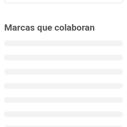
Marcas que colaboran