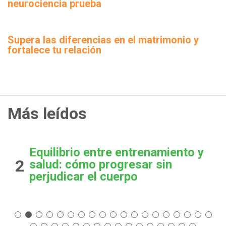
neurociencia prueba
Supera las diferencias en el matrimonio y
fortalece tu relación
Más leídos
Equilibrio entre entrenamiento y
2
salud: cómo progresar sin
perjudicar el cuerpo