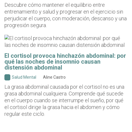
Descubre cómo mantener el equilibrio entre
entrenamiento y salud y progresar en el ejercicio sin
perjudicar el cuerpo, con moderación, descanso y una
progresión segura.
El cortisol provoca hinchazón abdominal: por
qué las noches de insomnio causan
distensión abdominal
Salud Mental
Aline Castro
La grasa abdominal causada por el cortisol no es una
grasa abdominal cualquiera. Comprende qué sucede
en el cuerpo cuando se interrumpe el sueño, por qué
el cortisol dirige la grasa hacia el abdomen y cómo
regular este ciclo.