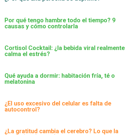
Por qué tengo hambre todo el tiempo? 9
causas y cómo controlarla
Cortisol Cocktail: ¿la bebida viral realmente
calma el estrés?
Qué ayuda a dormir: habitación fría, té o
melatonina
¿El uso excesivo del celular es falta de
autocontrol?
¿La gratitud cambia el cerebro? Lo que la