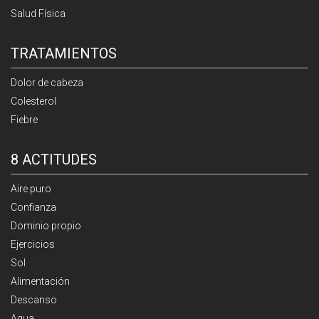
Salud Física
TRATAMIENTOS
Dolor de cabeza
Colesterol
Fiebre
8 ACTITUDES
Aire puro
Confianza
Dominio propio
Ejercicios
Sol
Alimentación
Descanso
Agua