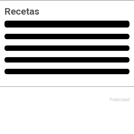
Recetas
Publicidad