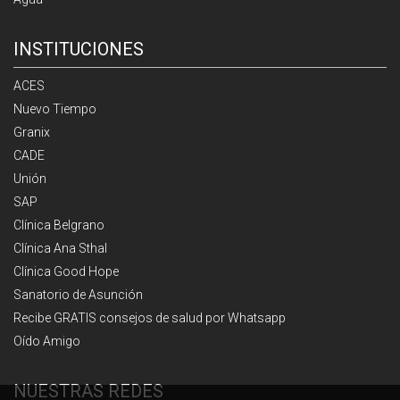
INSTITUCIONES
ACES
Nuevo Tiempo
Granix
CADE
Unión
SAP
Clínica Belgrano
Clínica Ana Sthal
Clínica Good Hope
Sanatorio de Asunción
Recibe GRATIS consejos de salud por Whatsapp
Oído Amigo
NUESTRAS REDES