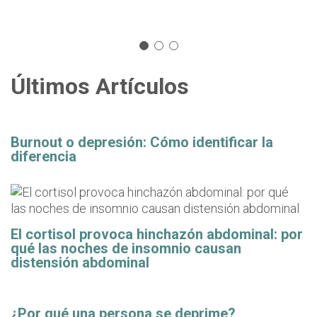
Últimos Artículos
Burnout o depresión: Cómo identificar la
diferencia
El cortisol provoca hinchazón abdominal: por
qué las noches de insomnio causan
distensión abdominal
¿Por qué una persona se deprime?