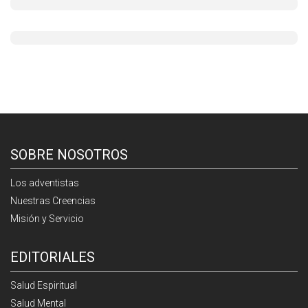
SOBRE NOSOTROS
Los adventistas
Nuestras Creencias
Misión y Servicio
EDITORIALES
Salud Espiritual
Salud Mental