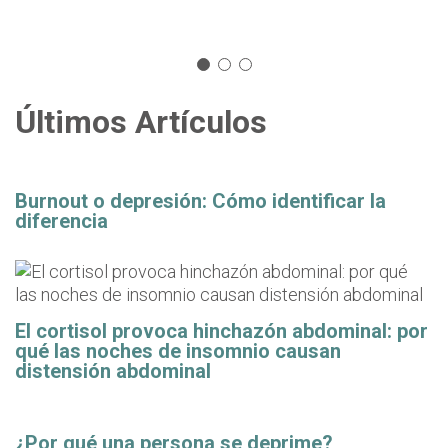
Últimos Artículos
Burnout o depresión: Cómo identificar la
diferencia
El cortisol provoca hinchazón abdominal: por
qué las noches de insomnio causan
distensión abdominal
¿Por qué una persona se deprime?