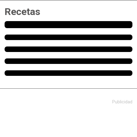
Recetas
Publicidad