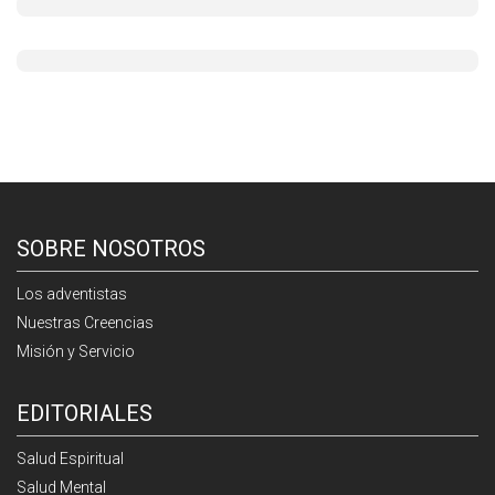
SOBRE NOSOTROS
Los adventistas
Nuestras Creencias
Misión y Servicio
EDITORIALES
Salud Espiritual
Salud Mental