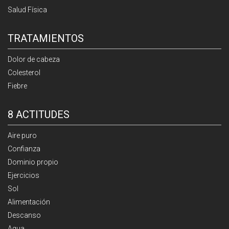
Salud Física
TRATAMIENTOS
Dolor de cabeza
Colesterol
Fiebre
8 ACTITUDES
Aire puro
Confianza
Dominio propio
Ejercicios
Sol
Alimentación
Descanso
Agua