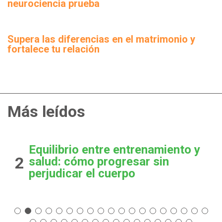
neurociencia prueba
Supera las diferencias en el matrimonio y
fortalece tu relación
Más leídos
Equilibrio entre entrenamiento y
2
salud: cómo progresar sin
perjudicar el cuerpo