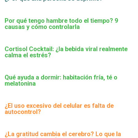
Por qué tengo hambre todo el tiempo? 9
causas y cómo controlarla
Cortisol Cocktail: ¿la bebida viral realmente
calma el estrés?
Qué ayuda a dormir: habitación fría, té o
melatonina
¿El uso excesivo del celular es falta de
autocontrol?
¿La gratitud cambia el cerebro? Lo que la