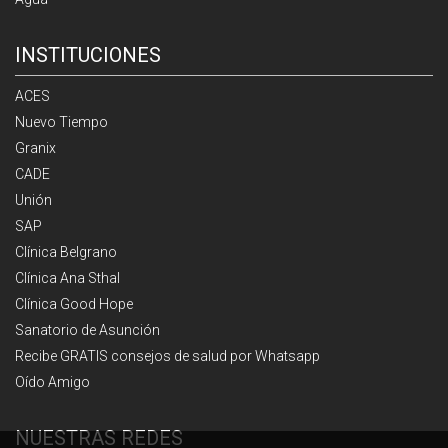
INSTITUCIONES
ACES
Nuevo Tiempo
Granix
CADE
Unión
SAP
Clínica Belgrano
Clínica Ana Sthal
Clínica Good Hope
Sanatorio de Asunción
Recibe GRATIS consejos de salud por Whatsapp
Oído Amigo
NUESTRAS REDES