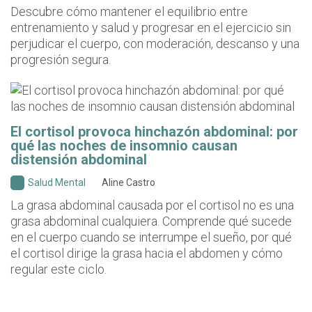
Descubre cómo mantener el equilibrio entre
entrenamiento y salud y progresar en el ejercicio sin
perjudicar el cuerpo, con moderación, descanso y una
progresión segura.
El cortisol provoca hinchazón abdominal: por
qué las noches de insomnio causan
distensión abdominal
Salud Mental
Aline Castro
La grasa abdominal causada por el cortisol no es una
grasa abdominal cualquiera. Comprende qué sucede
en el cuerpo cuando se interrumpe el sueño, por qué
el cortisol dirige la grasa hacia el abdomen y cómo
regular este ciclo.